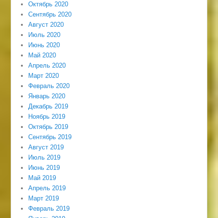
Октябрь 2020
Сентябрь 2020
Август 2020
Июль 2020
Июнь 2020
Май 2020
Апрель 2020
Март 2020
Февраль 2020
Январь 2020
Декабрь 2019
Ноябрь 2019
Октябрь 2019
Сентябрь 2019
Август 2019
Июль 2019
Июнь 2019
Май 2019
Апрель 2019
Март 2019
Февраль 2019