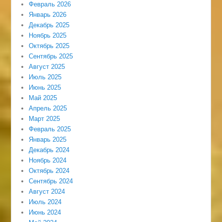
Февраль 2026
Январь 2026
Декабрь 2025
Ноябрь 2025
Октябрь 2025
Сентябрь 2025
Август 2025
Июль 2025
Июнь 2025
Май 2025
Апрель 2025
Март 2025
Февраль 2025
Январь 2025
Декабрь 2024
Ноябрь 2024
Октябрь 2024
Сентябрь 2024
Август 2024
Июль 2024
Июнь 2024