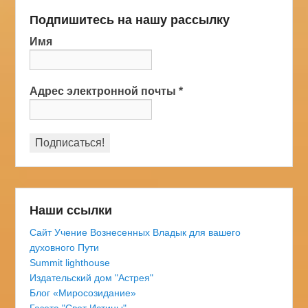
Подпишитесь на нашу рассылку
Имя
Адрес электронной почты
*
Наши ссылки
Сайт Учение Вознесенных Владык для вашего
духовного Пути
Summit lighthouse
Издательский дом "Астрея"
Блог «Миросозидание»
Газета "Свет Истины"