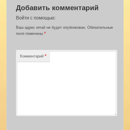
Добавить комментарий
Войти с помощью:
Ваш адрес email не будет опубликован.
Обязательные
*
поля помечены
*
Комментарий