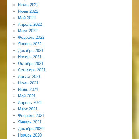
Июль 2022
Июнь 2022
Май 2022
Апрель 2022
Март 2022
Февраль 2022
Январь 2022
Декабрь 2021
Ноябрь 2021
Октябрь 2021
Сентябрь 2021
Август 2021
Июль 2021
Июнь 2021
Май 2021
Апрель 2021
Март 2021
Февраль 2021
Январь 2021
Декабрь 2020
Ноябрь 2020