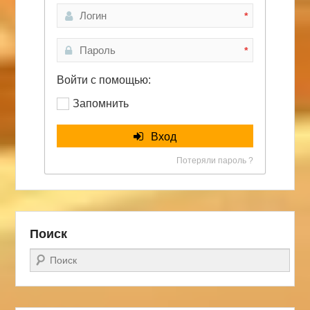
*
*
Войти с помощью:
Запомнить
Вход
Потеряли пароль ?
Поиск
Поиск