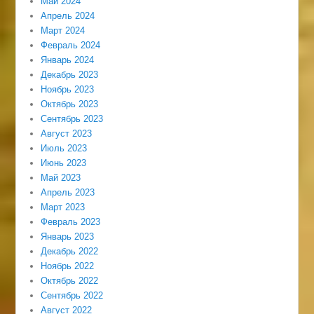
Май 2024
Апрель 2024
Март 2024
Февраль 2024
Январь 2024
Декабрь 2023
Ноябрь 2023
Октябрь 2023
Сентябрь 2023
Август 2023
Июль 2023
Июнь 2023
Май 2023
Апрель 2023
Март 2023
Февраль 2023
Январь 2023
Декабрь 2022
Ноябрь 2022
Октябрь 2022
Сентябрь 2022
Август 2022