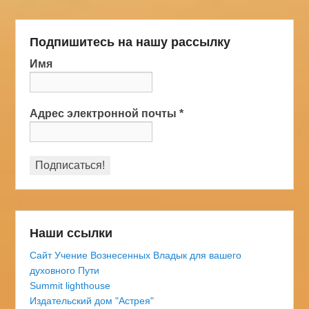
Подпишитесь на нашу рассылку
Имя
Адрес электронной почты
*
Наши ссылки
Сайт Учение Вознесенных Владык для вашего
духовного Пути
Summit lighthouse
Издательский дом "Астрея"