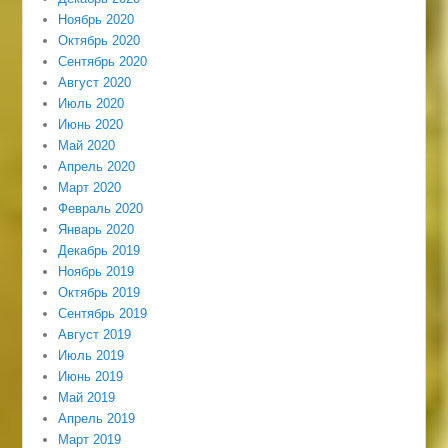
Ноябрь 2020
Октябрь 2020
Сентябрь 2020
Август 2020
Июль 2020
Июнь 2020
Май 2020
Апрель 2020
Март 2020
Февраль 2020
Январь 2020
Декабрь 2019
Ноябрь 2019
Октябрь 2019
Сентябрь 2019
Август 2019
Июль 2019
Июнь 2019
Май 2019
Апрель 2019
Март 2019