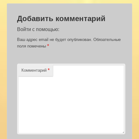
Добавить комментарий
Войти с помощью:
Ваш адрес email не будет опубликован.
Обязательные
*
поля помечены
*
Комментарий