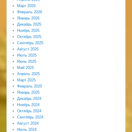
Март 2026
Февраль 2026
Январь 2026
Декабрь 2025
Ноябрь 2025
Октябрь 2025
Сентябрь 2025
Август 2025
Июль 2025
Июнь 2025
Май 2025
Апрель 2025
Март 2025
Февраль 2025
Январь 2025
Декабрь 2024
Ноябрь 2024
Октябрь 2024
Сентябрь 2024
Август 2024
Июль 2024