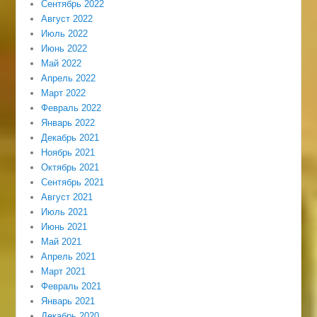
Сентябрь 2022
Август 2022
Июль 2022
Июнь 2022
Май 2022
Апрель 2022
Март 2022
Февраль 2022
Январь 2022
Декабрь 2021
Ноябрь 2021
Октябрь 2021
Сентябрь 2021
Август 2021
Июль 2021
Июнь 2021
Май 2021
Апрель 2021
Март 2021
Февраль 2021
Январь 2021
Декабрь 2020