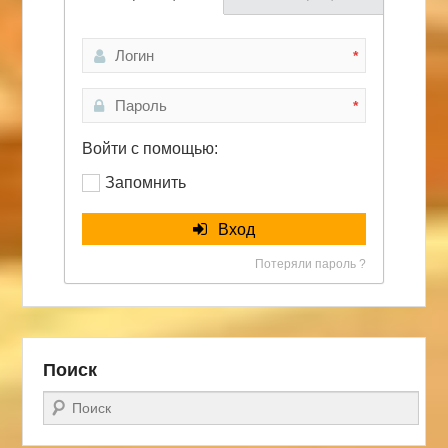
*
*
Войти с помощью:
Запомнить
Вход
Потеряли пароль ?
Поиск
Поиск