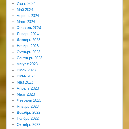
Июнь 2024
Май 2024
Апрель 2024
Март 2024
Февраль 2024
Январь 2024
Декабрь 2023
Ноябрь 2023
Октябрь 2023
Сентябрь 2023
Август 2023
Июль 2023
Июнь 2023
Май 2023
Апрель 2023
Март 2023
Февраль 2023
Январь 2023
Декабрь 2022
Ноябрь 2022
Октябрь 2022