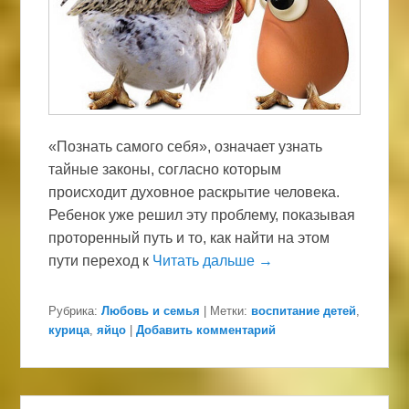
«Познать самого себя», означает узнать
тайные законы, согласно которым
происходит духовное раскрытие человека.
Ребенок уже решил эту проблему, показывая
проторенный путь и то, как найти на этом
пути переход к
Читать дальше →
Рубрика:
Любовь и семья
|
Метки:
воспитание детей
,
курица
,
яйцо
|
Добавить комментарий