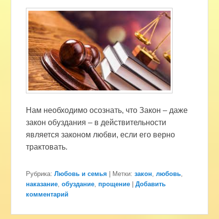
Нам необходимо осознать, что Закон – даже
закон обуздания – в действительности
является законом любви, если его верно
трактовать.
Рубрика:
Любовь и семья
|
Метки:
закон
,
любовь
,
наказание
,
обуздание
,
прощение
|
Добавить
комментарий