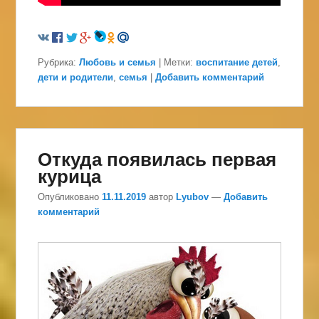
Рубрика:
Любовь и семья
|
Метки:
воспитание детей
,
дети и родители
,
семья
|
Добавить комментарий
Откуда появилась первая
курица
Опубликовано
11.11.2019
автор
Lyubov
—
Добавить
комментарий