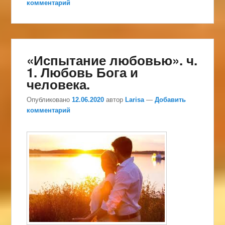
комментарий
«Испытание любовью». ч.
1. Любовь Бога и
человека.
Опубликовано
12.06.2020
автор
Larisa
—
Добавить
комментарий