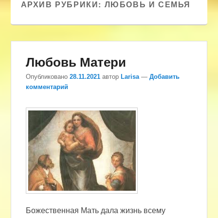
АРХИВ РУБРИКИ:
ЛЮБОВЬ И СЕМЬЯ
Любовь Матери
Опубликовано
28.11.2021
автор
Larisa
—
Добавить
комментарий
Божественная Мать дала жизнь всему