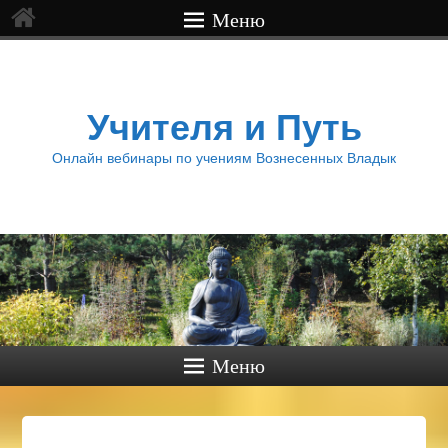
Меню
Учителя и Путь
Онлайн вебинары по учениям Вознесенных Владык
Меню