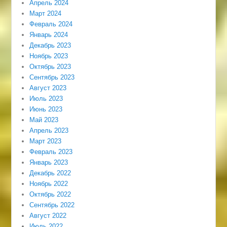
Апрель 2024
Март 2024
Февраль 2024
Январь 2024
Декабрь 2023
Ноябрь 2023
Октябрь 2023
Сентябрь 2023
Август 2023
Июль 2023
Июнь 2023
Май 2023
Апрель 2023
Март 2023
Февраль 2023
Январь 2023
Декабрь 2022
Ноябрь 2022
Октябрь 2022
Сентябрь 2022
Август 2022
Июль 2022