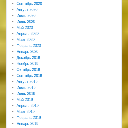
Сентябрь 2020
Август 2020
Июль 2020
Июнь 2020
Май 2020
Апрель 2020
Март 2020
Февраль 2020
Январь 2020
Декабрь 2019
Ноябрь 2019
Октябрь 2019
Сентябрь 2019
Август 2019
Июль 2019
Июнь 2019
Май 2019
Апрель 2019
Март 2019
Февраль 2019
Январь 2019