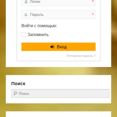
*
*
Войти с помощью:
Запомнить
Вход
Потеряли пароль ?
Поиск
Поиск