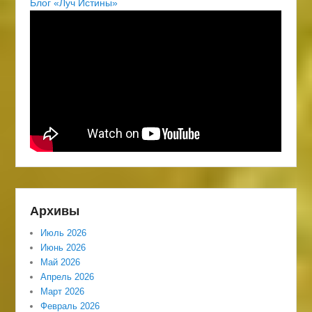
Блог «Луч Истины»
Архивы
Июль 2026
Июнь 2026
Май 2026
Апрель 2026
Март 2026
Февраль 2026