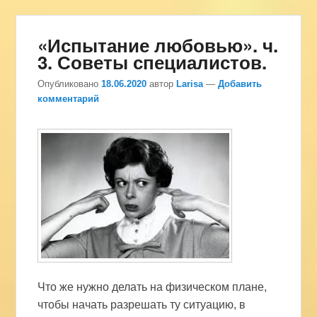
«Испытание любовью». ч.
3. Советы специалистов.
Опубликовано
18.06.2020
автор
Larisa
—
Добавить
комментарий
Что же нужно делать на физическом плане,
чтобы начать разрешать ту ситуацию, в