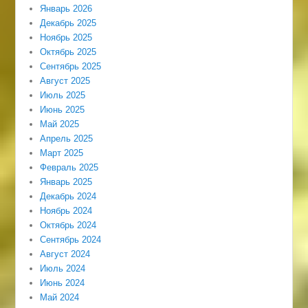
Январь 2026
Декабрь 2025
Ноябрь 2025
Октябрь 2025
Сентябрь 2025
Август 2025
Июль 2025
Июнь 2025
Май 2025
Апрель 2025
Март 2025
Февраль 2025
Январь 2025
Декабрь 2024
Ноябрь 2024
Октябрь 2024
Сентябрь 2024
Август 2024
Июль 2024
Июнь 2024
Май 2024