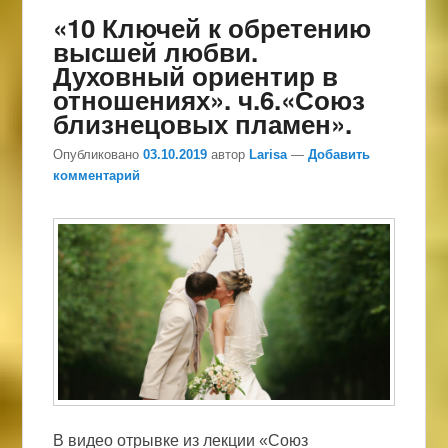
«10 Ключей к обретению
высшей любви.
Духовный ориентир в
отношениях». ч.6.«Союз
близнецовых пламен».
Опубликовано
03.10.2019
автор
Larisa
—
Добавить
комментарий
В видео отрывке из лекции «Союз