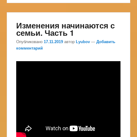
Изменения начинаются с
семьи. Часть 1
Опубликовано
17.11.2019
автор
Lyubov
—
Добавить
комментарий