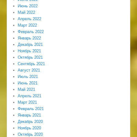
Июнь 2022
Май 2022
Апрель 2022
Март 2022
Февраль 2022
Январь 2022
Декабрь 2021
Ноябрь 2021
Октябрь 2021
Сентябрь 2021
Август 2021
Июль 2021
Июнь 2021
Май 2021
Апрель 2021
Март 2021
Февраль 2021
Январь 2021
Декабрь 2020
Ноябрь 2020
Октябрь 2020