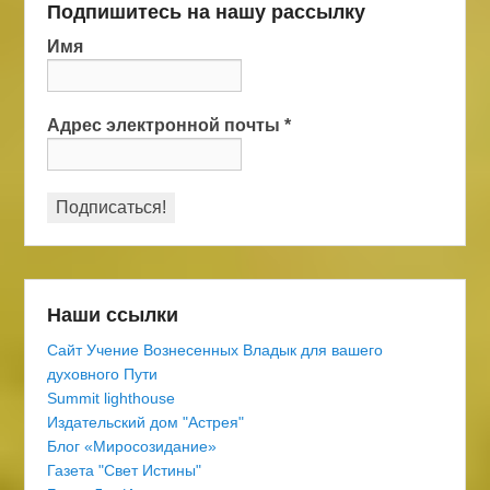
Подпишитесь на нашу рассылку
Имя
Адрес электронной почты
*
Наши ссылки
Сайт Учение Вознесенных Владык для вашего
духовного Пути
Summit lighthouse
Издательский дом "Астрея"
Блог «Миросозидание»
Газета "Свет Истины"