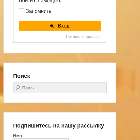
Войти с помощью:
Запомнить
Вход
Потеряли пароль ?
Поиск
Поиск
Подпишитесь на нашу рассылку
Имя