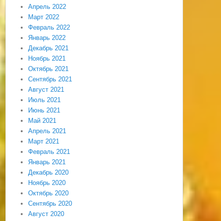
Апрель 2022
Март 2022
Февраль 2022
Январь 2022
Декабрь 2021
Ноябрь 2021
Октябрь 2021
Сентябрь 2021
Август 2021
Июль 2021
Июнь 2021
Май 2021
Апрель 2021
Март 2021
Февраль 2021
Январь 2021
Декабрь 2020
Ноябрь 2020
Октябрь 2020
Сентябрь 2020
Август 2020