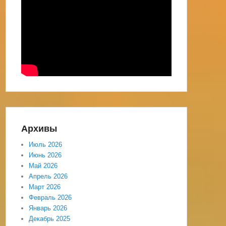
Архивы
Июль 2026
Июнь 2026
Май 2026
Апрель 2026
Март 2026
Февраль 2026
Январь 2026
Декабрь 2025