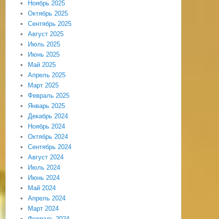
Ноябрь 2025
Октябрь 2025
Сентябрь 2025
Август 2025
Июль 2025
Июнь 2025
Май 2025
Апрель 2025
Март 2025
Февраль 2025
Январь 2025
Декабрь 2024
Ноябрь 2024
Октябрь 2024
Сентябрь 2024
Август 2024
Июль 2024
Июнь 2024
Май 2024
Апрель 2024
Март 2024
Февраль 2024