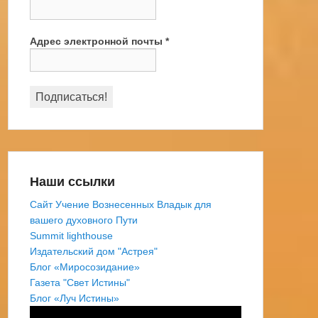
Адрес электронной почты
*
Наши ссылки
Сайт Учение Вознесенных Владык для
вашего духовного Пути
Summit lighthouse
Издательский дом "Астрея"
Блог «Миросозидание»
Газета "Свет Истины"
Блог «Луч Истины»