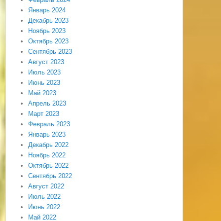
Январь 2024
Декабрь 2023
Ноябрь 2023
Октябрь 2023
Сентябрь 2023
Август 2023
Июль 2023
Июнь 2023
Май 2023
Апрель 2023
Март 2023
Февраль 2023
Январь 2023
Декабрь 2022
Ноябрь 2022
Октябрь 2022
Сентябрь 2022
Август 2022
Июль 2022
Июнь 2022
Май 2022