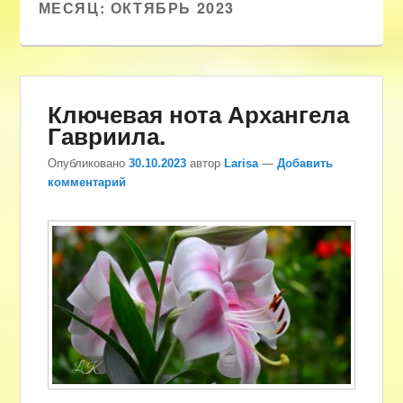
МЕСЯЦ:
ОКТЯБРЬ 2023
Ключевая нота Архангела
Гавриила.
Опубликовано
30.10.2023
автор
Larisa
—
Добавить
комментарий