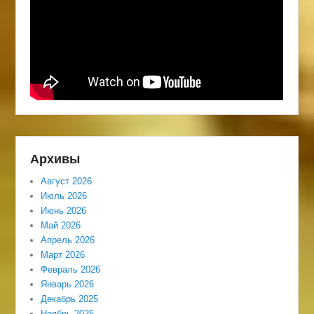
Архивы
Август 2026
Июль 2026
Июнь 2026
Май 2026
Апрель 2026
Март 2026
Февраль 2026
Январь 2026
Декабрь 2025
Ноябрь 2025