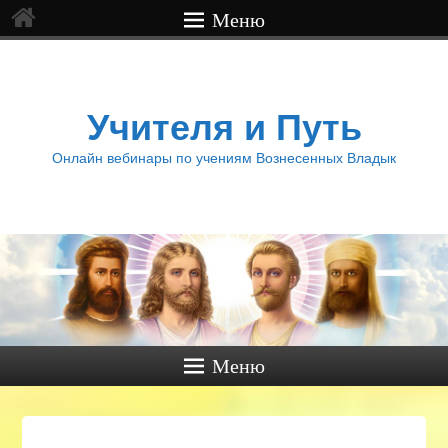
Меню
Учителя и Путь
Онлайн вебинары по учениям Вознесенных Владык
Меню