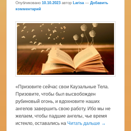
Опубликовано
10.10.2023
автор
Larisa
—
Добавить
комментарий
«Призовите сейчас свои Каузальные Тела.
Призовите, чтобы был высвобожден
рубиновый огонь, и вдохновите наших
ангелов завершить свою работу. Ибо мы не
желаем, чтобы падшие ангелы, чье время
истекло, оставались на
Читать дальше →