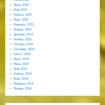
Июнь 2020
Май 2020
Апрель 2020
Март 2020
Февраль 2020
Январь 2020
Декабрь 2019
Ноябрь 2019
Октябрь 2019
Сентябрь 2019
Август 2019
Июль 2019
Июнь 2019
Май 2019
Апрель 2019
Март 2019
Февраль 2019
Январь 2019