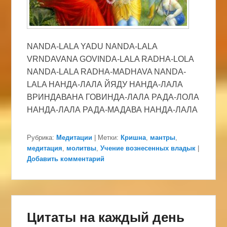
NANDA-LALA YADU NANDA-LALA
VRNDAVANA GOVINDA-LALA RADHA-LOLA
NANDA-LALA RADHA-MADHAVA NANDA-
LALA НАНДА-ЛАЛА ЙЯДУ НАНДА-ЛАЛА
ВРИНДАВАНА ГОВИНДА-ЛАЛА РАДА-ЛОЛА
НАНДА-ЛАЛА РАДА-МАДАВА НАНДА-ЛАЛА
Рубрика:
Медитации
|
Метки:
Кришна
,
мантры
,
медитация
,
молитвы
,
Учение вознесенных владык
|
Добавить комментарий
Цитаты на каждый день