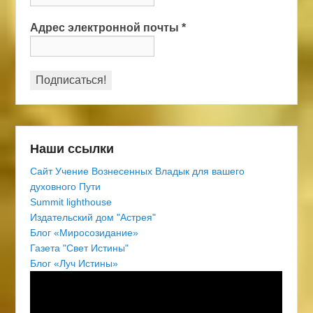
Адрес электронной почты
*
Наши ссылки
Сайт Учение Вознесенных Владык для вашего
духовного Пути
Summit lighthouse
Издательский дом "Астрея"
Блог «Миросозидание»
Газета "Свет Истины"
Блог «Луч Истины»