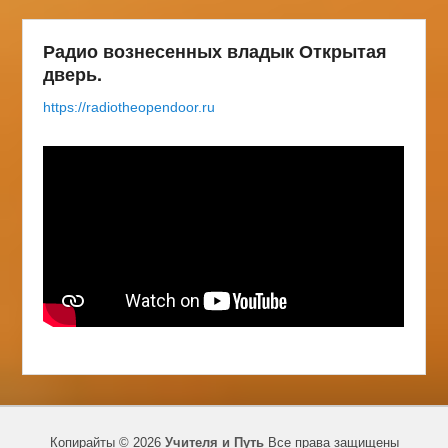
Радио вознесенных владык Открытая
дверь.
https://radiotheopendoor.ru
Копирайты © 2026
Учителя и Путь
Все права защищены