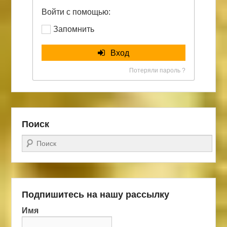
Войти с помощью:
Запомнить
Вход
Потеряли пароль ?
Поиск
Поиск
Подпишитесь на нашу рассылку
Имя