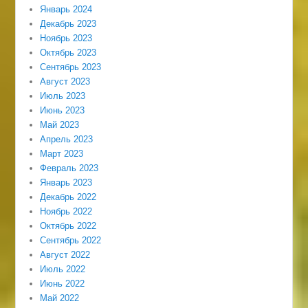
Январь 2024
Декабрь 2023
Ноябрь 2023
Октябрь 2023
Сентябрь 2023
Август 2023
Июль 2023
Июнь 2023
Май 2023
Апрель 2023
Март 2023
Февраль 2023
Январь 2023
Декабрь 2022
Ноябрь 2022
Октябрь 2022
Сентябрь 2022
Август 2022
Июль 2022
Июнь 2022
Май 2022