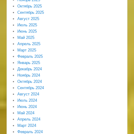
Октябрь 2025
Сентябрь 2025
Август 2025
Июль 2025
Июнь 2025
Май 2025
Апрель 2025
Март 2025
Февраль 2025
Январь 2025
Декабрь 2024
Ноябрь 2024
Октябрь 2024
Сентябрь 2024
Август 2024
Июль 2024
Июнь 2024
Май 2024
Апрель 2024
Март 2024
Февраль 2024