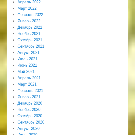
Апрель 2022
Март 2022
Февраль 2022
Январь 2022
Декабрь 2021
Ноябрь 2021
Октябрь 2021
Сентябрь 2021
Август 2021
Июль 2021
Июнь 2021
Май 2021
Апрель 2021
Март 2021
Февраль 2021
Январь 2021
Декабрь 2020
Ноябрь 2020
Октябрь 2020
Сентябрь 2020
Август 2020
Июль 2020