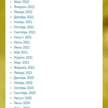
Март 2022
Февраль 2022
Январь 2022
Декабрь 2021
Ноябрь 2021
Октябрь 2021
Сентябрь 2021
Август 2021
Июль 2021
Июнь 2021
Май 2021
Апрель 2021
Март 2021
Февраль 2021
Январь 2021
Декабрь 2020
Ноябрь 2020
Октябрь 2020
Сентябрь 2020
Август 2020
Июль 2020