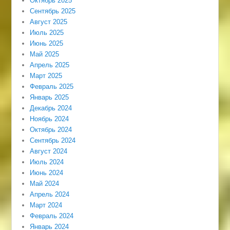
Октябрь 2025
Сентябрь 2025
Август 2025
Июль 2025
Июнь 2025
Май 2025
Апрель 2025
Март 2025
Февраль 2025
Январь 2025
Декабрь 2024
Ноябрь 2024
Октябрь 2024
Сентябрь 2024
Август 2024
Июль 2024
Июнь 2024
Май 2024
Апрель 2024
Март 2024
Февраль 2024
Январь 2024