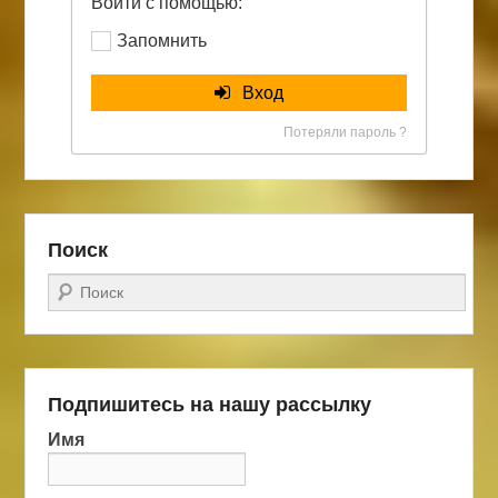
Войти с помощью:
Запомнить
Вход
Потеряли пароль ?
Поиск
Поиск
Подпишитесь на нашу рассылку
Имя