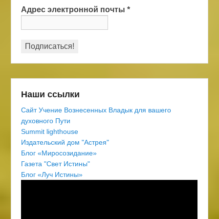
Адрес электронной почты
*
Наши ссылки
Сайт Учение Вознесенных Владык для вашего
духовного Пути
Summit lighthouse
Издательский дом "Астрея"
Блог «Миросозидание»
Газета "Свет Истины"
Блог «Луч Истины»