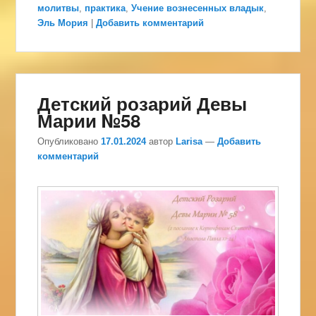
молитвы
,
практика
,
Учение вознесенных владык
,
Эль Мория
|
Добавить комментарий
Детский розарий Девы
Марии №58
Опубликовано
17.01.2024
автор
Larisa
—
Добавить
комментарий