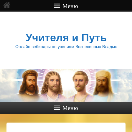
Меню
Учителя и Путь
Онлайн вебинары по учениям Вознесенных Владык
Меню