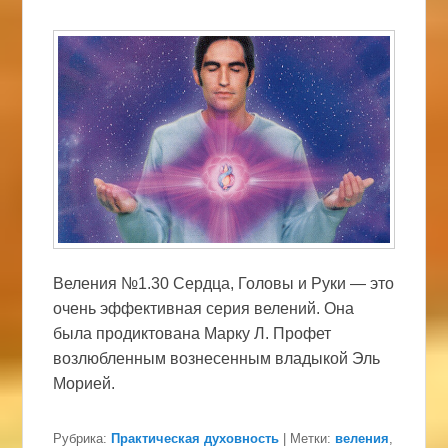
Веления №1.30 Сердца, Головы и Руки — это
очень эффективная серия велений. Она
была продиктована Марку Л. Профет
возлюбленным вознесенным владыкой Эль
Морией.
Рубрика:
Практическая духовность
|
Метки:
веления
,