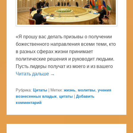
«Я прошу вас делать призывы о получении
божественного направления всеми теми, кто
в разных сферах жизни принимает
политические решения и руководит людьми.
Пусть лидеры получат из моего и из вашего
Читать дальше →
Рубрика:
Цитаты
|
Метки:
жизнь
,
молитвы
,
учения
вознесенных владык
,
цитаты
|
Добавить
комментарий