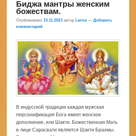
Биджа мантры женским
божествам.
Опубликовано
15.11.2023
автор
Larisa
—
Добавить
комментарий
В индусской традиции каждая мужская
персонификация Бога имеет женское
дополнение, или Шакти. Божественная Мать
в лице Сарасвати является Шакти Брахмы.