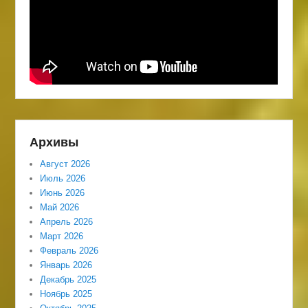
Архивы
Август 2026
Июль 2026
Июнь 2026
Май 2026
Апрель 2026
Март 2026
Февраль 2026
Январь 2026
Декабрь 2025
Ноябрь 2025