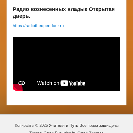
Радио вознесенных владык Открытая
дверь.
https://radiotheopendoor.ru
Копирайты © 2026
Учителя и Путь
Все права защищены