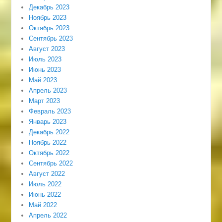
Декабрь 2023
Ноябрь 2023
Октябрь 2023
Сентябрь 2023
Август 2023
Июль 2023
Июнь 2023
Май 2023
Апрель 2023
Март 2023
Февраль 2023
Январь 2023
Декабрь 2022
Ноябрь 2022
Октябрь 2022
Сентябрь 2022
Август 2022
Июль 2022
Июнь 2022
Май 2022
Апрель 2022