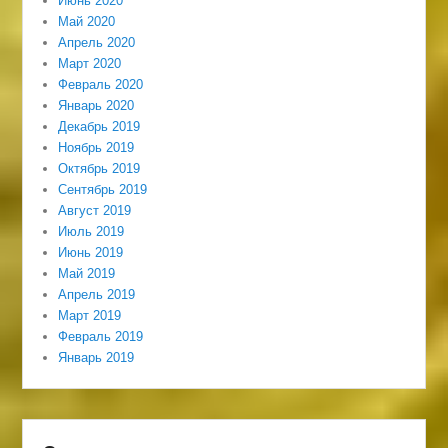
Июнь 2020
Май 2020
Апрель 2020
Март 2020
Февраль 2020
Январь 2020
Декабрь 2019
Ноябрь 2019
Октябрь 2019
Сентябрь 2019
Август 2019
Июль 2019
Июнь 2019
Май 2019
Апрель 2019
Март 2019
Февраль 2019
Январь 2019