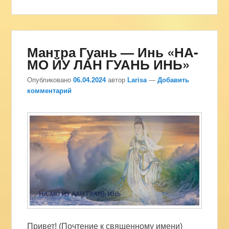
Мантра Гуань — Инь «НА-
МО ЙУ ЛАН ГУАНЬ ИНЬ»
Опубликовано
06.04.2024
автор
Larisa
—
Добавить
комментарий
Привет! (Почтение к священному имени)