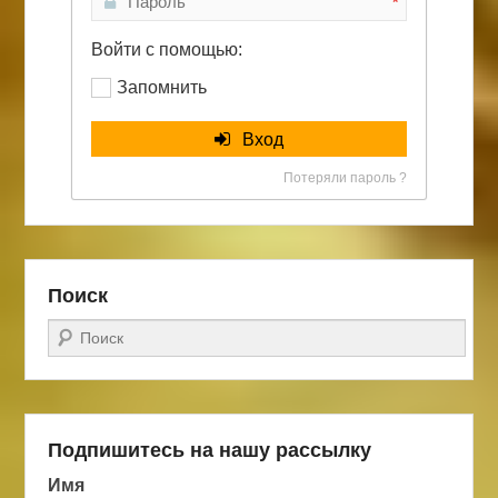
*
Войти с помощью:
Запомнить
Вход
Потеряли пароль ?
Поиск
Поиск
Подпишитесь на нашу рассылку
Имя