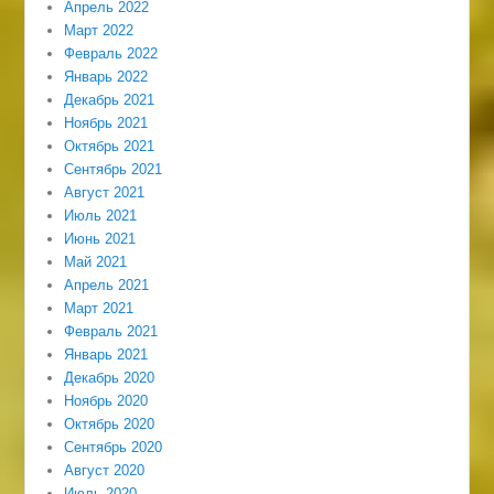
Апрель 2022
Март 2022
Февраль 2022
Январь 2022
Декабрь 2021
Ноябрь 2021
Октябрь 2021
Сентябрь 2021
Август 2021
Июль 2021
Июнь 2021
Май 2021
Апрель 2021
Март 2021
Февраль 2021
Январь 2021
Декабрь 2020
Ноябрь 2020
Октябрь 2020
Сентябрь 2020
Август 2020
Июль 2020