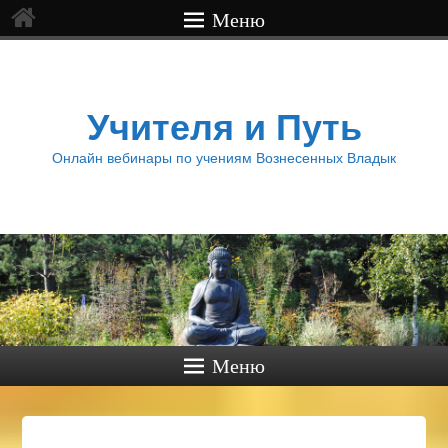
Меню
Учителя и Путь
Онлайн вебинары по учениям Вознесенных Владык
Меню