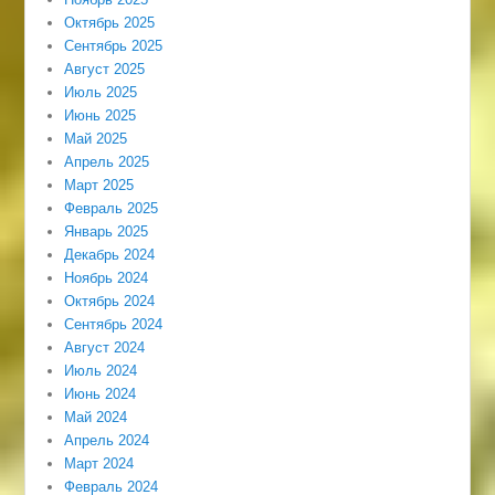
Октябрь 2025
Сентябрь 2025
Август 2025
Июль 2025
Июнь 2025
Май 2025
Апрель 2025
Март 2025
Февраль 2025
Январь 2025
Декабрь 2024
Ноябрь 2024
Октябрь 2024
Сентябрь 2024
Август 2024
Июль 2024
Июнь 2024
Май 2024
Апрель 2024
Март 2024
Февраль 2024