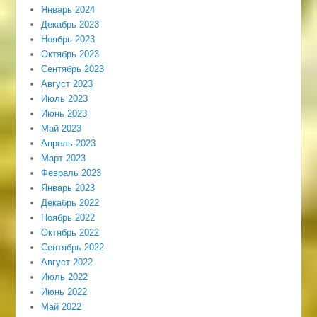
Январь 2024
Декабрь 2023
Ноябрь 2023
Октябрь 2023
Сентябрь 2023
Август 2023
Июль 2023
Июнь 2023
Май 2023
Апрель 2023
Март 2023
Февраль 2023
Январь 2023
Декабрь 2022
Ноябрь 2022
Октябрь 2022
Сентябрь 2022
Август 2022
Июль 2022
Июнь 2022
Май 2022