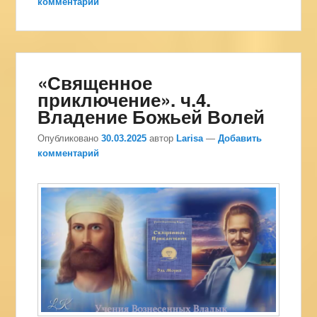
комментарий
«Священное
приключение». ч.4.
Владение Божьей Волей
Опубликовано
30.03.2025
автор
Larisa
—
Добавить
комментарий