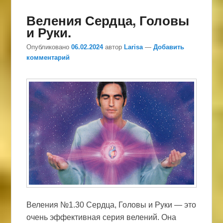
Веления Сердца, Головы
и Руки.
Опубликовано
06.02.2024
автор
Larisa
—
Добавить
комментарий
Веления №1.30 Сердца, Головы и Руки — это
очень эффективная серия велений. Она