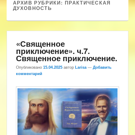
АРХИВ РУБРИКИ:
ПРАКТИЧЕСКАЯ
ДУХОВНОСТЬ
«Священное
приключение». ч.7.
Священное приключение.
Опубликовано
15.04.2025
автор
Larisa
—
Добавить
комментарий