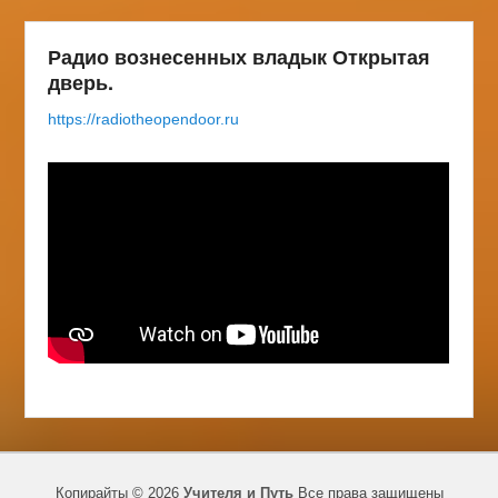
Радио вознесенных владык Открытая
дверь.
https://radiotheopendoor.ru
Копирайты © 2026
Учителя и Путь
Все права защищены