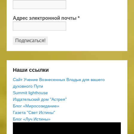
Адрес электронной почты
*
Наши ссылки
Сайт Учение Вознесенных Владык для вашего
духовного Пути
Summit lighthouse
Издательский дом "Астрея"
Блог «Миросозидание»
Газета "Свет Истины"
Блог «Луч Истины»