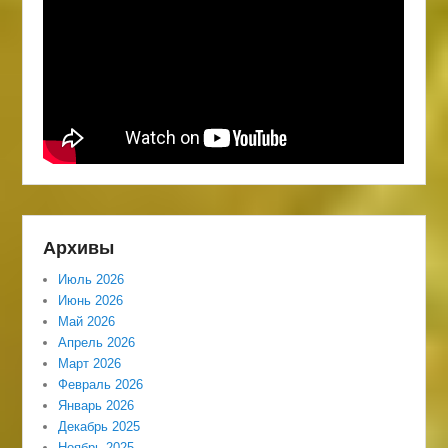
Архивы
Июль 2026
Июнь 2026
Май 2026
Апрель 2026
Март 2026
Февраль 2026
Январь 2026
Декабрь 2025
Ноябрь 2025