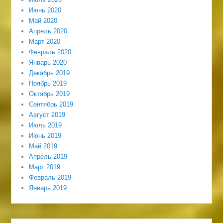
Июнь 2020
Май 2020
Апрель 2020
Март 2020
Февраль 2020
Январь 2020
Декабрь 2019
Ноябрь 2019
Октябрь 2019
Сентябрь 2019
Август 2019
Июль 2019
Июнь 2019
Май 2019
Апрель 2019
Март 2019
Февраль 2019
Январь 2019