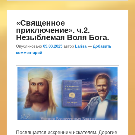
«Священное
приключение». ч.2.
Незыблемая Воля Бога.
Опубликовано
09.03.2025
автор
Larisa
—
Добавить
комментарий
Посвящается искренним искателям. Дорогие