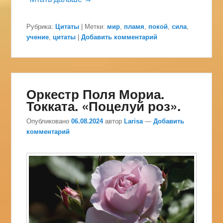
Рубрика:
Цитаты
|
Метки:
мир
,
пламя
,
покой
,
сила
,
учение
,
цитаты
|
Добавить комментарий
Оркестр Поля Мориа.
Токката. «Поцелуй роз».
Опубликовано
06.08.2024
автор
Larisa
—
Добавить
комментарий