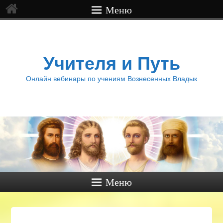
Меню
Учителя и Путь
Онлайн вебинары по учениям Вознесенных Владык
Меню