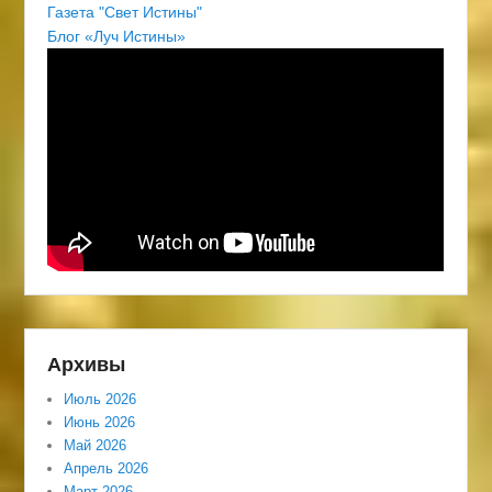
Газета "Свет Истины"
Блог «Луч Истины»
Архивы
Июль 2026
Июнь 2026
Май 2026
Апрель 2026
Март 2026