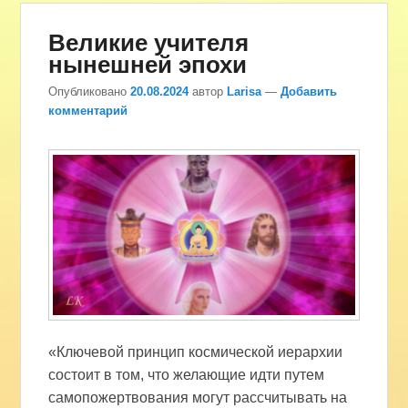
Великие учителя
нынешней эпохи
Опубликовано
20.08.2024
автор
Larisa
—
Добавить
комментарий
«Ключевой принцип космической иерархии
состоит в том, что желающие идти путем
самопожертвования могут рассчитывать на