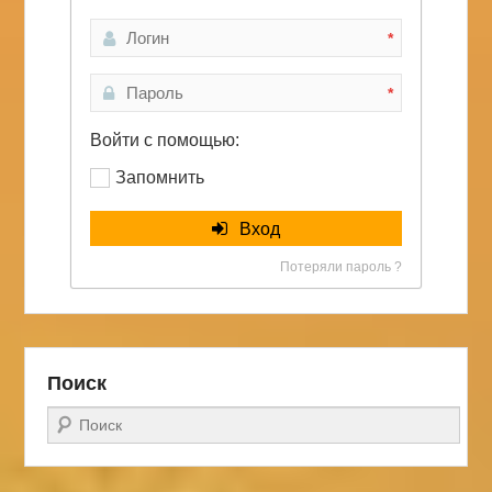
*
*
Войти с помощью:
Запомнить
Вход
Потеряли пароль ?
Поиск
Поиск