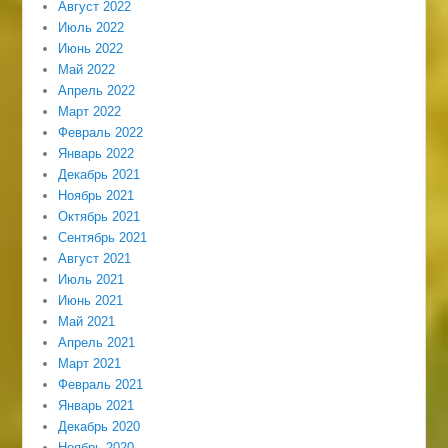
Август 2022
Июль 2022
Июнь 2022
Май 2022
Апрель 2022
Март 2022
Февраль 2022
Январь 2022
Декабрь 2021
Ноябрь 2021
Октябрь 2021
Сентябрь 2021
Август 2021
Июль 2021
Июнь 2021
Май 2021
Апрель 2021
Март 2021
Февраль 2021
Январь 2021
Декабрь 2020
Ноябрь 2020