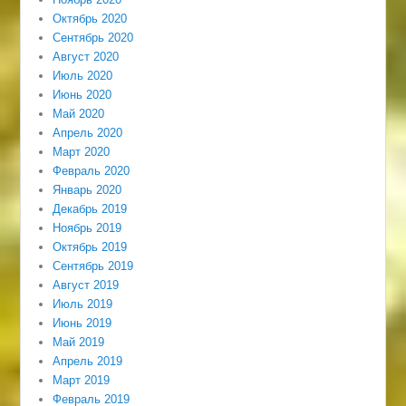
Октябрь 2020
Сентябрь 2020
Август 2020
Июль 2020
Июнь 2020
Май 2020
Апрель 2020
Март 2020
Февраль 2020
Январь 2020
Декабрь 2019
Ноябрь 2019
Октябрь 2019
Сентябрь 2019
Август 2019
Июль 2019
Июнь 2019
Май 2019
Апрель 2019
Март 2019
Февраль 2019