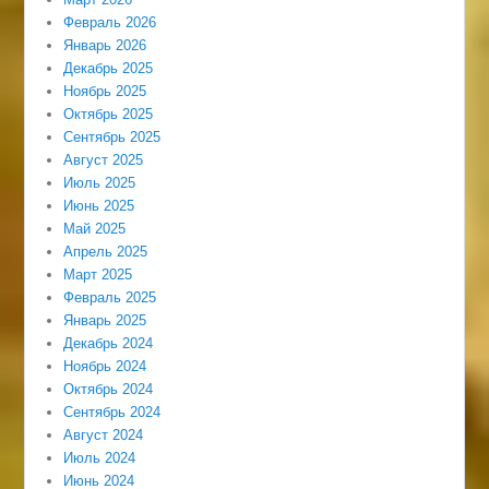
Февраль 2026
Январь 2026
Декабрь 2025
Ноябрь 2025
Октябрь 2025
Сентябрь 2025
Август 2025
Июль 2025
Июнь 2025
Май 2025
Апрель 2025
Март 2025
Февраль 2025
Январь 2025
Декабрь 2024
Ноябрь 2024
Октябрь 2024
Сентябрь 2024
Август 2024
Июль 2024
Июнь 2024