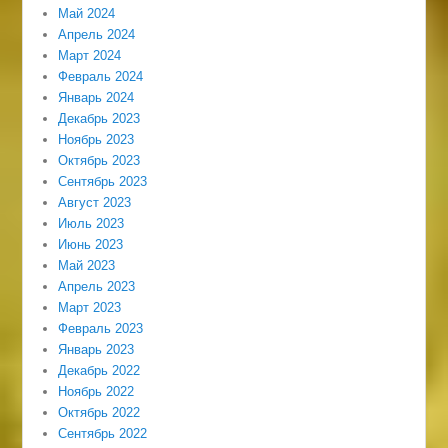
Май 2024
Апрель 2024
Март 2024
Февраль 2024
Январь 2024
Декабрь 2023
Ноябрь 2023
Октябрь 2023
Сентябрь 2023
Август 2023
Июль 2023
Июнь 2023
Май 2023
Апрель 2023
Март 2023
Февраль 2023
Январь 2023
Декабрь 2022
Ноябрь 2022
Октябрь 2022
Сентябрь 2022