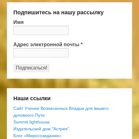
Подпишитесь на нашу рассылку
Имя
Адрес электронной почты
*
Наши ссылки
Сайт Учение Вознесенных Владык для вашего
духовного Пути
Summit lighthouse
Издательский дом "Астрея"
Блог «Миросозидание»