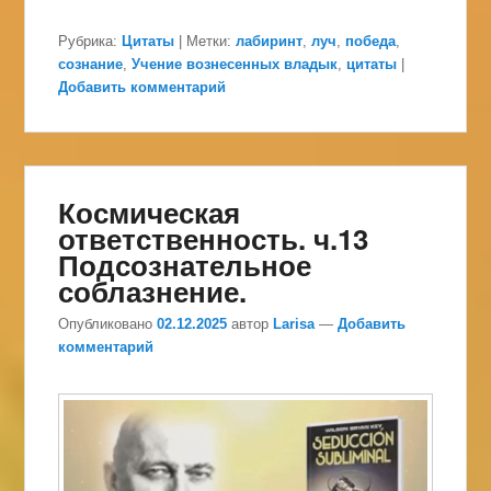
Рубрика:
Цитаты
|
Метки:
лабиринт
,
луч
,
победа
,
сознание
,
Учение вознесенных владык
,
цитаты
|
Добавить комментарий
Космическая
ответственность. ч.13
Подсознательное
соблазнение.
Опубликовано
02.12.2025
автор
Larisa
—
Добавить
комментарий