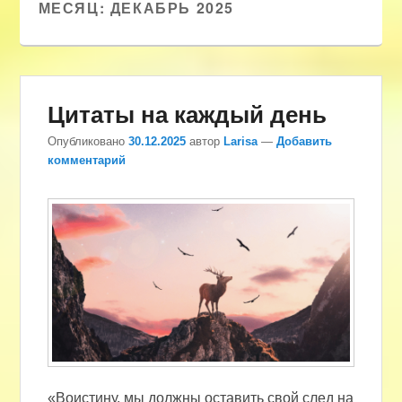
МЕСЯЦ:
ДЕКАБРЬ 2025
Цитаты на каждый день
Опубликовано
30.12.2025
автор
Larisa
—
Добавить
комментарий
«Воистину, мы должны оставить свой след на