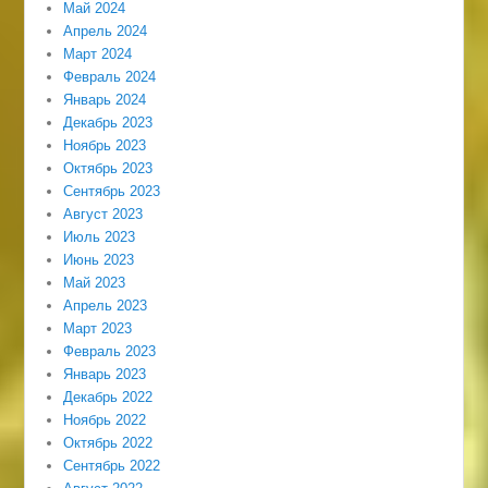
Май 2024
Апрель 2024
Март 2024
Февраль 2024
Январь 2024
Декабрь 2023
Ноябрь 2023
Октябрь 2023
Сентябрь 2023
Август 2023
Июль 2023
Июнь 2023
Май 2023
Апрель 2023
Март 2023
Февраль 2023
Январь 2023
Декабрь 2022
Ноябрь 2022
Октябрь 2022
Сентябрь 2022