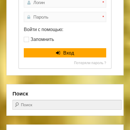
*
*
Войти с помощью:
Запомнить
Вход
Потеряли пароль ?
Поиск
Поиск