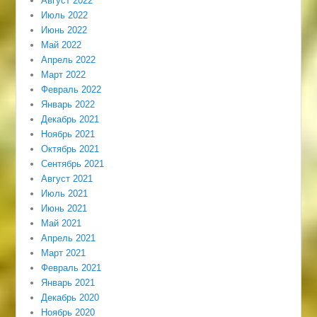
Август 2022
Июль 2022
Июнь 2022
Май 2022
Апрель 2022
Март 2022
Февраль 2022
Январь 2022
Декабрь 2021
Ноябрь 2021
Октябрь 2021
Сентябрь 2021
Август 2021
Июль 2021
Июнь 2021
Май 2021
Апрель 2021
Март 2021
Февраль 2021
Январь 2021
Декабрь 2020
Ноябрь 2020