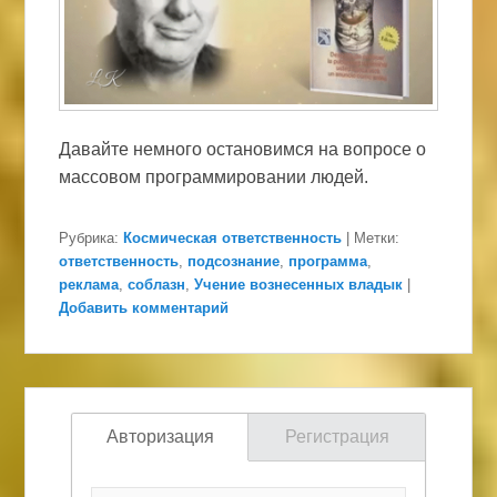
Давайте немного остановимся на вопросе о
массовом программировании людей.
Рубрика:
Космическая ответственность
|
Метки:
ответственность
,
подсознание
,
программа
,
реклама
,
соблазн
,
Учение вознесенных владык
|
Добавить комментарий
Авторизация
Регистрация