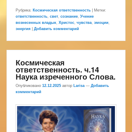
Рубрика:
Космическая ответственность
|
Метки:
ответственность
,
свет
,
сознание
,
Учение
вознесенных владык
,
Христос
,
чувства
,
эмоции
,
энергия
|
Добавить комментарий
Космическая
ответственность. ч.14
Наука изреченного Слова.
Опубликовано
12.12.2025
автор
Larisa
—
Добавить
комментарий