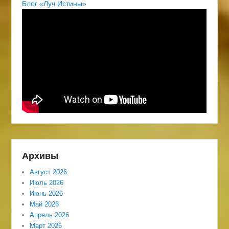
Блог «Луч Истины»
Архивы
Август 2026
Июль 2026
Июнь 2026
Май 2026
Апрель 2026
Март 2026