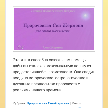
Эта книга способна оказать вам помощь,
дабы вы извлекли максимальную пользу из
предоставившейся возможности. Она сводит
воедино исторические, астрологические и
духовные предпосылки пророчеств с
реалиями нашего времени.
Рубрика:
Пророчества Сен-Жермена
|
Метки: