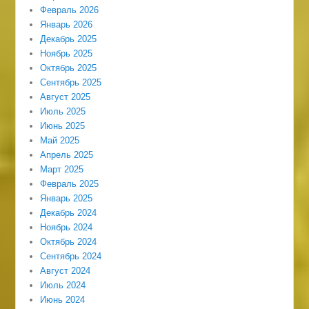
Февраль 2026
Январь 2026
Декабрь 2025
Ноябрь 2025
Октябрь 2025
Сентябрь 2025
Август 2025
Июль 2025
Июнь 2025
Май 2025
Апрель 2025
Март 2025
Февраль 2025
Январь 2025
Декабрь 2024
Ноябрь 2024
Октябрь 2024
Сентябрь 2024
Август 2024
Июль 2024
Июнь 2024