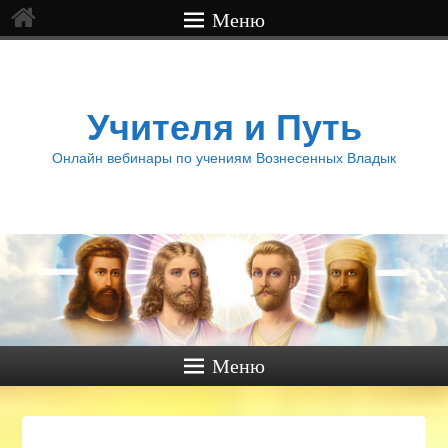
Меню
Учителя и Путь
Онлайн вебинары по учениям Вознесенных Владык
Меню