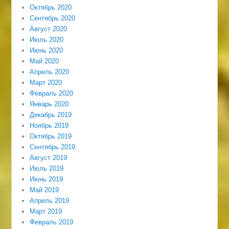
Октябрь 2020
Сентябрь 2020
Август 2020
Июль 2020
Июнь 2020
Май 2020
Апрель 2020
Март 2020
Февраль 2020
Январь 2020
Декабрь 2019
Ноябрь 2019
Октябрь 2019
Сентябрь 2019
Август 2019
Июль 2019
Июнь 2019
Май 2019
Апрель 2019
Март 2019
Февраль 2019