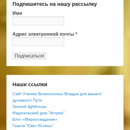
Подпишитесь на нашу рассылку
Имя
Адрес электронной почты
*
Наши ссылки
Сайт Учение Вознесенных Владык для вашего
духовного Пути
Summit lighthouse
Издательский дом "Астрея"
Блог «Миросозидание»
Газета "Свет Истины"