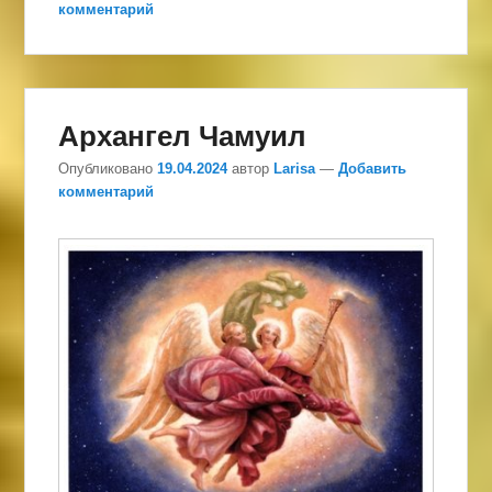
комментарий
Архангел Чамуил
Опубликовано
19.04.2024
автор
Larisa
—
Добавить
комментарий