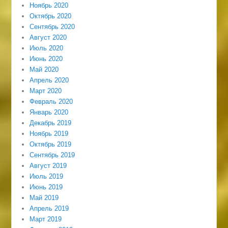
Ноябрь 2020
Октябрь 2020
Сентябрь 2020
Август 2020
Июль 2020
Июнь 2020
Май 2020
Апрель 2020
Март 2020
Февраль 2020
Январь 2020
Декабрь 2019
Ноябрь 2019
Октябрь 2019
Сентябрь 2019
Август 2019
Июль 2019
Июнь 2019
Май 2019
Апрель 2019
Март 2019