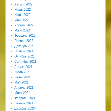
Август 2022
Июль 2022
Июнь 2022
Май 2022
Апрель 2022
Март 2022
Февраль 2022
Январь 2022
Декабрь 2021
Ноябрь 2021
Октябрь 2021
Сентябрь 2021
Август 2021
Июль 2021
Июнь 2021
Май 2021
Апрель 2021
Март 2021
Февраль 2021
Январь 2021
Декабрь 2020