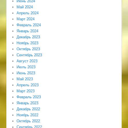
Июнь 2024
Май 2024
Апрель 2024
Март 2024
Февраль 2024
Январь 2024
Декабрь 2023
Ноябрь 2023
Октябрь 2023
Сентябрь 2023
Август 2023
Июль 2023
Июнь 2023
Май 2023
Апрель 2023
Март 2023
Февраль 2023
Январь 2023
Декабрь 2022
Ноябрь 2022
Октябрь 2022
Сентябрь 2022