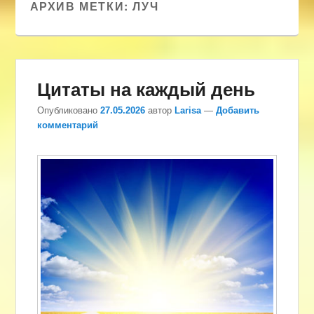
АРХИВ МЕТКИ:
ЛУЧ
Цитаты на каждый день
Опубликовано
27.05.2026
автор
Larisa
—
Добавить
комментарий