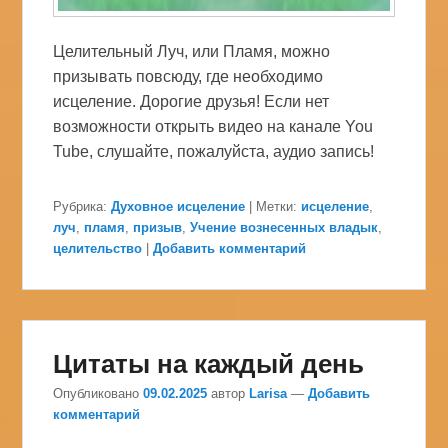
Целительный Луч, или Пламя, можно
призывать повсюду, где необходимо
исцеление. Дорогие друзья! Если нет
возможности открыть видео на канале You
Tube, слушайте, пожалуйста, аудио запись!
Рубрика:
Духовное исцеление
|
Метки:
исцеление
,
луч
,
пламя
,
призыв
,
Учение вознесенных владык
,
целительство
|
Добавить комментарий
Цитаты на каждый день
Опубликовано
09.02.2025
автор
Larisa
—
Добавить
комментарий