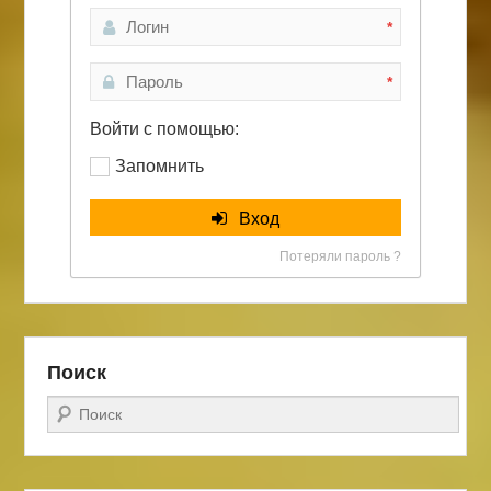
*
*
Войти с помощью:
Запомнить
Вход
Потеряли пароль ?
Поиск
Поиск