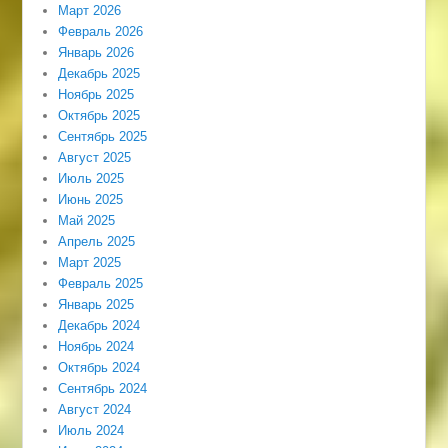
Март 2026
Февраль 2026
Январь 2026
Декабрь 2025
Ноябрь 2025
Октябрь 2025
Сентябрь 2025
Август 2025
Июль 2025
Июнь 2025
Май 2025
Апрель 2025
Март 2025
Февраль 2025
Январь 2025
Декабрь 2024
Ноябрь 2024
Октябрь 2024
Сентябрь 2024
Август 2024
Июль 2024