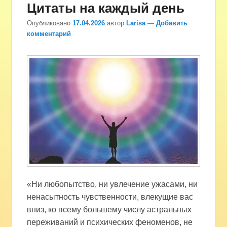
Цитаты на каждый день
Опубликовано
17.04.2026
автор
Larisa
—
Добавить
комментарий
«Ни любопытство, ни увлечение ужасами, ни
ненасытность чувственности, влекущие вас
вниз, ко всему большему числу астральных
переживаний и психических феноменов, не