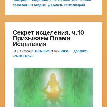
вознесенных владык
|
Добавить комментарий
Секрет исцеления. ч.10
Призываем Пламя
Исцеления
Опубликовано
30.06.2025
автор
Larisa
—
Добавить
комментарий