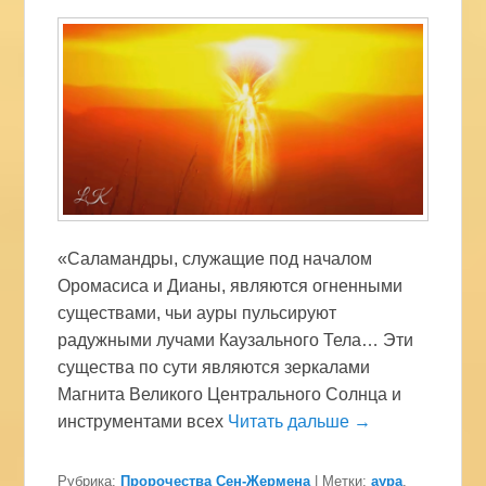
«Саламандры, служащие под началом
Оромасиса и Дианы, являются огненными
существами, чьи ауры пульсируют
радужными лучами Каузального Тела… Эти
существа по сути являются зеркалами
Магнита Великого Центрального Солнца и
инструментами всех
Читать дальше →
Рубрика:
Пророчества Сен-Жермена
|
Метки:
аура
,