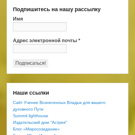
Подпишитесь на нашу рассылку
Имя
Адрес электронной почты
*
Наши ссылки
Сайт Учение Вознесенных Владык для вашего
духовного Пути
Summit lighthouse
Издательский дом "Астрея"
Блог «Миросозидание»