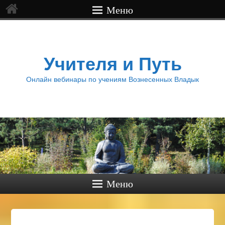
Меню
Учителя и Путь
Онлайн вебинары по учениям Вознесенных Владык
Меню