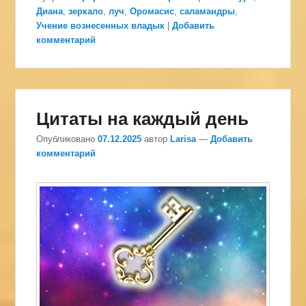
Диана
,
зеркало
,
луч
,
Оромасис
,
саламандры
,
Учение вознесенных владык
|
Добавить
комментарий
Цитаты на каждый день
Опубликовано
07.12.2025
автор
Larisa
—
Добавить
комментарий