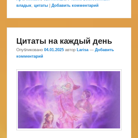
владык
,
цитаты
|
Добавить комментарий
Цитаты на каждый день
Опубликовано
04.01.2025
автор
Larisa
—
Добавить
комментарий