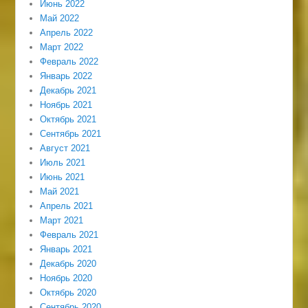
Июнь 2022
Май 2022
Апрель 2022
Март 2022
Февраль 2022
Январь 2022
Декабрь 2021
Ноябрь 2021
Октябрь 2021
Сентябрь 2021
Август 2021
Июль 2021
Июнь 2021
Май 2021
Апрель 2021
Март 2021
Февраль 2021
Январь 2021
Декабрь 2020
Ноябрь 2020
Октябрь 2020
Сентябрь 2020