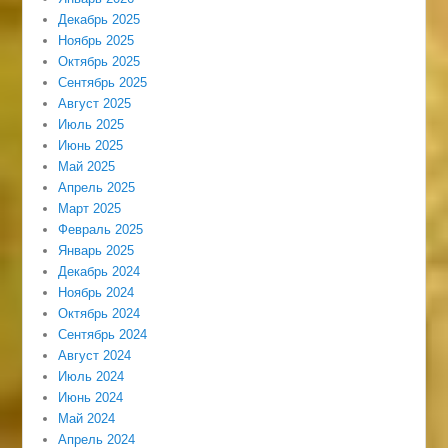
Декабрь 2025
Ноябрь 2025
Октябрь 2025
Сентябрь 2025
Август 2025
Июль 2025
Июнь 2025
Май 2025
Апрель 2025
Март 2025
Февраль 2025
Январь 2025
Декабрь 2024
Ноябрь 2024
Октябрь 2024
Сентябрь 2024
Август 2024
Июль 2024
Июнь 2024
Май 2024
Апрель 2024