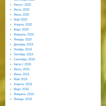
Август 2020
Июль 2020
Июнь 2020
Май 2020
Апрель 2020
Март 2020
Февраль 2020
Январь 2020
Декабрь 2019
Ноябрь 2019
Октябрь 2019
Сентябрь 2019
Август 2019
Июль 2019
Июнь 2019
Май 2019
Апрель 2019
Март 2019
Февраль 2019
Январь 2019