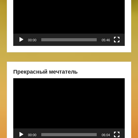
00:00
05:46
Прекрасный мечтатель
Видеоплеер
00:00
06:04