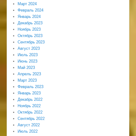
Март 2024
Февраль 2024
Январь 2024
Декабрь 2023
Ноябрь 2023
Октябрь 2023
Сентябрь 2023
Август 2023
Июль 2023
Июнь 2023
Май 2023
Апрель 2023
Март 2023
Февраль 2023
Январь 2023
Декабрь 2022
Ноябрь 2022
Октябрь 2022
Сентябрь 2022
Август 2022
Июль 2022