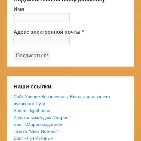
Имя
Адрес электронной почты
*
Наши ссылки
Сайт Учение Вознесенных Владык для вашего
духовного Пути
Summit lighthouse
Издательский дом "Астрея"
Блог «Миросозидание»
Газета "Свет Истины"
Блог «Луч Истины»