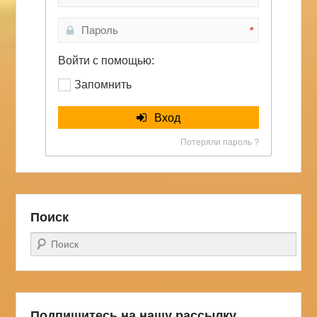
*
Войти с помощью:
Запомнить
Вход
Потеряли пароль ?
Поиск
Поиск
Подпишитесь на нашу рассылку