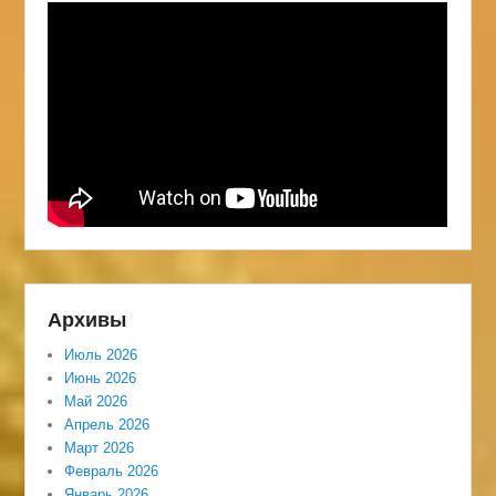
Архивы
Июль 2026
Июнь 2026
Май 2026
Апрель 2026
Март 2026
Февраль 2026
Январь 2026