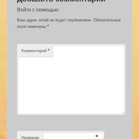
Войти с помощью:
Ваш адрес email не будет опубликован.
Обязательные
*
поля помечены
*
Комментарий
*
Название