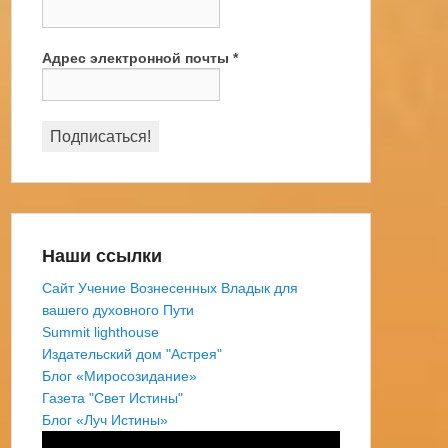
Адрес электронной почты
*
Наши ссылки
Сайт Учение Вознесенных Владык для
вашего духовного Пути
Summit lighthouse
Издательский дом "Астрея"
Блог «Миросозидание»
Газета "Свет Истины"
Блог «Луч Истины»