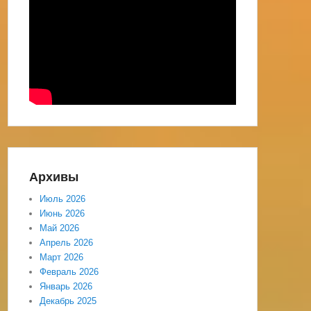
Архивы
Июль 2026
Июнь 2026
Май 2026
Апрель 2026
Март 2026
Февраль 2026
Январь 2026
Декабрь 2025