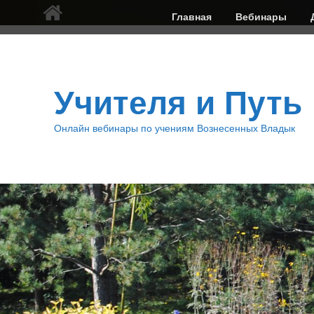
Верхнее
Главная
Вебинары
меню
Учителя и Путь
Онлайн вебинары по учениям Вознесенных Владык