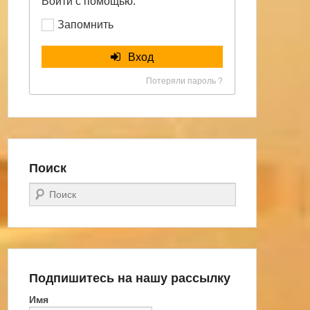
Войти с помощью:
Запомнить
Вход
Потеряли пароль ?
Поиск
Поиск
Подпишитесь на нашу рассылку
Имя