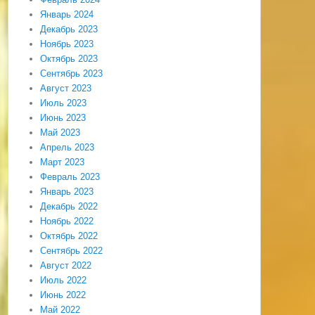
Январь 2024
Декабрь 2023
Ноябрь 2023
Октябрь 2023
Сентябрь 2023
Август 2023
Июль 2023
Июнь 2023
Май 2023
Апрель 2023
Март 2023
Февраль 2023
Январь 2023
Декабрь 2022
Ноябрь 2022
Октябрь 2022
Сентябрь 2022
Август 2022
Июль 2022
Июнь 2022
Май 2022