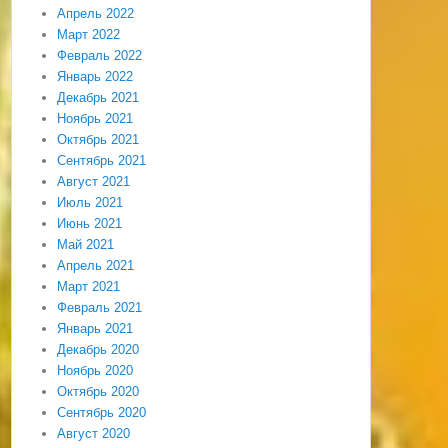
Апрель 2022
Март 2022
Февраль 2022
Январь 2022
Декабрь 2021
Ноябрь 2021
Октябрь 2021
Сентябрь 2021
Август 2021
Июль 2021
Июнь 2021
Май 2021
Апрель 2021
Март 2021
Февраль 2021
Январь 2021
Декабрь 2020
Ноябрь 2020
Октябрь 2020
Сентябрь 2020
Август 2020