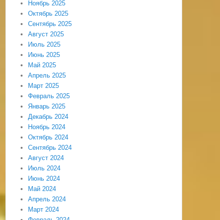
Ноябрь 2025
Октябрь 2025
Сентябрь 2025
Август 2025
Июль 2025
Июнь 2025
Май 2025
Апрель 2025
Март 2025
Февраль 2025
Январь 2025
Декабрь 2024
Ноябрь 2024
Октябрь 2024
Сентябрь 2024
Август 2024
Июль 2024
Июнь 2024
Май 2024
Апрель 2024
Март 2024
Февраль 2024