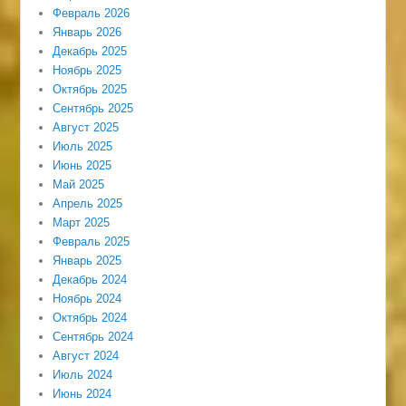
Февраль 2026
Январь 2026
Декабрь 2025
Ноябрь 2025
Октябрь 2025
Сентябрь 2025
Август 2025
Июль 2025
Июнь 2025
Май 2025
Апрель 2025
Март 2025
Февраль 2025
Январь 2025
Декабрь 2024
Ноябрь 2024
Октябрь 2024
Сентябрь 2024
Август 2024
Июль 2024
Июнь 2024