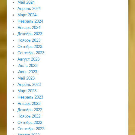
Май 2024
Апрель 2024
Март 2024
Февраль 2024
Январь 2024
Декабрь 2023
Ноябрь 2023
Октябрь 2023
Сентябрь 2023
Август 2023
Июль 2023
Июнь 2023
Май 2023
Апрель 2023
Март 2023
Февраль 2023
Январь 2023
Декабрь 2022
Ноябрь 2022
Октябрь 2022
Сентябрь 2022