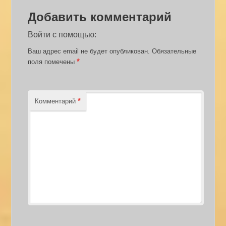
Добавить комментарий
Войти с помощью:
Ваш адрес email не будет опубликован.
Обязательные
*
поля помечены
*
Комментарий