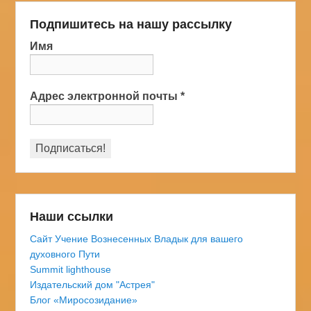
Подпишитесь на нашу рассылку
Имя
Адрес электронной почты
*
Наши ссылки
Сайт Учение Вознесенных Владык для вашего
духовного Пути
Summit lighthouse
Издательский дом "Астрея"
Блог «Миросозидание»