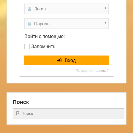
*
*
Войти с помощью:
Запомнить
Вход
Потеряли пароль ?
Поиск
Поиск