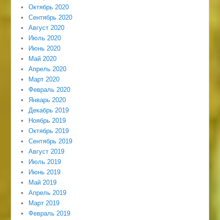
Октябрь 2020
Сентябрь 2020
Август 2020
Июль 2020
Июнь 2020
Май 2020
Апрель 2020
Март 2020
Февраль 2020
Январь 2020
Декабрь 2019
Ноябрь 2019
Октябрь 2019
Сентябрь 2019
Август 2019
Июль 2019
Июнь 2019
Май 2019
Апрель 2019
Март 2019
Февраль 2019