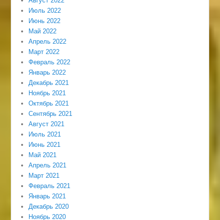
Август 2022
Июль 2022
Июнь 2022
Май 2022
Апрель 2022
Март 2022
Февраль 2022
Январь 2022
Декабрь 2021
Ноябрь 2021
Октябрь 2021
Сентябрь 2021
Август 2021
Июль 2021
Июнь 2021
Май 2021
Апрель 2021
Март 2021
Февраль 2021
Январь 2021
Декабрь 2020
Ноябрь 2020