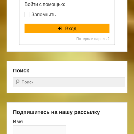
Войти с помощью:
Запомнить
Вход
Потеряли пароль ?
Поиск
Поиск
Подпишитесь на нашу рассылку
Имя