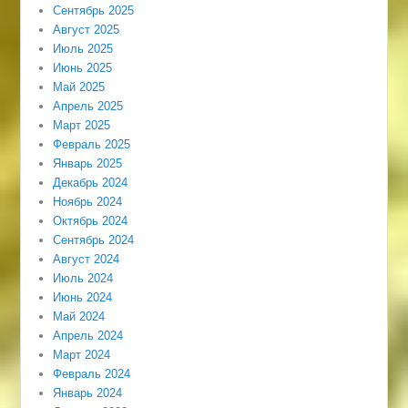
Сентябрь 2025
Август 2025
Июль 2025
Июнь 2025
Май 2025
Апрель 2025
Март 2025
Февраль 2025
Январь 2025
Декабрь 2024
Ноябрь 2024
Октябрь 2024
Сентябрь 2024
Август 2024
Июль 2024
Июнь 2024
Май 2024
Апрель 2024
Март 2024
Февраль 2024
Январь 2024