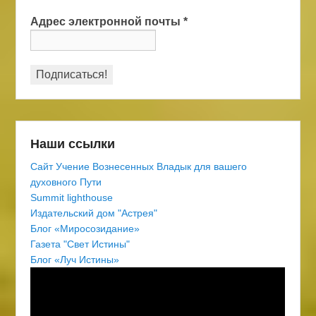
Адрес электронной почты
*
Наши ссылки
Сайт Учение Вознесенных Владык для вашего
духовного Пути
Summit lighthouse
Издательский дом "Астрея"
Блог «Миросозидание»
Газета "Свет Истины"
Блог «Луч Истины»