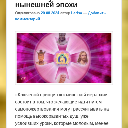
нынешней эпохи
Опубликовано
20.08.2024
автор
Larisa
—
Добавить
комментарий
«Ключевой принцип космической иерархии
состоит в том, что желающие идти путем
самопожертвования могут рассчитывать на
помощь высокоразвитых душ, уже
усвоивших уроки, которые молодым, менее