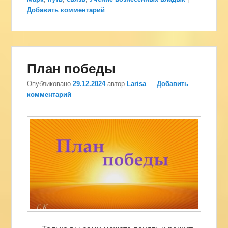
Добавить комментарий
План победы
Опубликовано
29.12.2024
автор
Larisa
—
Добавить
комментарий