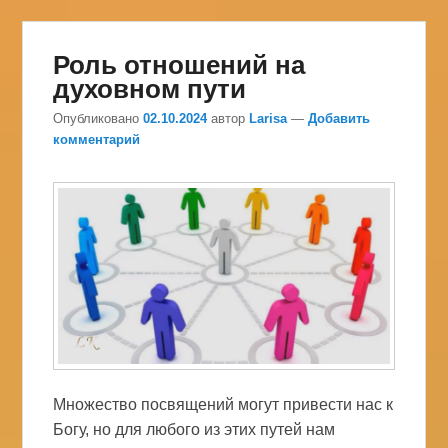
Роль отношений на
духовном пути
Опубликовано
02.10.2024
автор
Larisa
—
Добавить
комментарий
Множество посвящений могут привести нас к
Богу, но для любого из этих путей нам