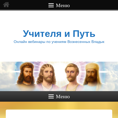
Меню
Учителя и Путь
Онлайн вебинары по учениям Вознесенных Владык
Меню