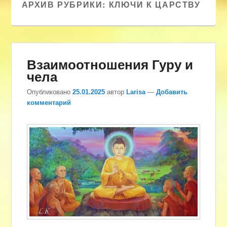
АРХИВ РУБРИКИ:
КЛЮЧИ К ЦАРСТВУ
Взаимоотношения Гуру и
чела
Опубликовано
25.01.2025
автор
Larisa
—
Добавить
комментарий