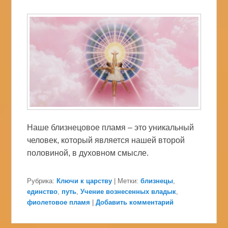
Наше близнецовое пламя – это уникальный
человек, который является нашей второй
половиной, в духовном смысле.
Рубрика:
Ключи к царству
|
Метки:
близнецы
,
единство
,
путь
,
Учение вознесенных владык
,
фиолетовое пламя
|
Добавить комментарий