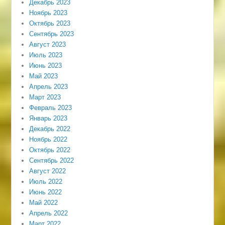
Декабрь 2023
Ноябрь 2023
Октябрь 2023
Сентябрь 2023
Август 2023
Июль 2023
Июнь 2023
Май 2023
Апрель 2023
Март 2023
Февраль 2023
Январь 2023
Декабрь 2022
Ноябрь 2022
Октябрь 2022
Сентябрь 2022
Август 2022
Июль 2022
Июнь 2022
Май 2022
Апрель 2022
Март 2022