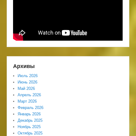
Архивы
Июль 2026
Июнь 2026
Май 2026
Апрель 2026
Март 2026
Февраль 2026
Январь 2026
Декабрь 2025
Ноябрь 2025
Октябрь 2025