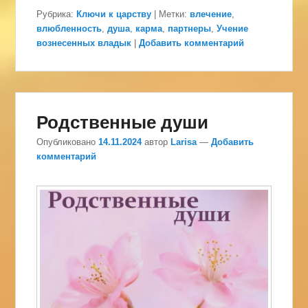
Рубрика:
Ключи к царству
|
Метки:
влечение
,
влюбленность
,
душа
,
карма
,
партнеры
,
Учение
вознесенных владык
|
Добавить комментарий
Родственные души
Опубликовано
14.11.2024
автор
Larisa
—
Добавить
комментарий