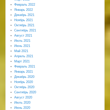
Февраль 2022
Январь 2022
Декабрь 2021
Ноябрь 2021
Октябрь 2021
Сентябрь 2021
Август 2021
Июль 2021
Июнь 2021
Май 2021
Апрель 2021
Март 2021
Февраль 2021
Январь 2021
Декабрь 2020
Ноябрь 2020
Октябрь 2020
Сентябрь 2020
Август 2020
Июль 2020
Июнь 2020