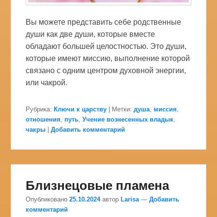
Вы можете представить себе родственные
души как две души, которые вместе
обладают большей целостностью. Это души,
которые имеют миссию, выполнение которой
связано с одним центром духовной энергии,
или чакрой.
Рубрика:
Ключи к царству
|
Метки:
душа
,
миссия
,
отношения
,
путь
,
Учение вознесенных владык
,
чакры
|
Добавить комментарий
Близнецовые пламена
Опубликовано
25.10.2024
автор
Larisa
—
Добавить
комментарий