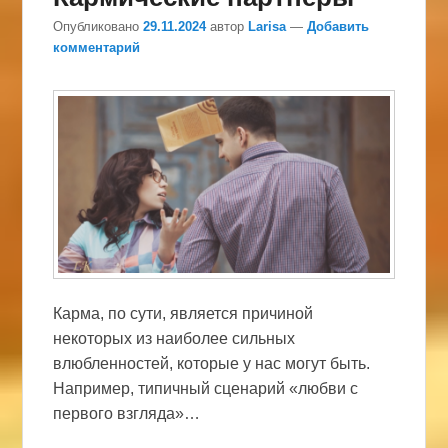
Опубликовано
29.11.2024
автор
Larisa
—
Добавить
комментарий
Карма, по сути, является причиной
некоторых из наиболее сильных
влюбленностей, которые у нас могут быть.
Например, типичный сценарий «любви с
первого взгляда»…