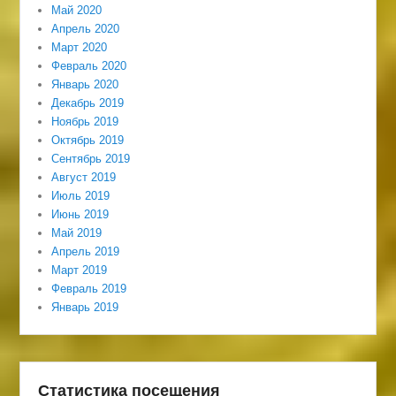
Май 2020
Апрель 2020
Март 2020
Февраль 2020
Январь 2020
Декабрь 2019
Ноябрь 2019
Октябрь 2019
Сентябрь 2019
Август 2019
Июль 2019
Июнь 2019
Май 2019
Апрель 2019
Март 2019
Февраль 2019
Январь 2019
Статистика посещения