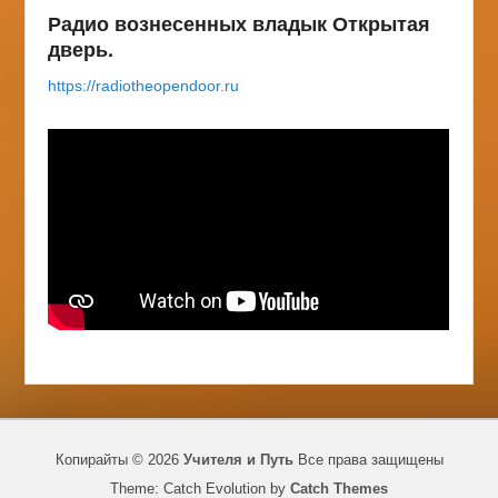
Радио вознесенных владык Открытая
дверь.
https://radiotheopendoor.ru
Копирайты © 2026
Учителя и Путь
Все права защищены
Theme: Catch Evolution by
Catch Themes