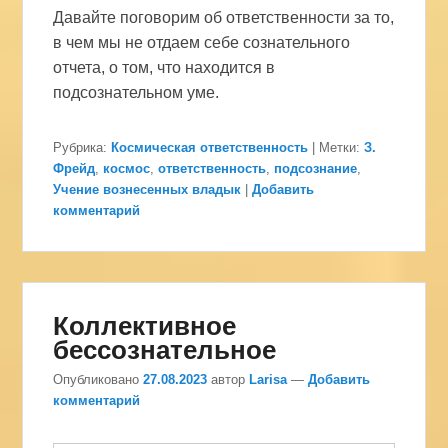
Давайте поговорим об ответственности за то,
в чем мы не отдаем себе сознательного
отчета, о том, что находится в
подсознательном уме.
Рубрика:
Космическая ответственность
|
Метки:
З.
Фрейд
,
космос
,
ответственность
,
подсознание
,
Учение вознесенных владык
|
Добавить
комментарий
Коллективное
бессознательное
Опубликовано
27.08.2023
автор
Larisa
—
Добавить
комментарий