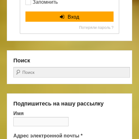
Запомнить
Вход
Потеряли пароль ?
Поиск
Поиск
Подпишитесь на нашу рассылку
Имя
Адрес электронной почты
*