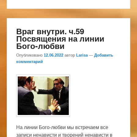
Враг внутри. ч.59
Посвящения на линии
Бого-любви
Опубликовано
12.06.2022
автор
Larisa
—
Добавить
комментарий
На линии Бого-любви мы встречаем все
записи ненависти и творений ненависти в