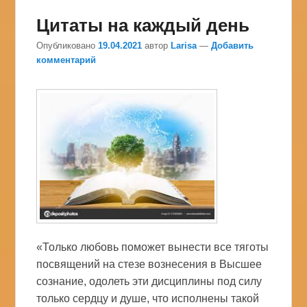
Цитаты на каждый день
Опубликовано
19.04.2021
автор
Larisa
—
Добавить
комментарий
«Только любовь поможет вынести все тяготы
посвящений на стезе вознесения в Высшее
сознание, одолеть эти дисциплины под силу
только сердцу и душе, что исполнены такой