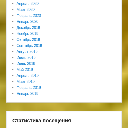
Апрель 2020
Март 2020
Февраль 2020
Январь 2020
Декабрь 2019
Ноябрь 2019
Октябрь 2019
Сентябрь 2019
Август 2019
Июль 2019
Июнь 2019
Май 2019
Апрель 2019
Март 2019
Февраль 2019
Январь 2019
Статистика посещения