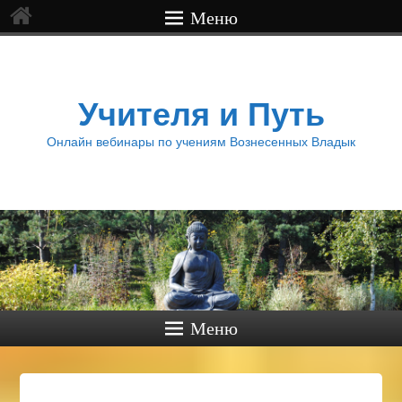
Меню
Учителя и Путь
Онлайн вебинары по учениям Вознесенных Владык
Меню