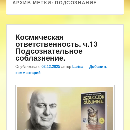
АРХИВ МЕТКИ:
ПОДСОЗНАНИЕ
Космическая
ответственность. ч.13
Подсознательное
соблазнение.
Опубликовано
02.12.2025
автор
Larisa
—
Добавить
комментарий