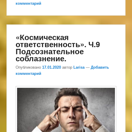
комментарий
«Космическая
ответственность». Ч.9
Подсознательное
соблазнение.
Опубликовано
17.01.2020
автор
Larisa
—
Добавить
комментарий