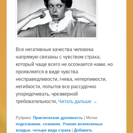
Все негативные качества человека
напрямую связаны с чувством страха,
который чаще всего не осознается нами, но
проявляется в виде чувства
несправедливости, гнева, нетерпимости,
негибкости, попыток все рассудочно
упорядочивать, чрезмерной
требовательности,
Читать дальше →
Рубрика:
Практическая духовность
|
Метки:
подсознание
,
сознание
,
Учение вознесенных
владык
,
четыре вида страха
|
Добавить