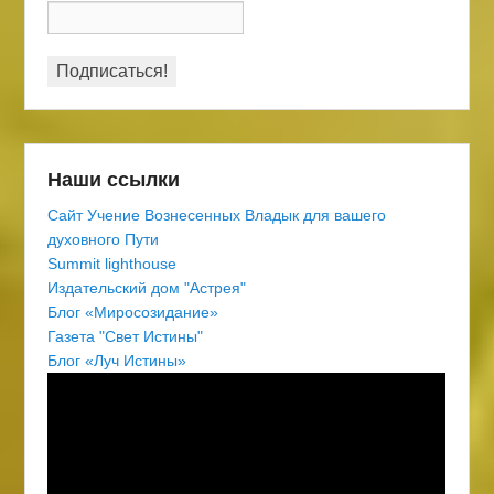
Наши ссылки
Сайт Учение Вознесенных Владык для вашего
духовного Пути
Summit lighthouse
Издательский дом "Астрея"
Блог «Миросозидание»
Газета "Свет Истины"
Блог «Луч Истины»