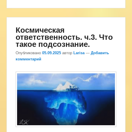
Космическая
ответственность. ч.3. Что
такое подсознание.
Опубликовано
05.09.2025
автор
Larisa
—
Добавить
комментарий