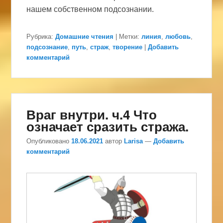
нашем собственном подсознании.
Рубрика:
Домашние чтения
|
Метки:
линия
,
любовь
,
подсознание
,
путь
,
страж
,
творение
|
Добавить
комментарий
Враг внутри. ч.4 Что
означает сразить стража.
Опубликовано
18.06.2021
автор
Larisa
—
Добавить
комментарий