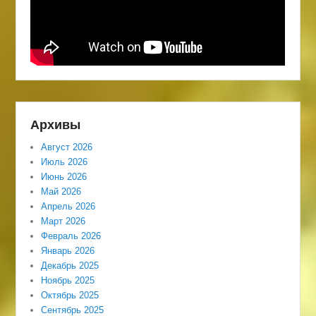
Архивы
Август 2026
Июль 2026
Июнь 2026
Май 2026
Апрель 2026
Март 2026
Февраль 2026
Январь 2026
Декабрь 2025
Ноябрь 2025
Октябрь 2025
Сентябрь 2025