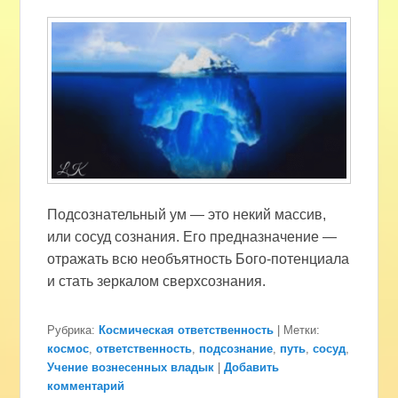
Подсознательный ум — это некий массив,
или сосуд сознания. Его предназначение —
отражать всю необъятность Бого-потенциала
и стать зеркалом сверхсознания.
Рубрика:
Космическая ответственность
|
Метки:
космос
,
ответственность
,
подсознание
,
путь
,
сосуд
,
Учение вознесенных владык
|
Добавить
комментарий