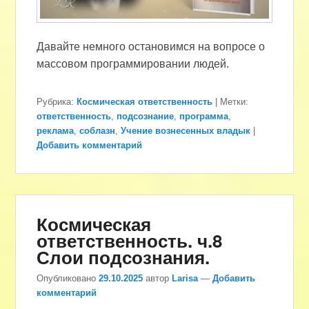
Давайте немного остановимся на вопросе о
массовом программировании людей.
Рубрика:
Космическая ответственность
|
Метки:
ответственность
,
подсознание
,
программа
,
реклама
,
соблазн
,
Учение вознесенных владык
|
Добавить комментарий
Космическая
ответственность. ч.8
Слои подсознания.
Опубликовано
29.10.2025
автор
Larisa
—
Добавить
комментарий