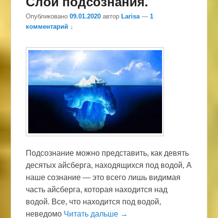
Слои подсознания.
Опубликовано
09.01.2020
автор
Larisa
—
1
комментарий ↓
Подсознание можно представить, как девять
десятых айсберга, находящихся под водой, А
наше сознание — это всего лишь видимая
часть айсберга, которая находится над
водой. Все, что находится под водой,
неведомо
Читать дальше →