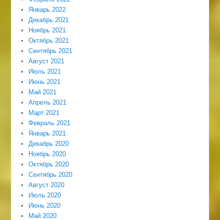
Январь 2022
Декабрь 2021
Ноябрь 2021
Октябрь 2021
Сентябрь 2021
Август 2021
Июль 2021
Июнь 2021
Май 2021
Апрель 2021
Март 2021
Февраль 2021
Январь 2021
Декабрь 2020
Ноябрь 2020
Октябрь 2020
Сентябрь 2020
Август 2020
Июль 2020
Июнь 2020
Май 2020