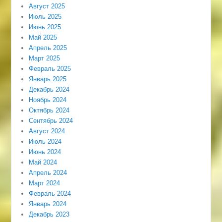
Август 2025
Июль 2025
Июнь 2025
Май 2025
Апрель 2025
Март 2025
Февраль 2025
Январь 2025
Декабрь 2024
Ноябрь 2024
Октябрь 2024
Сентябрь 2024
Август 2024
Июль 2024
Июнь 2024
Май 2024
Апрель 2024
Март 2024
Февраль 2024
Январь 2024
Декабрь 2023