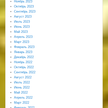
Ноябрь 2023
Октябрь 2023
Сентябрь 2023
Август 2023
Июль 2023
Июнь 2023
Май 2023
Апрель 2023
Март 2023
Февраль 2023
Январь 2023
Декабрь 2022
Ноябрь 2022
Октябрь 2022
Сентябрь 2022
Август 2022
Июль 2022
Июнь 2022
Май 2022
Апрель 2022
Март 2022
Февраль 2022