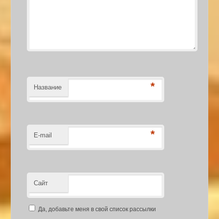
*
Название
*
E-mail
Сайт
Да, добавьте меня в свой список рассылки