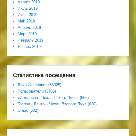
Август 2019
Июль 2019
Июнь 2019
Май 2019
Апрель 2019
Март 2019
Февраль 2019
Январь 2019
Статистика посещения
Личный кабинет (35025)
Пользователи (3703)
«Илларион– Чохан Пятого Луча» (666)
Господь Ланто – Чохан Второго Луча (620)
О нас (502)