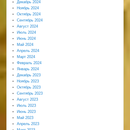
Декабрь 2024
Ноябрь 2024
Октябрь 2024
Сентябрь 2024
Август 2024
Июль 2024
Июнь 2024
Май 2024
Апрель 2024
Март 2024
Февраль 2024
Январь 2024
Декабрь 2023
Ноябрь 2023
Октябрь 2023
Сентябрь 2023
Август 2023
Июль 2023
Июнь 2023
Май 2023
Апрель 2023
Март 2023