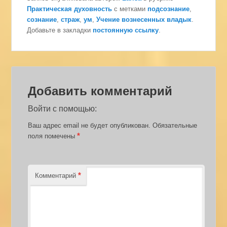
Практическая духовность
с метками
подсознание
,
сознание
,
страж
,
ум
,
Учение вознесенных владык
.
Добавьте в закладки
постоянную ссылку
.
Добавить комментарий
Войти с помощью:
Ваш адрес email не будет опубликован.
Обязательные
*
поля помечены
*
Комментарий