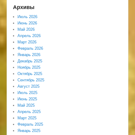
Архивы
Июль 2026
Июнь 2026
Май 2026
Апрель 2026
Март 2026
Февраль 2026
Январь 2026
Декабрь 2025
Ноябрь 2025
Октябрь 2025
Сентябрь 2025
Август 2025
Июль 2025
Июнь 2025
Май 2025
Апрель 2025
Март 2025
Февраль 2025
Январь 2025