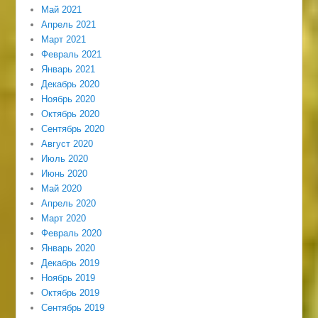
Май 2021
Апрель 2021
Март 2021
Февраль 2021
Январь 2021
Декабрь 2020
Ноябрь 2020
Октябрь 2020
Сентябрь 2020
Август 2020
Июль 2020
Июнь 2020
Май 2020
Апрель 2020
Март 2020
Февраль 2020
Январь 2020
Декабрь 2019
Ноябрь 2019
Октябрь 2019
Сентябрь 2019