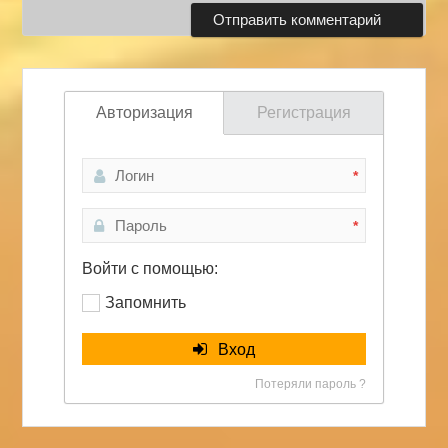
Авторизация
Регистрация
*
*
Войти с помощью:
Запомнить
Вход
Потеряли пароль ?