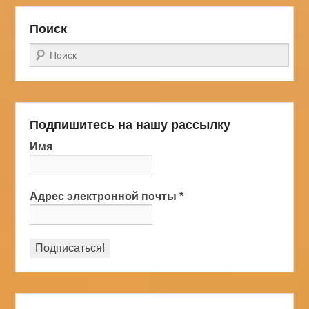
Поиск
Поиск
Подпишитесь на нашу рассылку
Имя
Адрес электронной почты
*