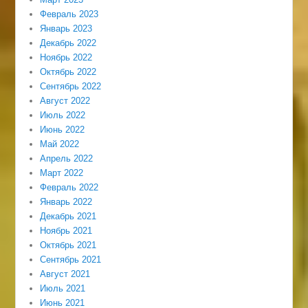
Февраль 2023
Январь 2023
Декабрь 2022
Ноябрь 2022
Октябрь 2022
Сентябрь 2022
Август 2022
Июль 2022
Июнь 2022
Май 2022
Апрель 2022
Март 2022
Февраль 2022
Январь 2022
Декабрь 2021
Ноябрь 2021
Октябрь 2021
Сентябрь 2021
Август 2021
Июль 2021
Июнь 2021