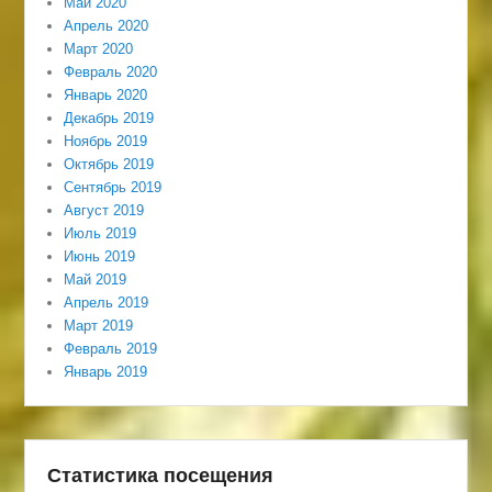
Май 2020
Апрель 2020
Март 2020
Февраль 2020
Январь 2020
Декабрь 2019
Ноябрь 2019
Октябрь 2019
Сентябрь 2019
Август 2019
Июль 2019
Июнь 2019
Май 2019
Апрель 2019
Март 2019
Февраль 2019
Январь 2019
Статистика посещения