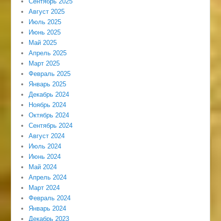
Сентябрь 2025
Август 2025
Июль 2025
Июнь 2025
Май 2025
Апрель 2025
Март 2025
Февраль 2025
Январь 2025
Декабрь 2024
Ноябрь 2024
Октябрь 2024
Сентябрь 2024
Август 2024
Июль 2024
Июнь 2024
Май 2024
Апрель 2024
Март 2024
Февраль 2024
Январь 2024
Декабрь 2023