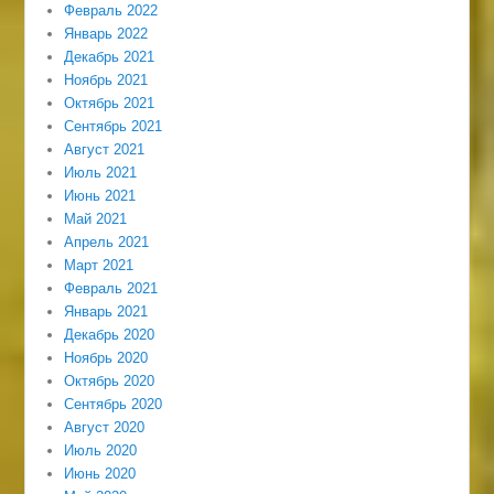
Февраль 2022
Январь 2022
Декабрь 2021
Ноябрь 2021
Октябрь 2021
Сентябрь 2021
Август 2021
Июль 2021
Июнь 2021
Май 2021
Апрель 2021
Март 2021
Февраль 2021
Январь 2021
Декабрь 2020
Ноябрь 2020
Октябрь 2020
Сентябрь 2020
Август 2020
Июль 2020
Июнь 2020