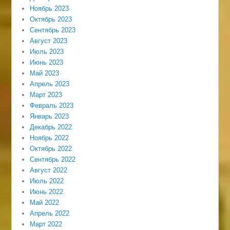
Ноябрь 2023
Октябрь 2023
Сентябрь 2023
Август 2023
Июль 2023
Июнь 2023
Май 2023
Апрель 2023
Март 2023
Февраль 2023
Январь 2023
Декабрь 2022
Ноябрь 2022
Октябрь 2022
Сентябрь 2022
Август 2022
Июль 2022
Июнь 2022
Май 2022
Апрель 2022
Март 2022