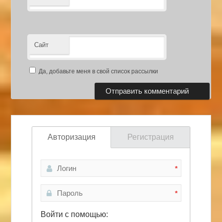
Сайт
Да, добавьте меня в свой список рассылки
Авторизация
Регистрация
*
*
Войти с помощью: