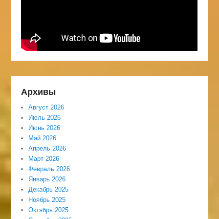
Архивы
Август 2026
Июль 2026
Июнь 2026
Май 2026
Апрель 2026
Март 2026
Февраль 2026
Январь 2026
Декабрь 2025
Ноябрь 2025
Октябрь 2025