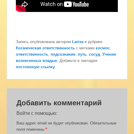
Запись опубликована автором
Larisa
в рубрике
Космическая ответственность
с метками
космос
,
ответственность
,
подсознание
,
путь
,
сосуд
,
Учение
вознесенных владык
. Добавьте в закладки
постоянную ссылку
.
Добавить комментарий
Войти с помощью:
Ваш адрес email не будет опубликован.
Обязательные
*
поля помечены