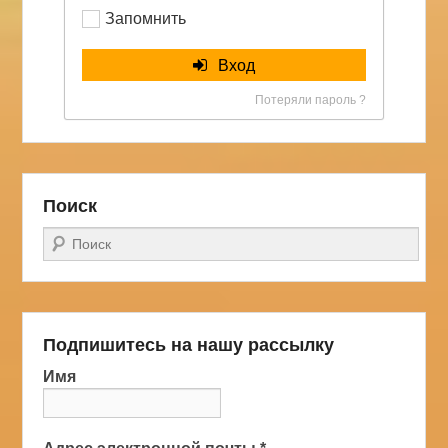
Запомнить
Вход
Потеряли пароль ?
Поиск
Поиск
Подпишитесь на нашу рассылку
Имя