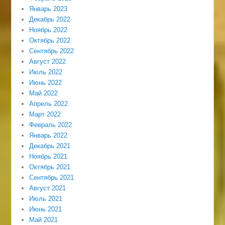
Январь 2023
Декабрь 2022
Ноябрь 2022
Октябрь 2022
Сентябрь 2022
Август 2022
Июль 2022
Июнь 2022
Май 2022
Апрель 2022
Март 2022
Февраль 2022
Январь 2022
Декабрь 2021
Ноябрь 2021
Октябрь 2021
Сентябрь 2021
Август 2021
Июль 2021
Июнь 2021
Май 2021