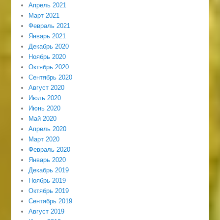
Апрель 2021
Март 2021
Февраль 2021
Январь 2021
Декабрь 2020
Ноябрь 2020
Октябрь 2020
Сентябрь 2020
Август 2020
Июль 2020
Июнь 2020
Май 2020
Апрель 2020
Март 2020
Февраль 2020
Январь 2020
Декабрь 2019
Ноябрь 2019
Октябрь 2019
Сентябрь 2019
Август 2019