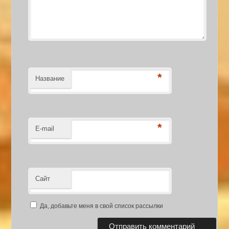
*
Название
*
E-mail
Сайт
Да, добавьте меня в свой список рассылки