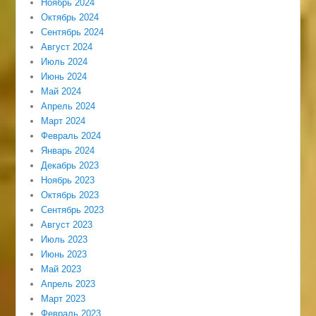
Ноябрь 2024
Октябрь 2024
Сентябрь 2024
Август 2024
Июль 2024
Июнь 2024
Май 2024
Апрель 2024
Март 2024
Февраль 2024
Январь 2024
Декабрь 2023
Ноябрь 2023
Октябрь 2023
Сентябрь 2023
Август 2023
Июль 2023
Июнь 2023
Май 2023
Апрель 2023
Март 2023
Февраль 2023