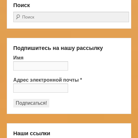
Поиск
Поиск
Подпишитесь на нашу рассылку
Имя
Адрес электронной почты
*
Наши ссылки