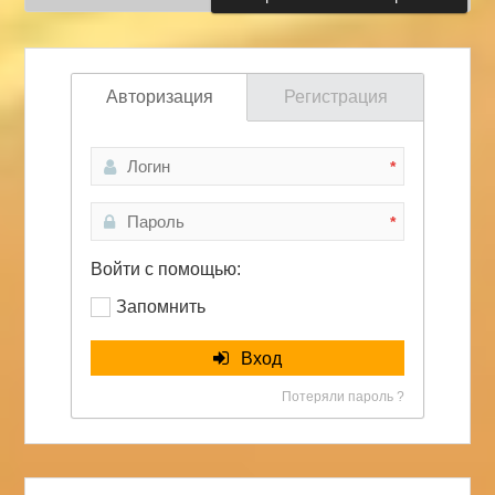
Авторизация
Регистрация
*
*
Войти с помощью:
Запомнить
Вход
Потеряли пароль ?