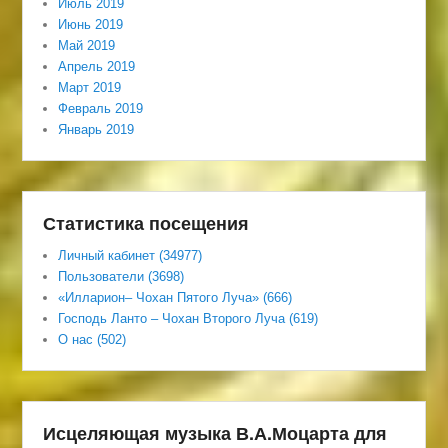
Июль 2019
Июнь 2019
Май 2019
Апрель 2019
Март 2019
Февраль 2019
Январь 2019
Статистика посещения
Личный кабинет (34977)
Пользователи (3698)
«Илларион– Чохан Пятого Луча» (666)
Господь Ланто – Чохан Второго Луча (619)
О нас (502)
Исцеляющая музыка В.А.Моцарта для