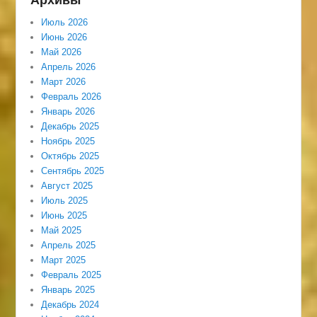
Июль 2026
Июнь 2026
Май 2026
Апрель 2026
Март 2026
Февраль 2026
Январь 2026
Декабрь 2025
Ноябрь 2025
Октябрь 2025
Сентябрь 2025
Август 2025
Июль 2025
Июнь 2025
Май 2025
Апрель 2025
Март 2025
Февраль 2025
Январь 2025
Декабрь 2024