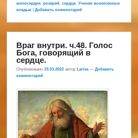
милосердие
,
розарий
,
сердце
,
Учение вознесенных
владык
|
Добавить комментарий
Враг внутри. ч.48. Голос
Бога, говорящий в
сердце.
Опубликовано
19.03.2022
автор
Larisa
—
Добавить
комментарий