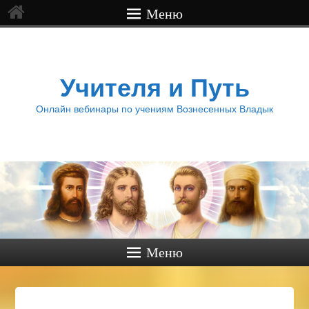
Меню
Учителя и Путь
Онлайн вебинары по учениям Вознесенных Владык
Меню