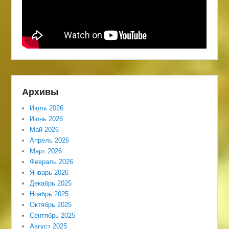
Архивы
Июль 2026
Июнь 2026
Май 2026
Апрель 2026
Март 2026
Февраль 2026
Январь 2026
Декабрь 2025
Ноябрь 2025
Октябрь 2025
Сентябрь 2025
Август 2025