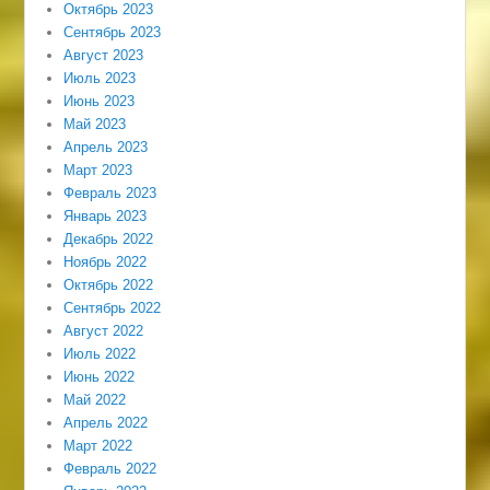
Октябрь 2023
Сентябрь 2023
Август 2023
Июль 2023
Июнь 2023
Май 2023
Апрель 2023
Март 2023
Февраль 2023
Январь 2023
Декабрь 2022
Ноябрь 2022
Октябрь 2022
Сентябрь 2022
Август 2022
Июль 2022
Июнь 2022
Май 2022
Апрель 2022
Март 2022
Февраль 2022