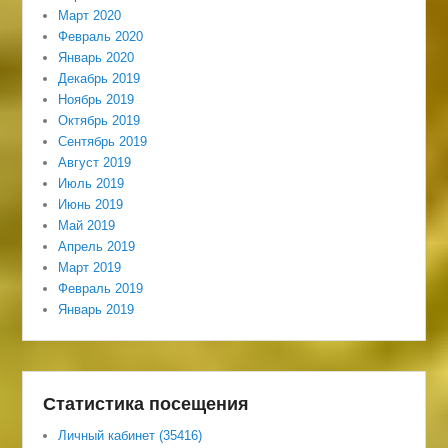
Март 2020
Февраль 2020
Январь 2020
Декабрь 2019
Ноябрь 2019
Октябрь 2019
Сентябрь 2019
Август 2019
Июль 2019
Июнь 2019
Май 2019
Апрель 2019
Март 2019
Февраль 2019
Январь 2019
Статистика посещения
Личный кабинет (35416)