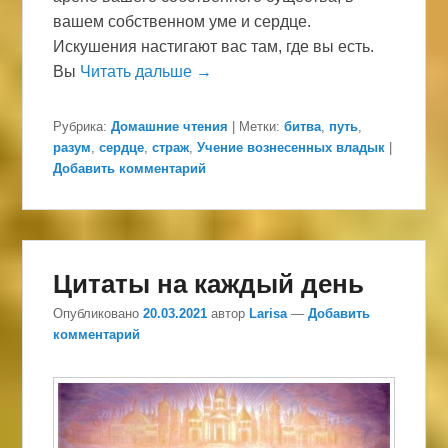
вашем собственном уме и сердце.
Искушения настигают вас там, где вы есть.
Вы
Читать дальше →
Рубрика:
Домашние чтения
|
Метки:
битва
,
путь
,
разум
,
сердце
,
страж
,
Учение вознесенных владык
|
Добавить комментарий
Цитаты на каждый день
Опубликовано
20.03.2021
автор
Larisa
—
Добавить
комментарий