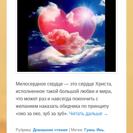
Милосердное сердце — это сердце Христа,
исполненное такой большой любви и мира,
что может раз и навсегда покончить с
желанием наказать обидчика по принципу
«око за око, зуб за зуб».
Читать дальше →
Рубрика:
Домашние чтения
|
Метки:
Гуань Инь
,