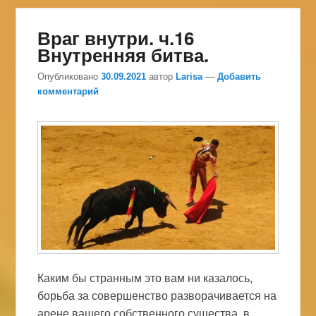
Враг внутри. ч.16
Внутренняя битва.
Опубликовано
30.09.2021
автор
Larisa
—
Добавить
комментарий
Каким бы странным это вам ни казалось,
борьба за совершенство разворачивается на
арене вашего собственного существа, в