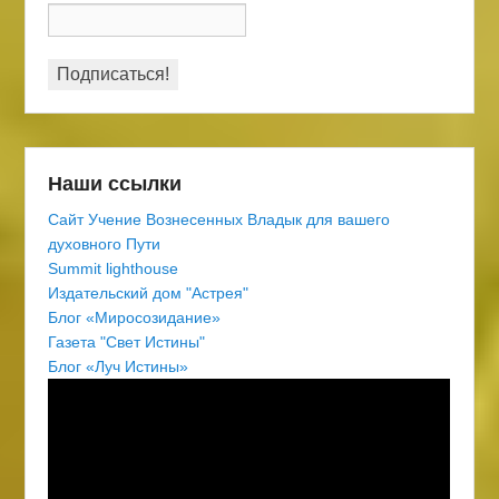
Наши ссылки
Сайт Учение Вознесенных Владык для вашего
духовного Пути
Summit lighthouse
Издательский дом "Астрея"
Блог «Миросозидание»
Газета "Свет Истины"
Блог «Луч Истины»