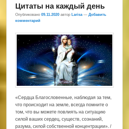
Цитаты на каждый день
Опубликовано
09.11.2020
автор
Larisa
—
Добавить
комментарий
«Сердца Благословенные, наблюдая за тем,
что происходит на земле, всегда помните о
том, что вы можете повлиять на ситуацию
силой ваших сердец, существ, сознаний,
разума, силой собственной концентрации». /