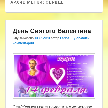
АРХИВ МЕТКИ:
СЕРДЦЕ
День Святого Валентина
Опубликовано
14.02.2024
автор
Larisa
—
Добавить
комментарий
Сен-Жермен может поместить Аметистовое