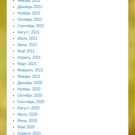
Январь 2022
Декабрь 2021
Ноябрь 2021
Октябрь 2021
Сентябрь 2021
Август 2021
Июль 2021
Июнь 2021
Май 2021
Апрель 2021
Март 2021
Февраль 2021
Январь 2021
Декабрь 2020
Ноябрь 2020
Октябрь 2020
Сентябрь 2020
Август 2020
Июль 2020
Июнь 2020
Май 2020
Апрель 2020