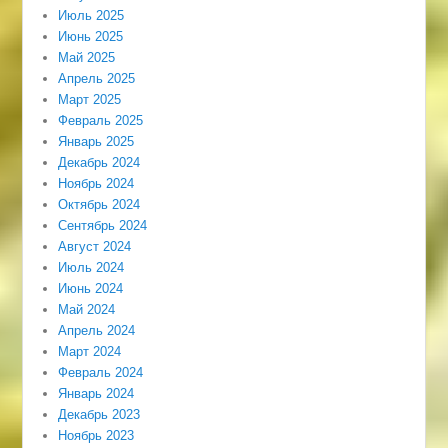
Июль 2025
Июнь 2025
Май 2025
Апрель 2025
Март 2025
Февраль 2025
Январь 2025
Декабрь 2024
Ноябрь 2024
Октябрь 2024
Сентябрь 2024
Август 2024
Июль 2024
Июнь 2024
Май 2024
Апрель 2024
Март 2024
Февраль 2024
Январь 2024
Декабрь 2023
Ноябрь 2023