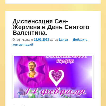
Диспенсация Сен-
Жермена в День Святого
Валентина.
Опубликовано
13.02.2023
автор
Larisa
—
Добавить
комментарий