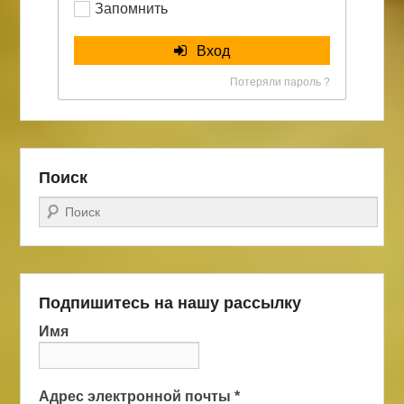
Запомнить
Вход
Потеряли пароль ?
Поиск
Поиск
Подпишитесь на нашу рассылку
Имя
Адрес электронной почты
*