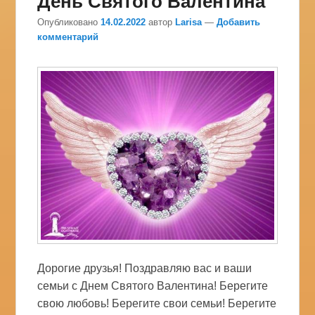
День Святого Валентина
Опубликовано
14.02.2022
автор
Larisa
—
Добавить
комментарий
Дорогие друзья! Поздравляю вас и ваши
семьи с Днем Святого Валентина! Берегите
свою любовь! Берегите свои семьи! Берегите