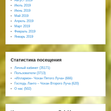
Август 2019
Июль 2019
Июнь 2019
Май 2019
Апрель 2019
Март 2019
Февраль 2019
Январь 2019
Статистика посещения
Личный кабинет (35171)
Пользователи (3713)
«Илларион– Чохан Пятого Луча» (666)
Господь Ланто – Чохан Второго Луча (620)
О нас (502)