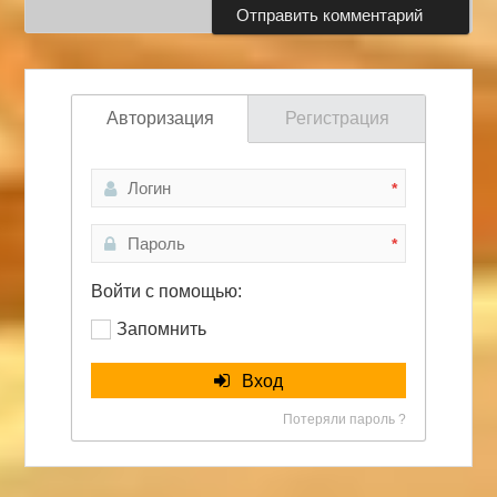
Авторизация
Регистрация
*
*
Войти с помощью:
Запомнить
Вход
Потеряли пароль ?