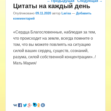
←
Предыдущая
Следующая
→
Цитаты на каждый день
Опубликовано
09.11.2020
автор
Larisa
—
Добавить
комментарий
«Сердца Благословенные, наблюдая за тем,
что происходит на земле, всегда помните о
том, что вы можете повлиять на ситуацию
силой ваших сердец, существ, сознаний,
разума, силой собственной концентрации». /
Мать Мария/