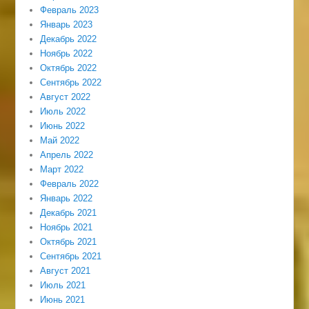
Февраль 2023
Январь 2023
Декабрь 2022
Ноябрь 2022
Октябрь 2022
Сентябрь 2022
Август 2022
Июль 2022
Июнь 2022
Май 2022
Апрель 2022
Март 2022
Февраль 2022
Январь 2022
Декабрь 2021
Ноябрь 2021
Октябрь 2021
Сентябрь 2021
Август 2021
Июль 2021
Июнь 2021