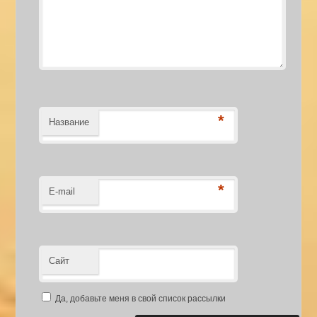
*
Название
*
E-mail
Сайт
Да, добавьте меня в свой список рассылки