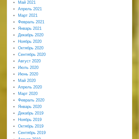
Май 2021
Апрель 2021
Март 2021
Февраль 2021
Январь 2021
Декабрь 2020
Ноябрь 2020
Октябрь 2020
Сентябрь 2020
Август 2020
Июль 2020
Июнь 2020
Май 2020
Апрель 2020
Март 2020
Февраль 2020
Январь 2020
Декабрь 2019
Ноябрь 2019
Октябрь 2019
Сентябрь 2019