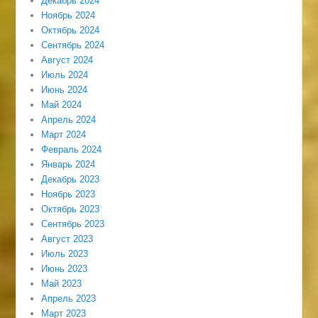
Декабрь 2024
Ноябрь 2024
Октябрь 2024
Сентябрь 2024
Август 2024
Июль 2024
Июнь 2024
Май 2024
Апрель 2024
Март 2024
Февраль 2024
Январь 2024
Декабрь 2023
Ноябрь 2023
Октябрь 2023
Сентябрь 2023
Август 2023
Июль 2023
Июнь 2023
Май 2023
Апрель 2023
Март 2023