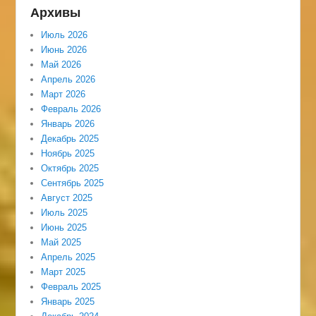
Архивы
Июль 2026
Июнь 2026
Май 2026
Апрель 2026
Март 2026
Февраль 2026
Январь 2026
Декабрь 2025
Ноябрь 2025
Октябрь 2025
Сентябрь 2025
Август 2025
Июль 2025
Июнь 2025
Май 2025
Апрель 2025
Март 2025
Февраль 2025
Январь 2025