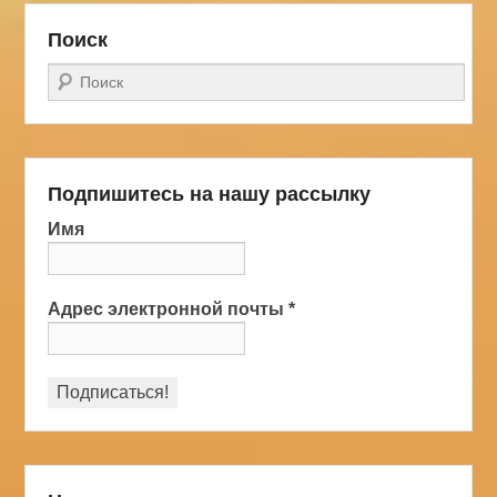
Поиск
Поиск
Подпишитесь на нашу рассылку
Имя
Адрес электронной почты
*