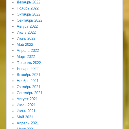
Декабрь 2022
Ноябрь 2022
Октябрь 2022
Сентябрь 2022
Август 2022
Июль 2022
Июнь 2022
Май 2022
Апрель 2022
Март 2022
Февраль 2022
Январь 2022
Декабрь 2021
Ноябрь 2021
Октябрь 2021
Сентябрь 2021
Август 2021
Июль 2021
Июнь 2021
Май 2021
Апрель 2021