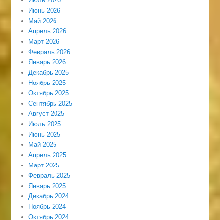
Июль 2026
Июнь 2026
Май 2026
Апрель 2026
Март 2026
Февраль 2026
Январь 2026
Декабрь 2025
Ноябрь 2025
Октябрь 2025
Сентябрь 2025
Август 2025
Июль 2025
Июнь 2025
Май 2025
Апрель 2025
Март 2025
Февраль 2025
Январь 2025
Декабрь 2024
Ноябрь 2024
Октябрь 2024