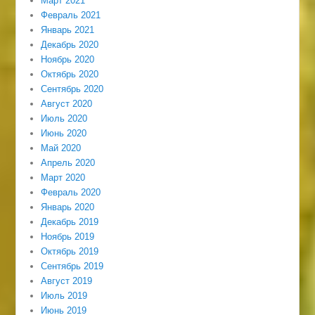
Март 2021
Февраль 2021
Январь 2021
Декабрь 2020
Ноябрь 2020
Октябрь 2020
Сентябрь 2020
Август 2020
Июль 2020
Июнь 2020
Май 2020
Апрель 2020
Март 2020
Февраль 2020
Январь 2020
Декабрь 2019
Ноябрь 2019
Октябрь 2019
Сентябрь 2019
Август 2019
Июль 2019
Июнь 2019