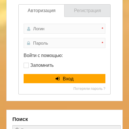
Авторизация
Регистрация
*
*
Войти с помощью:
Запомнить
Вход
Потеряли пароль ?
Поиск
Поиск