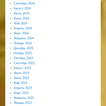
Сентябрь 2024
Август 2024
Июль 2024
Июнь 2024
Май 2024
Апрель 2024
Март 2024
Февраль 2024
Январь 2024
Декабрь 2023
Ноябрь 2023
Октябрь 2023
Сентябрь 2023
Август 2023
Июль 2023
Июнь 2023
Май 2023
Апрель 2023
Март 2023
Февраль 2023
Январь 2023