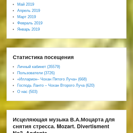
Май 2019
Апрель 2019
Март 2019
Февраль 2019
Январь 2019
Статистика посещения
Личный кабинет (35579)
Пользователи (3726)
«Илларион– Чохан Пятого Луча» (668)
Господь Ланто – Чохан Второго Луча (620)
О нас (503)
Исцеляющая музыка В.А.Моцарта для
снятия стресса. Mozart. Divertisment