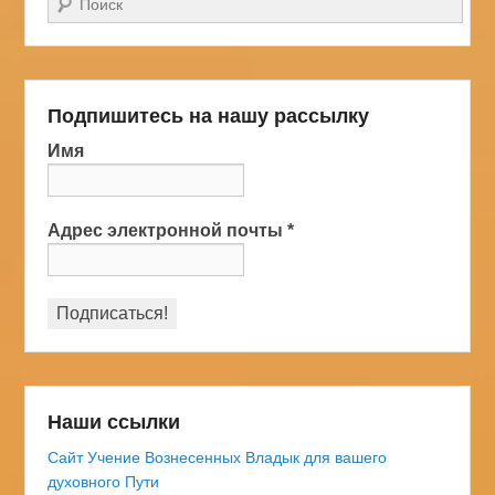
Подпишитесь на нашу рассылку
Имя
Адрес электронной почты
*
Наши ссылки
Сайт Учение Вознесенных Владык для вашего
духовного Пути