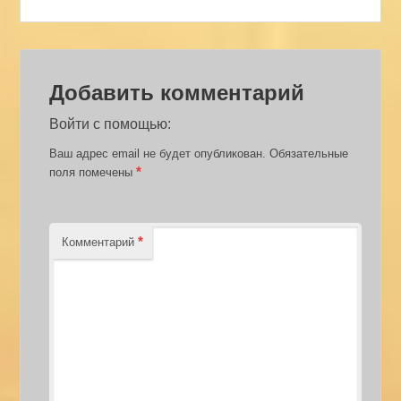
Добавить комментарий
Войти с помощью:
Ваш адрес email не будет опубликован.
Обязательные
*
поля помечены
*
Комментарий