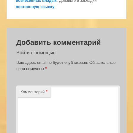
вознесенных владык
. Добавьте в закладки
постоянную ссылку
.
Добавить комментарий
Войти с помощью:
Ваш адрес email не будет опубликован.
Обязательные
*
поля помечены
*
Комментарий