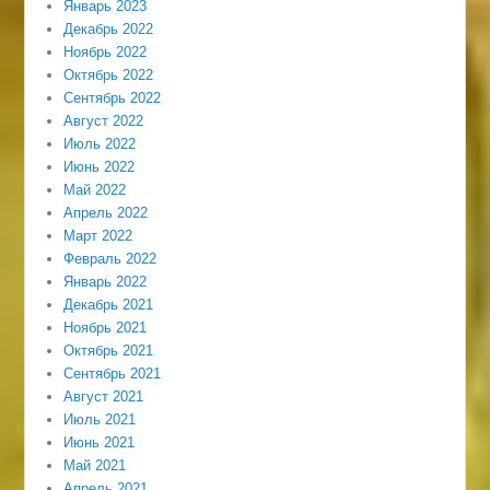
Январь 2023
Декабрь 2022
Ноябрь 2022
Октябрь 2022
Сентябрь 2022
Август 2022
Июль 2022
Июнь 2022
Май 2022
Апрель 2022
Март 2022
Февраль 2022
Январь 2022
Декабрь 2021
Ноябрь 2021
Октябрь 2021
Сентябрь 2021
Август 2021
Июль 2021
Июнь 2021
Май 2021
Апрель 2021