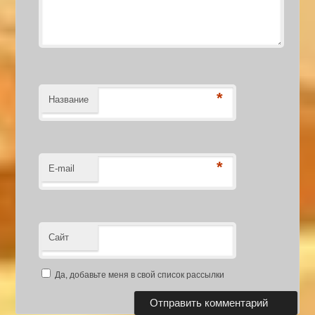
*
Название
*
E-mail
Сайт
Да, добавьте меня в свой список рассылки