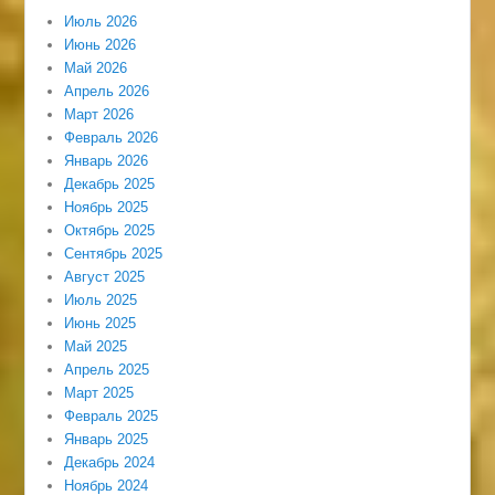
Июль 2026
Июнь 2026
Май 2026
Апрель 2026
Март 2026
Февраль 2026
Январь 2026
Декабрь 2025
Ноябрь 2025
Октябрь 2025
Сентябрь 2025
Август 2025
Июль 2025
Июнь 2025
Май 2025
Апрель 2025
Март 2025
Февраль 2025
Январь 2025
Декабрь 2024
Ноябрь 2024