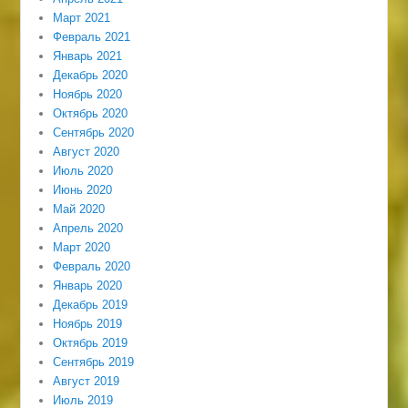
Март 2021
Февраль 2021
Январь 2021
Декабрь 2020
Ноябрь 2020
Октябрь 2020
Сентябрь 2020
Август 2020
Июль 2020
Июнь 2020
Май 2020
Апрель 2020
Март 2020
Февраль 2020
Январь 2020
Декабрь 2019
Ноябрь 2019
Октябрь 2019
Сентябрь 2019
Август 2019
Июль 2019