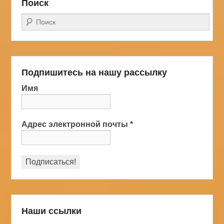
Поиск
Поиск
Подпишитесь на нашу рассылку
Имя
Адрес электронной почты
*
Наши ссылки