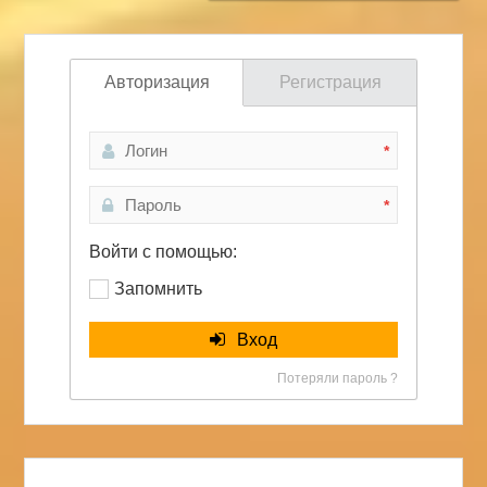
Авторизация
Регистрация
*
*
Войти с помощью:
Запомнить
Вход
Потеряли пароль ?