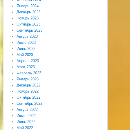
Январь 2024
Декабрь 2023
Ноябрь 2023
Октябрь 2023
Сентябрь 2023
Август 2023
Июль 2023
Июнь 2023
Май 2023
Апрель 2023
Март 2023
Февраль 2023
Январь 2023
Декабрь 2022
Ноябрь 2022
Октябрь 2022
Сентябрь 2022
Август 2022
Июль 2022
Июнь 2022
Май 2022