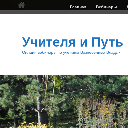
Верхнее
Главная
Вебинары
меню
Учителя и Путь
Онлайн вебинары по учениям Вознесенных Владык