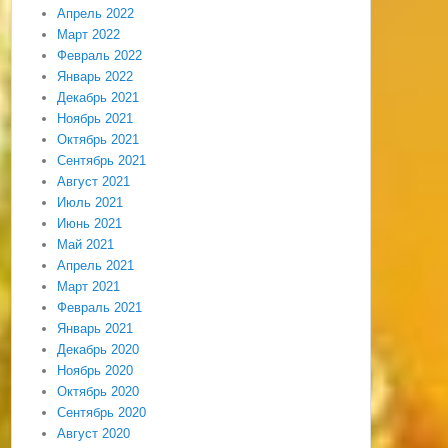
Апрель 2022
Март 2022
Февраль 2022
Январь 2022
Декабрь 2021
Ноябрь 2021
Октябрь 2021
Сентябрь 2021
Август 2021
Июль 2021
Июнь 2021
Май 2021
Апрель 2021
Март 2021
Февраль 2021
Январь 2021
Декабрь 2020
Ноябрь 2020
Октябрь 2020
Сентябрь 2020
Август 2020