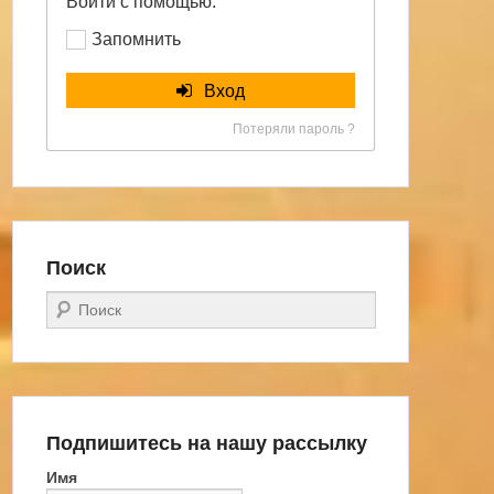
Войти с помощью:
Запомнить
Вход
Потеряли пароль ?
Поиск
Поиск
Подпишитесь на нашу рассылку
Имя