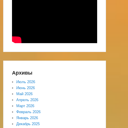
Архивы
Июль 2026
Июнь 2026
Май 2026
Апрель 2026
Март 2026
Февраль 2026
Январь 2026
Декабрь 2025