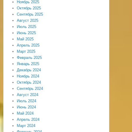
Ноябрь 2025
Октябрь 2025
Сентябрь 2025
Август 2025
Июль 2025
Июнь 2025
Май 2025
Апрель 2025
Март 2025
Февраль 2025
Январь 2025
Декабрь 2024
Ноябрь 2024
Октябрь 2024
Сентябрь 2024
Август 2024
Июль 2024
Июнь 2024
Май 2024
Апрель 2024
Март 2024
Февраль 2024