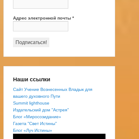
Адрес электронной почты
*
Наши ссылки
Сайт Учение Вознесенных Владык для
вашего духовного Пути
Summit lighthouse
Издательский дом "Астрея"
Блог «Миросозидание»
Газета "Свет Истины"
Блог «Луч Истины»