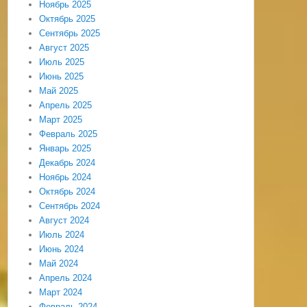
Ноябрь 2025
Октябрь 2025
Сентябрь 2025
Август 2025
Июль 2025
Июнь 2025
Май 2025
Апрель 2025
Март 2025
Февраль 2025
Январь 2025
Декабрь 2024
Ноябрь 2024
Октябрь 2024
Сентябрь 2024
Август 2024
Июль 2024
Июнь 2024
Май 2024
Апрель 2024
Март 2024
Февраль 2024