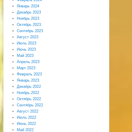
Январь 2024
Декабрь 2023
Ноябрь 2023
Октябрь 2023
Сентябрь 2023
Август 2023
Июль 2023
Июнь 2023
Май 2023
Апрель 2023
Март 2023
Февраль 2023
Январь 2023
Декабрь 2022
Ноябрь 2022
Октябрь 2022
Сентябрь 2022
Август 2022
Июль 2022
Июнь 2022
Май 2022