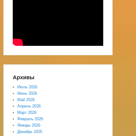
Архивы
Июль 2026
Июнь 2026
Май 2026
Апрель 2026
Март 2026
Февраль 2026
Январь 2026
Декабрь 2025