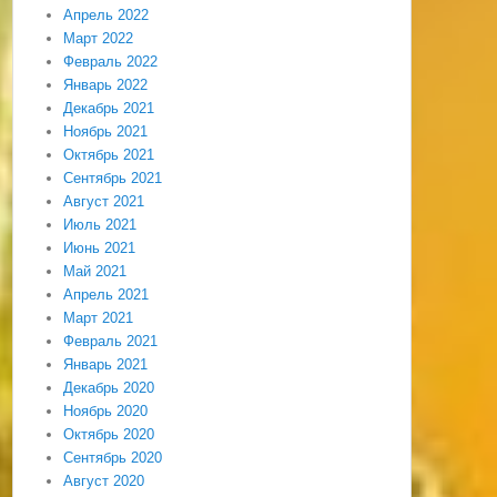
Апрель 2022
Март 2022
Февраль 2022
Январь 2022
Декабрь 2021
Ноябрь 2021
Октябрь 2021
Сентябрь 2021
Август 2021
Июль 2021
Июнь 2021
Май 2021
Апрель 2021
Март 2021
Февраль 2021
Январь 2021
Декабрь 2020
Ноябрь 2020
Октябрь 2020
Сентябрь 2020
Август 2020