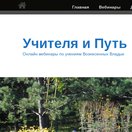
Верхнее
Главная
Вебинары
меню
Учителя и Путь
Онлайн вебинары по учениям Вознесенных Владык