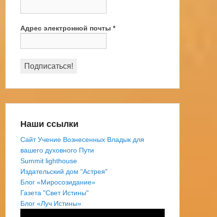
Адрес электронной почты
*
Наши ссылки
Сайт Учение Вознесенных Владык для
вашего духовного Пути
Summit lighthouse
Издательский дом "Астрея"
Блог «Миросозидание»
Газета "Свет Истины"
Блог «Луч Истины»