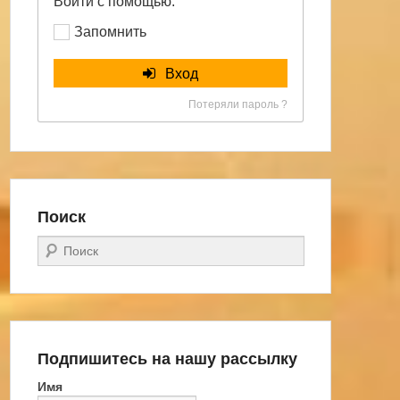
Войти с помощью:
Запомнить
Вход
Потеряли пароль ?
Поиск
Поиск
Подпишитесь на нашу рассылку
Имя