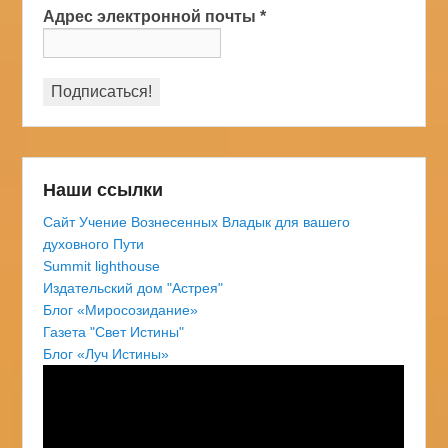
Адрес электронной почты
*
Наши ссылки
Сайт Учение Вознесенных Владык для вашего
духовного Пути
Summit lighthouse
Издательский дом "Астрея"
Блог «Миросозидание»
Газета "Свет Истины"
Блог «Луч Истины»