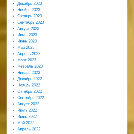
Декабрь 2023
Ноябрь 2023
Октябрь 2023
Сентябрь 2023
Август 2023
Июль 2023
Июнь 2023
Май 2023
Апрель 2023
Март 2023
Февраль 2023
Январь 2023
Декабрь 2022
Ноябрь 2022
Октябрь 2022
Сентябрь 2022
Август 2022
Июль 2022
Июнь 2022
Май 2022
Апрель 2022