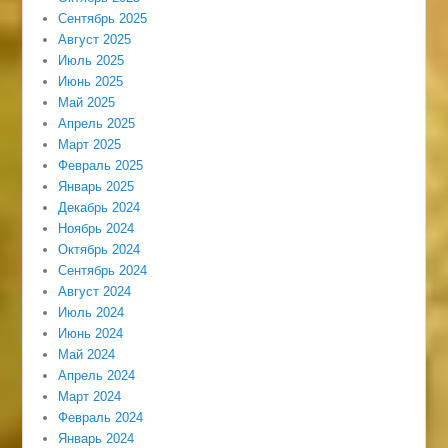
Сентябрь 2025
Август 2025
Июль 2025
Июнь 2025
Май 2025
Апрель 2025
Март 2025
Февраль 2025
Январь 2025
Декабрь 2024
Ноябрь 2024
Октябрь 2024
Сентябрь 2024
Август 2024
Июль 2024
Июнь 2024
Май 2024
Апрель 2024
Март 2024
Февраль 2024
Январь 2024