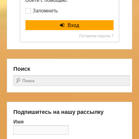
Войти с помощью:
Запомнить
Вход
Потеряли пароль ?
Поиск
Поиск
Подпишитесь на нашу рассылку
Имя