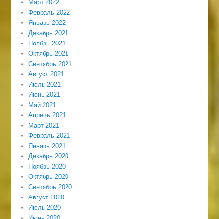
Март 2022
Февраль 2022
Январь 2022
Декабрь 2021
Ноябрь 2021
Октябрь 2021
Сентябрь 2021
Август 2021
Июль 2021
Июнь 2021
Май 2021
Апрель 2021
Март 2021
Февраль 2021
Январь 2021
Декабрь 2020
Ноябрь 2020
Октябрь 2020
Сентябрь 2020
Август 2020
Июль 2020
Июнь 2020