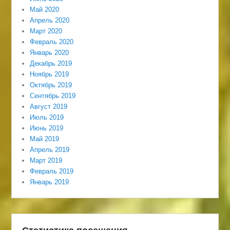
Май 2020
Апрель 2020
Март 2020
Февраль 2020
Январь 2020
Декабрь 2019
Ноябрь 2019
Октябрь 2019
Сентябрь 2019
Август 2019
Июль 2019
Июнь 2019
Май 2019
Апрель 2019
Март 2019
Февраль 2019
Январь 2019