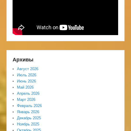
Архивы
Август 2026
Июль 2026
Июнь 2026
Май 2026
Апрель 2026
Март 2026
Февраль 2026
Январь 2026
Декабрь 2025
Ноябрь 2025
Октябрь 2025