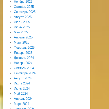
Ноябрь 2025
Октябрь 2025
Сентябрь 2025
Август 2025
Июль 2025
Июнь 2025
Май 2025
Апрель 2025
Март 2025
Февраль 2025
Январь 2025
Декабрь 2024
Ноябрь 2024
Октябрь 2024
Сентябрь 2024
Август 2024
Июль 2024
Июнь 2024
Май 2024
Апрель 2024
Март 2024
Февраль 2024