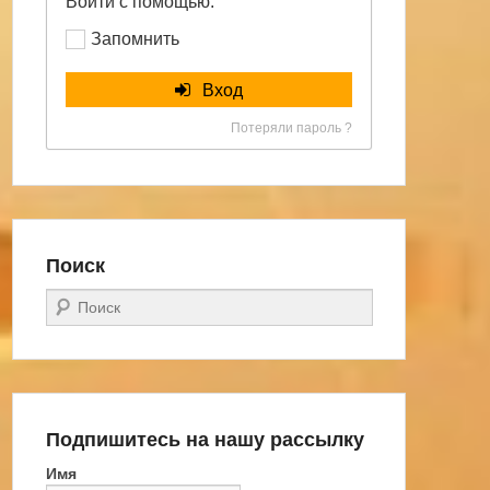
Войти с помощью:
Запомнить
Вход
Потеряли пароль ?
Поиск
Поиск
Подпишитесь на нашу рассылку
Имя