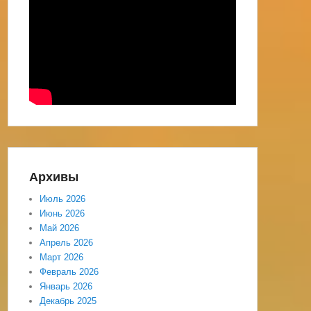
Архивы
Июль 2026
Июнь 2026
Май 2026
Апрель 2026
Март 2026
Февраль 2026
Январь 2026
Декабрь 2025