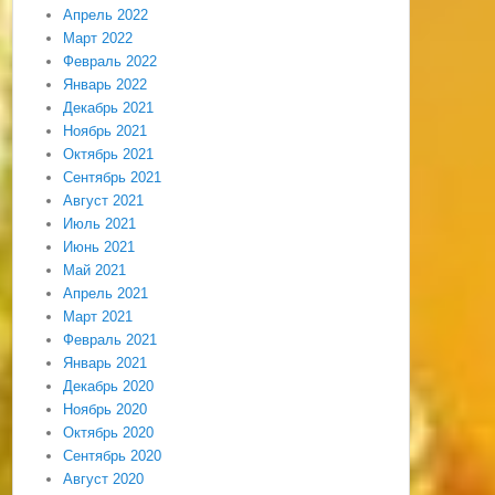
Апрель 2022
Март 2022
Февраль 2022
Январь 2022
Декабрь 2021
Ноябрь 2021
Октябрь 2021
Сентябрь 2021
Август 2021
Июль 2021
Июнь 2021
Май 2021
Апрель 2021
Март 2021
Февраль 2021
Январь 2021
Декабрь 2020
Ноябрь 2020
Октябрь 2020
Сентябрь 2020
Август 2020