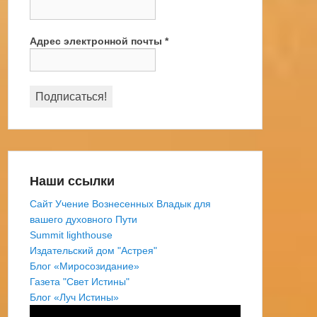
Адрес электронной почты
*
Наши ссылки
Сайт Учение Вознесенных Владык для
вашего духовного Пути
Summit lighthouse
Издательский дом "Астрея"
Блог «Миросозидание»
Газета "Свет Истины"
Блог «Луч Истины»