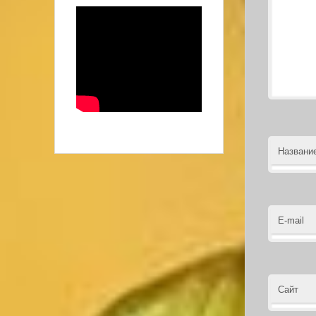
Названи
E-mail
Сайт