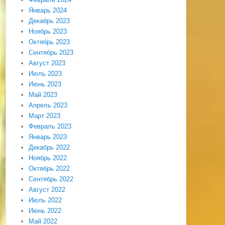
Январь 2024
Декабрь 2023
Ноябрь 2023
Октябрь 2023
Сентябрь 2023
Август 2023
Июль 2023
Июнь 2023
Май 2023
Апрель 2023
Март 2023
Февраль 2023
Январь 2023
Декабрь 2022
Ноябрь 2022
Октябрь 2022
Сентябрь 2022
Август 2022
Июль 2022
Июнь 2022
Май 2022