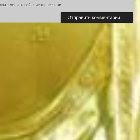
авьте меня в свой список рассылки