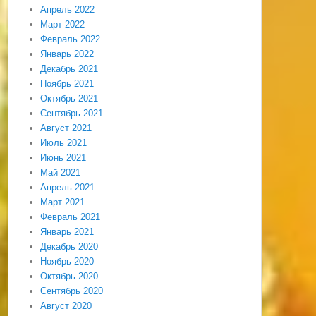
Апрель 2022
Март 2022
Февраль 2022
Январь 2022
Декабрь 2021
Ноябрь 2021
Октябрь 2021
Сентябрь 2021
Август 2021
Июль 2021
Июнь 2021
Май 2021
Апрель 2021
Март 2021
Февраль 2021
Январь 2021
Декабрь 2020
Ноябрь 2020
Октябрь 2020
Сентябрь 2020
Август 2020