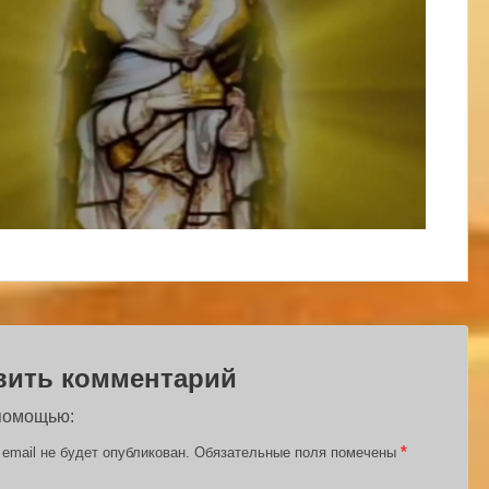
вить комментарий
 помощью:
*
email не будет опубликован.
Обязательные поля помечены