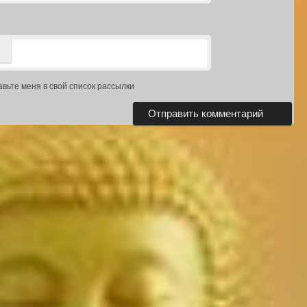
авьте меня в свой список рассылки