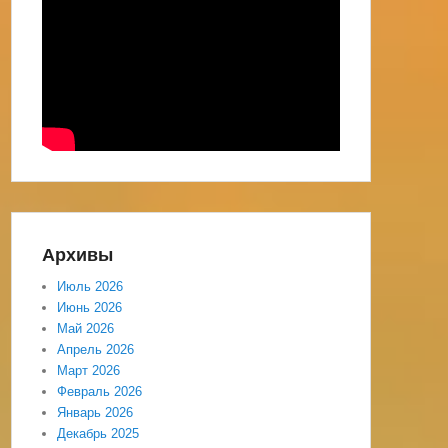
Архивы
Июль 2026
Июнь 2026
Май 2026
Апрель 2026
Март 2026
Февраль 2026
Январь 2026
Декабрь 2025