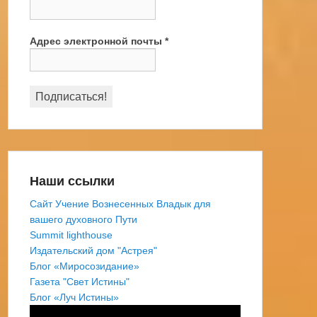
Адрес электронной почты
*
Наши ссылки
Сайт Учение Вознесенных Владык для
вашего духовного Пути
Summit lighthouse
Издательский дом "Астрея"
Блог «Миросозидание»
Газета "Свет Истины"
Блог «Луч Истины»