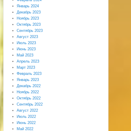
Январь 2024
Декабрь 2023
Ноябрь 2023
Октябрь 2023
Сентябрь 2023
Август 2023
Июль 2023
Июнь 2023
Май 2023
Апрель 2023
Март 2023
Февраль 2023
Январь 2023
Декабрь 2022
Ноябрь 2022
Октябрь 2022
Сентябрь 2022
Август 2022
Июль 2022
Июнь 2022
Май 2022