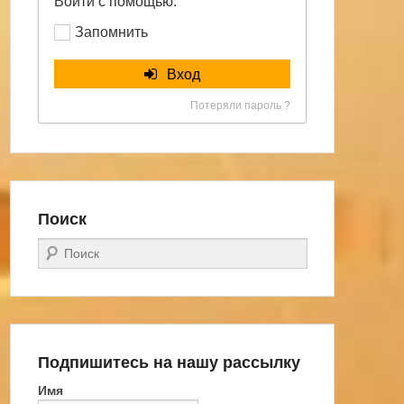
Войти с помощью:
Запомнить
Вход
Потеряли пароль ?
Поиск
Поиск
Подпишитесь на нашу рассылку
Имя