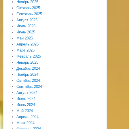
Ноябрь 2025
Октябрь 2025
Сентябрь 2025
Август 2025
Июль 2025
Июнь 2025
Май 2025
Апрель 2025
Март 2025
Февраль 2025
Январь 2025
Декабрь 2024
Ноябрь 2024
Октябрь 2024
Сентябрь 2024
Август 2024
Июль 2024
Июнь 2024
Май 2024
Апрель 2024
Март 2024
Февраль 2024