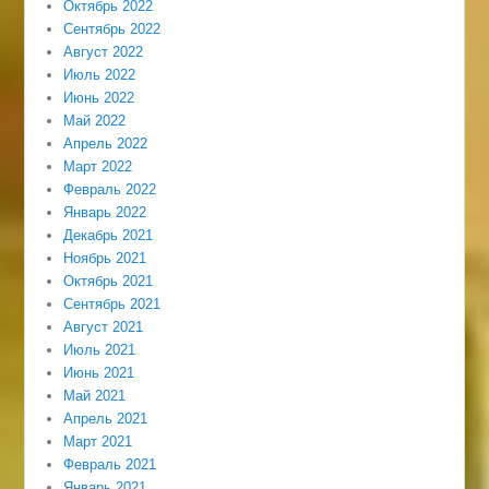
Октябрь 2022
Сентябрь 2022
Август 2022
Июль 2022
Июнь 2022
Май 2022
Апрель 2022
Март 2022
Февраль 2022
Январь 2022
Декабрь 2021
Ноябрь 2021
Октябрь 2021
Сентябрь 2021
Август 2021
Июль 2021
Июнь 2021
Май 2021
Апрель 2021
Март 2021
Февраль 2021
Январь 2021