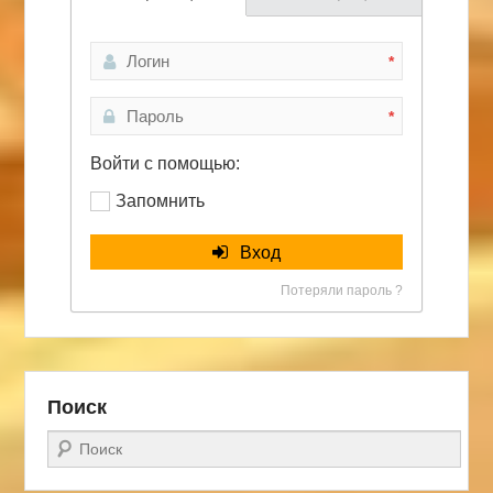
*
*
Войти с помощью:
Запомнить
Вход
Потеряли пароль ?
Поиск
Поиск