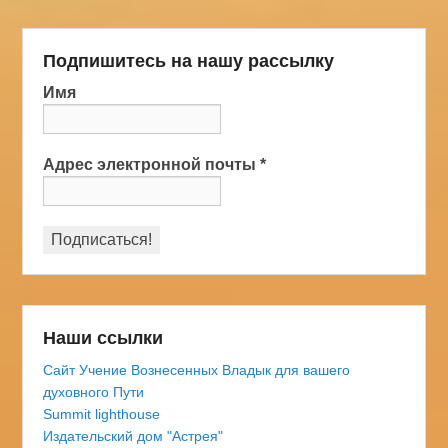
Подпишитесь на нашу рассылку
Имя
Адрес электронной почты
*
Наши ссылки
Сайт Учение Вознесенных Владык для вашего
духовного Пути
Summit lighthouse
Издательский дом "Астрея"