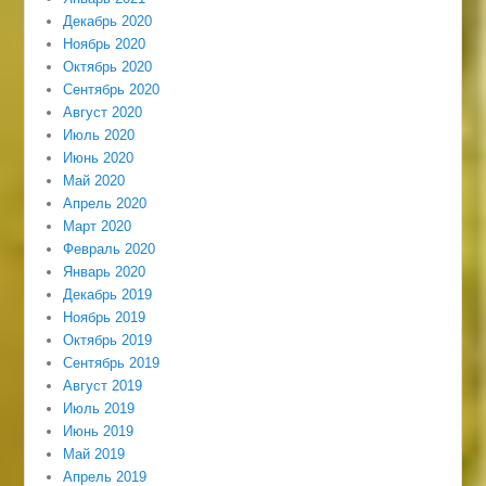
Декабрь 2020
Ноябрь 2020
Октябрь 2020
Сентябрь 2020
Август 2020
Июль 2020
Июнь 2020
Май 2020
Апрель 2020
Март 2020
Февраль 2020
Январь 2020
Декабрь 2019
Ноябрь 2019
Октябрь 2019
Сентябрь 2019
Август 2019
Июль 2019
Июнь 2019
Май 2019
Апрель 2019