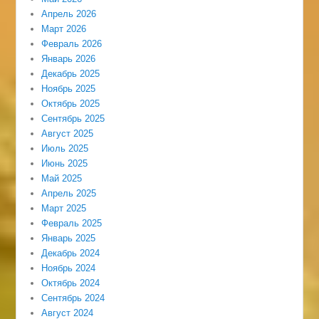
Апрель 2026
Март 2026
Февраль 2026
Январь 2026
Декабрь 2025
Ноябрь 2025
Октябрь 2025
Сентябрь 2025
Август 2025
Июль 2025
Июнь 2025
Май 2025
Апрель 2025
Март 2025
Февраль 2025
Январь 2025
Декабрь 2024
Ноябрь 2024
Октябрь 2024
Сентябрь 2024
Август 2024