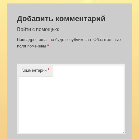
Добавить комментарий
Войти с помощью:
Ваш адрес email не будет опубликован.
Обязательные
*
поля помечены
*
Комментарий