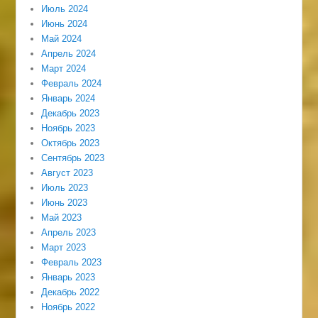
Июль 2024
Июнь 2024
Май 2024
Апрель 2024
Март 2024
Февраль 2024
Январь 2024
Декабрь 2023
Ноябрь 2023
Октябрь 2023
Сентябрь 2023
Август 2023
Июль 2023
Июнь 2023
Май 2023
Апрель 2023
Март 2023
Февраль 2023
Январь 2023
Декабрь 2022
Ноябрь 2022