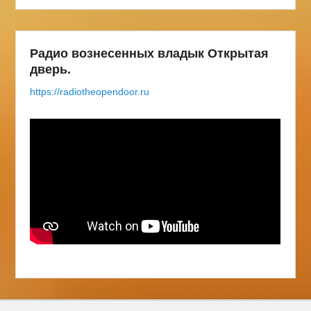
Радио вознесенных владык Открытая
дверь.
https://radiotheopendoor.ru