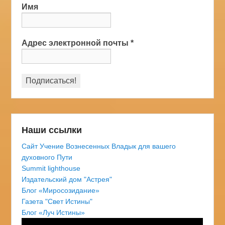
Имя
Адрес электронной почты
*
Наши ссылки
Сайт Учение Вознесенных Владык для вашего
духовного Пути
Summit lighthouse
Издательский дом "Астрея"
Блог «Миросозидание»
Газета "Свет Истины"
Блог «Луч Истины»