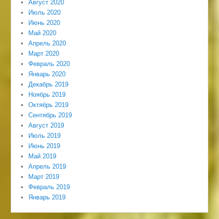
Август 2020
Июль 2020
Июнь 2020
Май 2020
Апрель 2020
Март 2020
Февраль 2020
Январь 2020
Декабрь 2019
Ноябрь 2019
Октябрь 2019
Сентябрь 2019
Август 2019
Июль 2019
Июнь 2019
Май 2019
Апрель 2019
Март 2019
Февраль 2019
Январь 2019