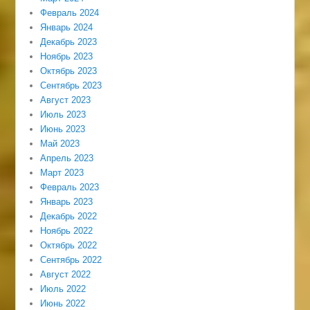
Февраль 2024
Январь 2024
Декабрь 2023
Ноябрь 2023
Октябрь 2023
Сентябрь 2023
Август 2023
Июль 2023
Июнь 2023
Май 2023
Апрель 2023
Март 2023
Февраль 2023
Январь 2023
Декабрь 2022
Ноябрь 2022
Октябрь 2022
Сентябрь 2022
Август 2022
Июль 2022
Июнь 2022