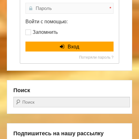
*
Войти с помощью:
Запомнить
Вход
Потеряли пароль ?
Поиск
Поиск
Подпишитесь на нашу рассылку