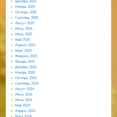
Декабрь 2025
Ноябрь 2025
Октябрь 2025
Сентябрь 2025
Август 2025
Июль 2025
Июнь 2025
Май 2025
Апрель 2025
Март 2025
Февраль 2025
Январь 2025
Декабрь 2024
Ноябрь 2024
Октябрь 2024
Сентябрь 2024
Август 2024
Июль 2024
Июнь 2024
Май 2024
Апрель 2024
Март 2024