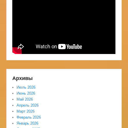
Архивы
Июль 2026
Июнь 2026
Май 2026
Апрель 2026
Март 2026
Февраль 2026
Январь 2026