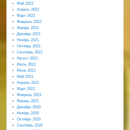
Май 2022
Апрель 2022
Март 2022
Февраль 2022
Январь 2022
Декабрь 2021
Ноябрь 2021
Октябрь 2021
Сентябрь 2021
Август 2021
Июль 2021
Июнь 2021
Май 2021
Апрель 2021
Март 2021
Февраль 2021
Январь 2021
Декабрь 2020
Ноябрь 2020
Октябрь 2020
Сентябрь 2020