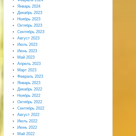
Январь 2024
Декабрь 2023
Ноябрь 2023
Октябрь 2023
Сентябрь 2023
Август 2023
Июль 2023
Июнь 2023
Май 2023
Апрель 2023
Март 2023
Февраль 2023
Январь 2023
Декабрь 2022
Ноябрь 2022
Октябрь 2022
Сентябрь 2022
Август 2022
Июль 2022
Июнь 2022
Май 2022