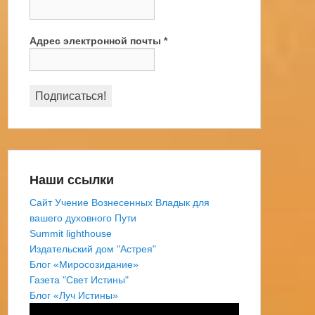
Адрес электронной почты
*
Наши ссылки
Сайт Учение Вознесенных Владык для
вашего духовного Пути
Summit lighthouse
Издательский дом "Астрея"
Блог «Миросозидание»
Газета "Свет Истины"
Блог «Луч Истины»