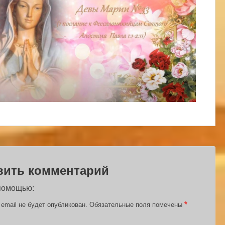
вить комментарий
 помощью:
*
email не будет опубликован.
Обязательные поля помечены