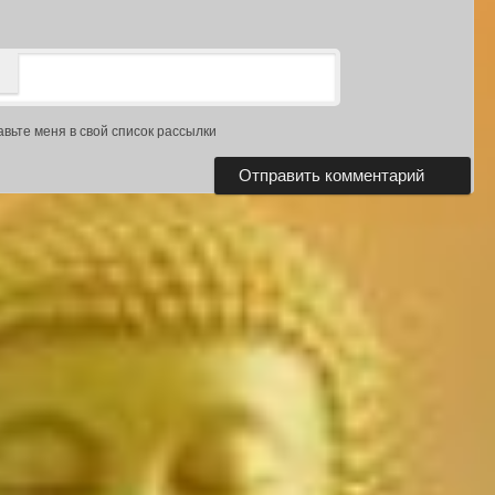
авьте меня в свой список рассылки