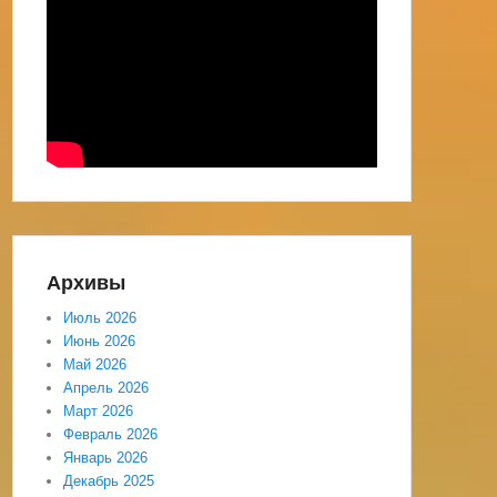
Архивы
Июль 2026
Июнь 2026
Май 2026
Апрель 2026
Март 2026
Февраль 2026
Январь 2026
Декабрь 2025