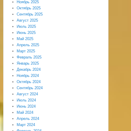
Ноябрь 2025
Октябрь 2025
Сентябрь 2025
Август 2025
Июль 2025
Июнь 2025
Май 2025
Апрель 2025
Март 2025
Февраль 2025
Январь 2025
Декабрь 2024
Ноябрь 2024
Октябрь 2024
Сентябрь 2024
Август 2024
Июль 2024
Июнь 2024
Май 2024
Апрель 2024
Март 2024
Февраль 2024