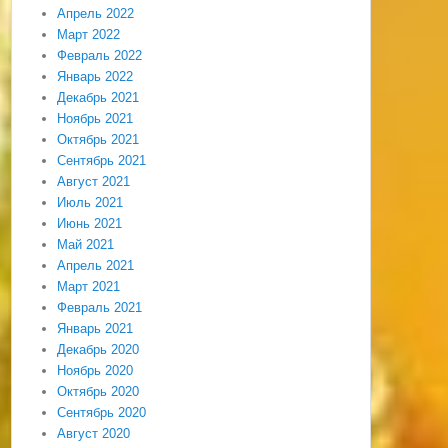
Апрель 2022
Март 2022
Февраль 2022
Январь 2022
Декабрь 2021
Ноябрь 2021
Октябрь 2021
Сентябрь 2021
Август 2021
Июль 2021
Июнь 2021
Май 2021
Апрель 2021
Март 2021
Февраль 2021
Январь 2021
Декабрь 2020
Ноябрь 2020
Октябрь 2020
Сентябрь 2020
Август 2020