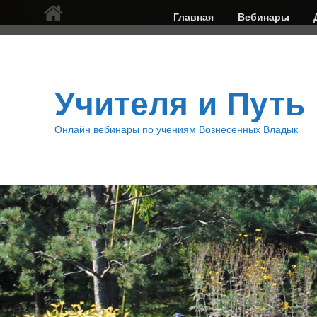
Верхнее
Главная
Вебинары
меню
Учителя и Путь
Онлайн вебинары по учениям Вознесенных Владык