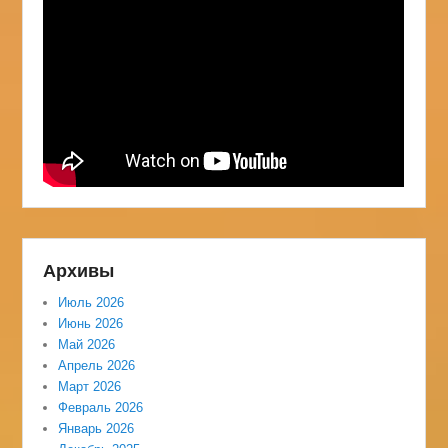
Архивы
Июль 2026
Июнь 2026
Май 2026
Апрель 2026
Март 2026
Февраль 2026
Январь 2026