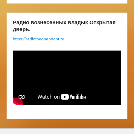
Радио вознесенных владык Открытая
дверь.
https://radiotheopendoor.ru