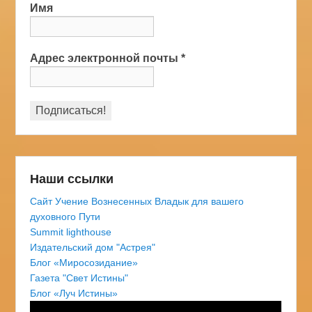
Имя
Адрес электронной почты
*
Наши ссылки
Сайт Учение Вознесенных Владык для вашего
духовного Пути
Summit lighthouse
Издательский дом "Астрея"
Блог «Миросозидание»
Газета "Свет Истины"
Блог «Луч Истины»