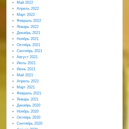
Май 2022
Апрель 2022
Март 2022
Февраль 2022
Январь 2022
Декабрь 2021
Ноябрь 2021
Октябрь 2021
Сентябрь 2021
Август 2021
Июль 2021
Июнь 2021
Май 2021
Апрель 2021
Март 2021
Февраль 2021
Январь 2021
Декабрь 2020
Ноябрь 2020
Октябрь 2020
Сентябрь 2020