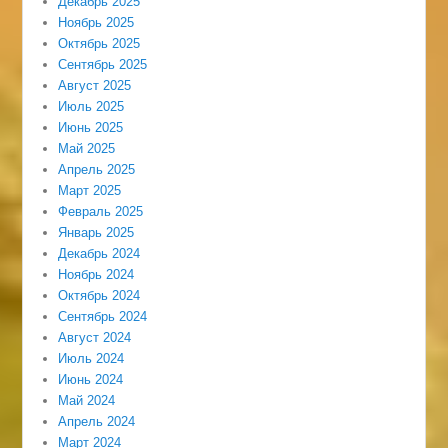
Декабрь 2025
Ноябрь 2025
Октябрь 2025
Сентябрь 2025
Август 2025
Июль 2025
Июнь 2025
Май 2025
Апрель 2025
Март 2025
Февраль 2025
Январь 2025
Декабрь 2024
Ноябрь 2024
Октябрь 2024
Сентябрь 2024
Август 2024
Июль 2024
Июнь 2024
Май 2024
Апрель 2024
Март 2024