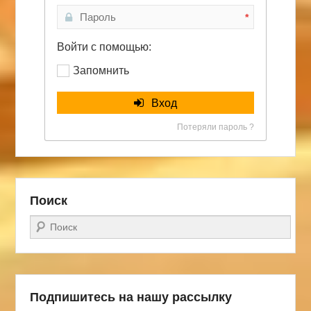
*
Войти с помощью:
Запомнить
Вход
Потеряли пароль ?
Поиск
Поиск
Подпишитесь на нашу рассылку