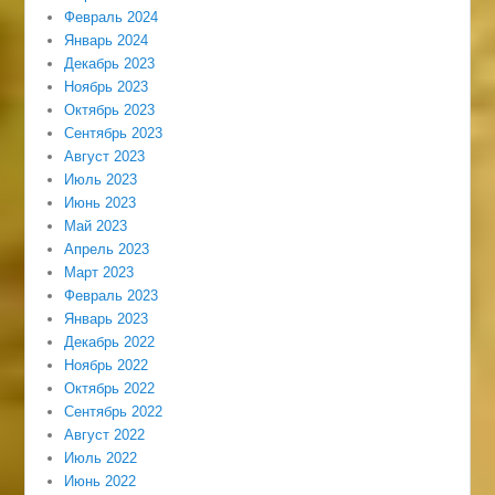
Февраль 2024
Январь 2024
Декабрь 2023
Ноябрь 2023
Октябрь 2023
Сентябрь 2023
Август 2023
Июль 2023
Июнь 2023
Май 2023
Апрель 2023
Март 2023
Февраль 2023
Январь 2023
Декабрь 2022
Ноябрь 2022
Октябрь 2022
Сентябрь 2022
Август 2022
Июль 2022
Июнь 2022