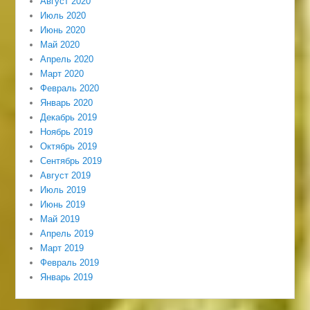
Август 2020
Июль 2020
Июнь 2020
Май 2020
Апрель 2020
Март 2020
Февраль 2020
Январь 2020
Декабрь 2019
Ноябрь 2019
Октябрь 2019
Сентябрь 2019
Август 2019
Июль 2019
Июнь 2019
Май 2019
Апрель 2019
Март 2019
Февраль 2019
Январь 2019