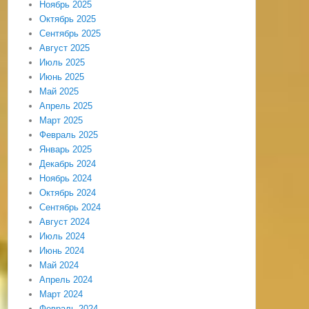
Ноябрь 2025
Октябрь 2025
Сентябрь 2025
Август 2025
Июль 2025
Июнь 2025
Май 2025
Апрель 2025
Март 2025
Февраль 2025
Январь 2025
Декабрь 2024
Ноябрь 2024
Октябрь 2024
Сентябрь 2024
Август 2024
Июль 2024
Июнь 2024
Май 2024
Апрель 2024
Март 2024
Февраль 2024