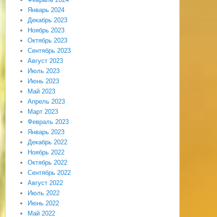
Январь 2024
Декабрь 2023
Ноябрь 2023
Октябрь 2023
Сентябрь 2023
Август 2023
Июль 2023
Июнь 2023
Май 2023
Апрель 2023
Март 2023
Февраль 2023
Январь 2023
Декабрь 2022
Ноябрь 2022
Октябрь 2022
Сентябрь 2022
Август 2022
Июль 2022
Июнь 2022
Май 2022