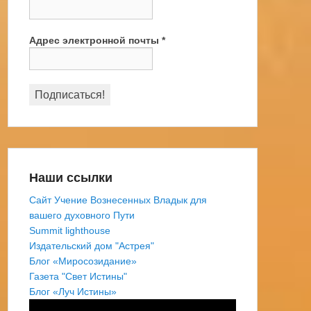
Адрес электронной почты
*
Наши ссылки
Сайт Учение Вознесенных Владык для
вашего духовного Пути
Summit lighthouse
Издательский дом "Астрея"
Блог «Миросозидание»
Газета "Свет Истины"
Блог «Луч Истины»