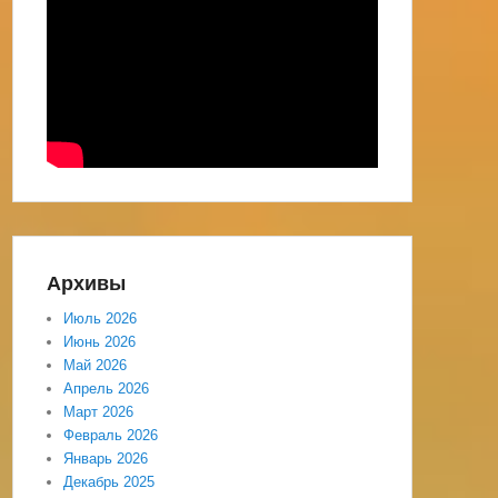
Архивы
Июль 2026
Июнь 2026
Май 2026
Апрель 2026
Март 2026
Февраль 2026
Январь 2026
Декабрь 2025