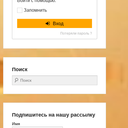
Войти с помощью:
Запомнить
Вход
Потеряли пароль ?
Поиск
Поиск
Подпишитесь на нашу рассылку
Имя