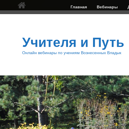
Верхнее
Главная
Вебинары
меню
Учителя и Путь
Онлайн вебинары по учениям Вознесенных Владык