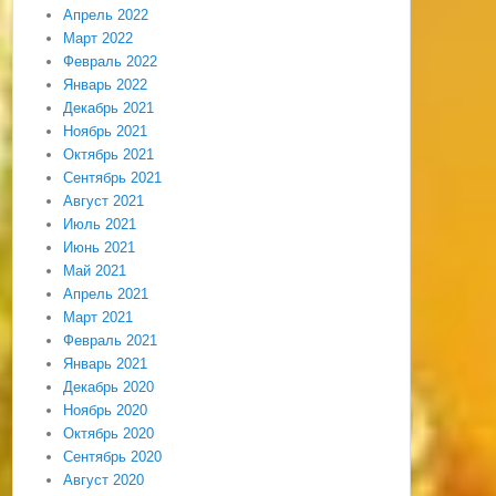
Апрель 2022
Март 2022
Февраль 2022
Январь 2022
Декабрь 2021
Ноябрь 2021
Октябрь 2021
Сентябрь 2021
Август 2021
Июль 2021
Июнь 2021
Май 2021
Апрель 2021
Март 2021
Февраль 2021
Январь 2021
Декабрь 2020
Ноябрь 2020
Октябрь 2020
Сентябрь 2020
Август 2020