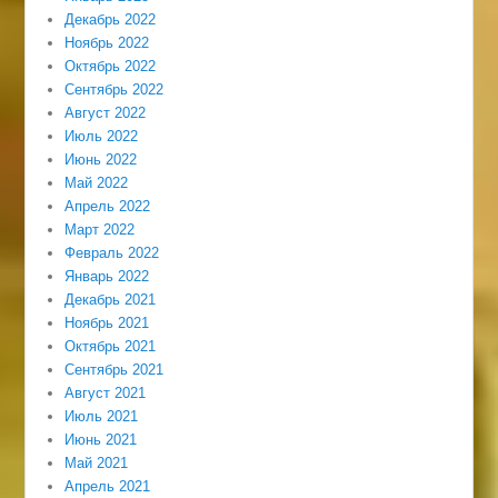
Декабрь 2022
Ноябрь 2022
Октябрь 2022
Сентябрь 2022
Август 2022
Июль 2022
Июнь 2022
Май 2022
Апрель 2022
Март 2022
Февраль 2022
Январь 2022
Декабрь 2021
Ноябрь 2021
Октябрь 2021
Сентябрь 2021
Август 2021
Июль 2021
Июнь 2021
Май 2021
Апрель 2021