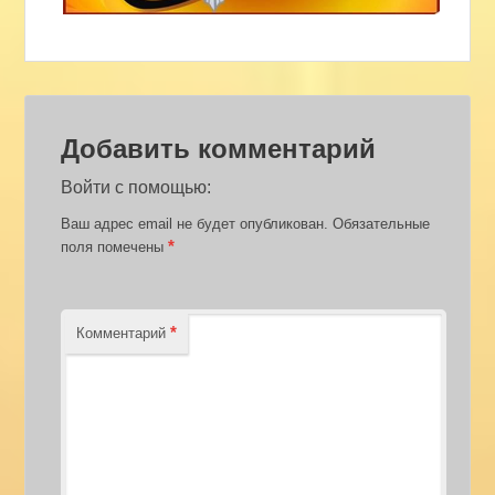
Добавить комментарий
Войти с помощью:
Ваш адрес email не будет опубликован.
Обязательные
*
поля помечены
*
Комментарий