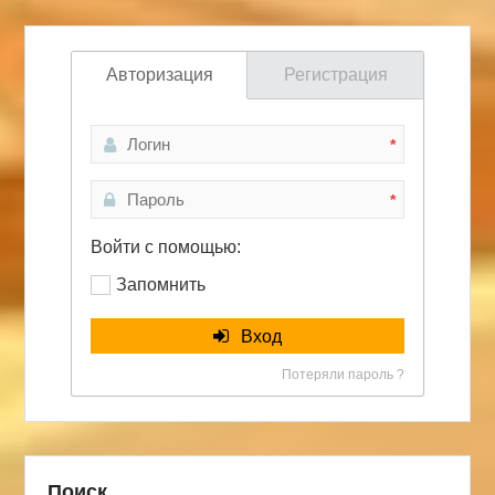
Авторизация
Регистрация
*
*
Войти с помощью:
Запомнить
Вход
Потеряли пароль ?
Поиск