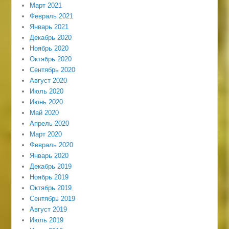
Март 2021
Февраль 2021
Январь 2021
Декабрь 2020
Ноябрь 2020
Октябрь 2020
Сентябрь 2020
Август 2020
Июль 2020
Июнь 2020
Май 2020
Апрель 2020
Март 2020
Февраль 2020
Январь 2020
Декабрь 2019
Ноябрь 2019
Октябрь 2019
Сентябрь 2019
Август 2019
Июль 2019