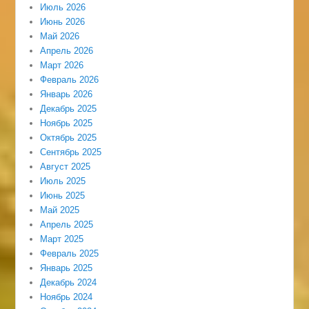
Июль 2026
Июнь 2026
Май 2026
Апрель 2026
Март 2026
Февраль 2026
Январь 2026
Декабрь 2025
Ноябрь 2025
Октябрь 2025
Сентябрь 2025
Август 2025
Июль 2025
Июнь 2025
Май 2025
Апрель 2025
Март 2025
Февраль 2025
Январь 2025
Декабрь 2024
Ноябрь 2024