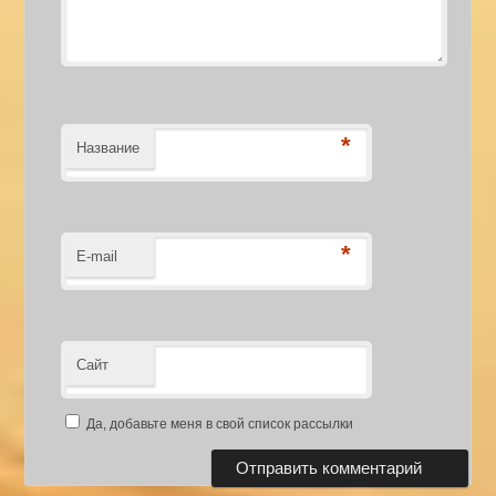
*
Название
*
E-mail
Сайт
Да, добавьте меня в свой список рассылки