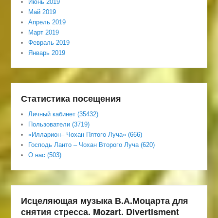
Июнь 2019
Май 2019
Апрель 2019
Март 2019
Февраль 2019
Январь 2019
Статистика посещения
Личный кабинет (35432)
Пользователи (3719)
«Илларион– Чохан Пятого Луча» (666)
Господь Ланто – Чохан Второго Луча (620)
О нас (503)
Исцеляющая музыка В.А.Моцарта для
снятия стресса. Mozart. Divertisment