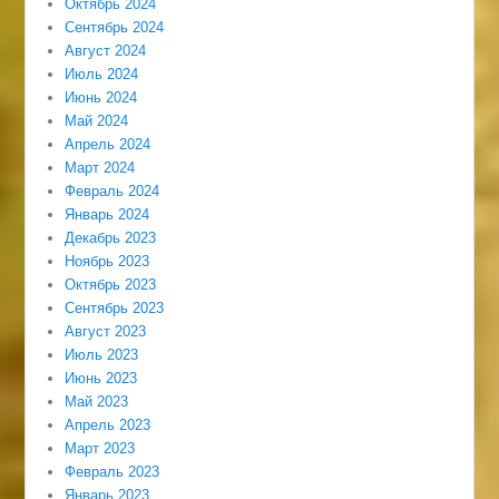
Октябрь 2024
Сентябрь 2024
Август 2024
Июль 2024
Июнь 2024
Май 2024
Апрель 2024
Март 2024
Февраль 2024
Январь 2024
Декабрь 2023
Ноябрь 2023
Октябрь 2023
Сентябрь 2023
Август 2023
Июль 2023
Июнь 2023
Май 2023
Апрель 2023
Март 2023
Февраль 2023
Январь 2023