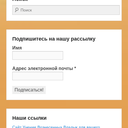
Поиск
Подпишитесь на нашу рассылку
Имя
Адрес электронной почты
*
Наши ссылки
Сайт Учение Вознесенных Владык для вашего