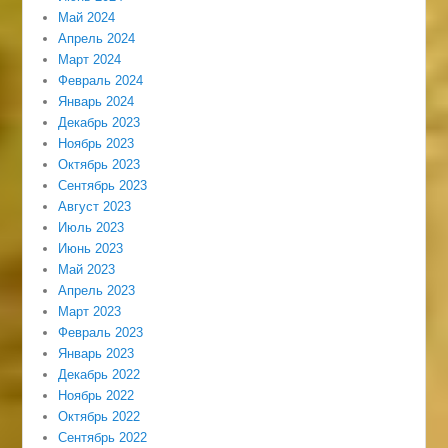
Май 2024
Апрель 2024
Март 2024
Февраль 2024
Январь 2024
Декабрь 2023
Ноябрь 2023
Октябрь 2023
Сентябрь 2023
Август 2023
Июль 2023
Июнь 2023
Май 2023
Апрель 2023
Март 2023
Февраль 2023
Январь 2023
Декабрь 2022
Ноябрь 2022
Октябрь 2022
Сентябрь 2022