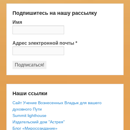
Подпишитесь на нашу рассылку
Имя
Адрес электронной почты
*
Наши ссылки
Сайт Учение Вознесенных Владык для вашего
духовного Пути
Summit lighthouse
Издательский дом "Астрея"
Блог «Миросозидание»