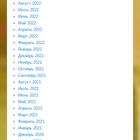
Август 2022
Июль 2022
Июнь 2022
Май 2022
Апрель 2022
Март 2022
Февраль 2022
Январь 2022
Декабрь 2021
Ноябрь 2021
Октябрь 2021
Сентябрь 2021
Август 2021
Июль 2021
Июнь 2021
Май 2021
Апрель 2021
Март 2021
Февраль 2021
Январь 2021
Декабрь 2020