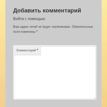
Добавить комментарий
Войти с помощью:
Ваш адрес email не будет опубликован.
Обязательные
*
поля помечены
*
Комментарий