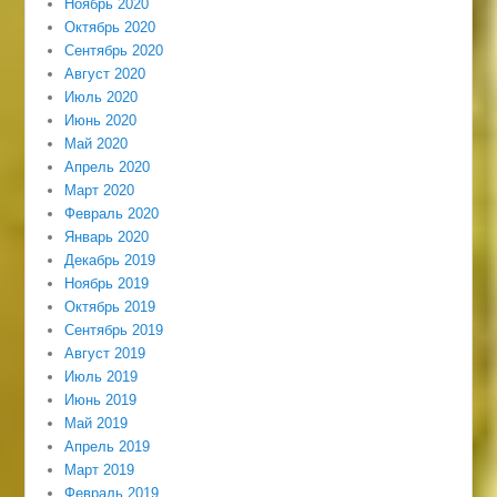
Ноябрь 2020
Октябрь 2020
Сентябрь 2020
Август 2020
Июль 2020
Июнь 2020
Май 2020
Апрель 2020
Март 2020
Февраль 2020
Январь 2020
Декабрь 2019
Ноябрь 2019
Октябрь 2019
Сентябрь 2019
Август 2019
Июль 2019
Июнь 2019
Май 2019
Апрель 2019
Март 2019
Февраль 2019