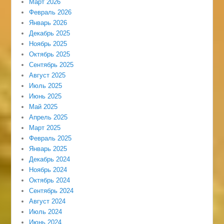
Март 2026
Февраль 2026
Январь 2026
Декабрь 2025
Ноябрь 2025
Октябрь 2025
Сентябрь 2025
Август 2025
Июль 2025
Июнь 2025
Май 2025
Апрель 2025
Март 2025
Февраль 2025
Январь 2025
Декабрь 2024
Ноябрь 2024
Октябрь 2024
Сентябрь 2024
Август 2024
Июль 2024
Июнь 2024