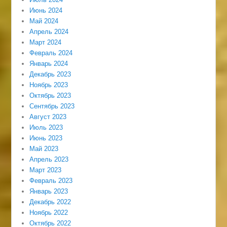
Июнь 2024
Май 2024
Апрель 2024
Март 2024
Февраль 2024
Январь 2024
Декабрь 2023
Ноябрь 2023
Октябрь 2023
Сентябрь 2023
Август 2023
Июль 2023
Июнь 2023
Май 2023
Апрель 2023
Март 2023
Февраль 2023
Январь 2023
Декабрь 2022
Ноябрь 2022
Октябрь 2022