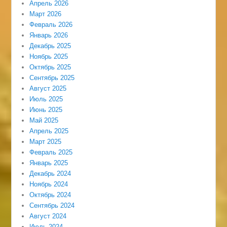
Апрель 2026
Март 2026
Февраль 2026
Январь 2026
Декабрь 2025
Ноябрь 2025
Октябрь 2025
Сентябрь 2025
Август 2025
Июль 2025
Июнь 2025
Май 2025
Апрель 2025
Март 2025
Февраль 2025
Январь 2025
Декабрь 2024
Ноябрь 2024
Октябрь 2024
Сентябрь 2024
Август 2024
Июль 2024