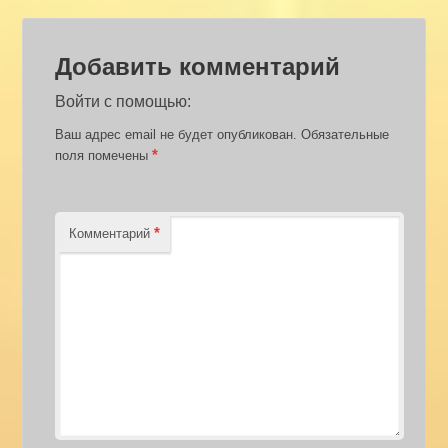
Добавить комментарий
Войти с помощью:
Ваш адрес email не будет опубликован.
Обязательные
*
поля помечены
*
Комментарий