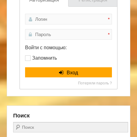
*
*
Войти с помощью:
Запомнить
Вход
Потеряли пароль ?
Поиск
Поиск