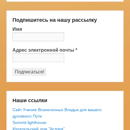
Подпишитесь на нашу рассылку
Имя
Адрес электронной почты
*
Наши ссылки
Сайт Учение Вознесенных Владык для вашего
духовного Пути
Summit lighthouse
Издательский дом "Астрея"