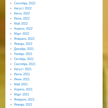
Сентябрь 2022
Август 2022
Июль 2022
Июнь 2022
Май 2022
Апрель 2022
Март 2022
Февраль 2022
Январь 2022
Декабрь 2021
Ноябрь 2021
Октябрь 2021
Сентябрь 2021
Август 2021
Июль 2021
Июнь 2021
Май 2021
Апрель 2021
Март 2021
Февраль 2021
Январь 2021