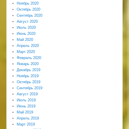
Ноябрь 2020
Октябрь 2020
Сентябрь 2020
Август 2020
Июль 2020
Июнь 2020
Май 2020
Апрель 2020
Март 2020
Февраль 2020
Январь 2020
Декабрь 2019
Ноябрь 2019
Октябрь 2019
Сентябрь 2019
Август 2019
Июль 2019
Июнь 2019
Май 2019
Апрель 2019
Март 2019