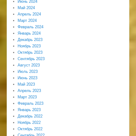
Июнь 2024
Май 2024
Апрель 2024
Март 2024
Февраль 2024
Январь 2024
Декабрь 2023
Ноябрь 2023
Октябрь 2023
Сентябрь 2023
Август 2023
Июль 2023
Июнь 2023
Май 2023
Апрель 2023
Март 2023
Февраль 2023
Январь 2023
Декабрь 2022
Ноябрь 2022
Октябрь 2022
Сентябрь 2022