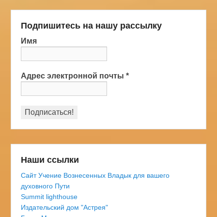
Подпишитесь на нашу рассылку
Имя
Адрес электронной почты
*
Наши ссылки
Сайт Учение Вознесенных Владык для вашего
духовного Пути
Summit lighthouse
Издательский дом "Астрея"