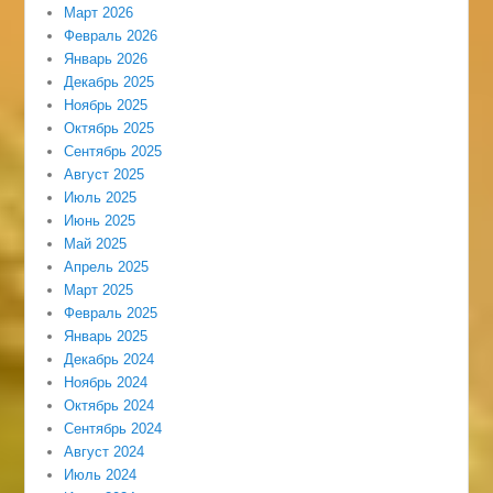
Март 2026
Февраль 2026
Январь 2026
Декабрь 2025
Ноябрь 2025
Октябрь 2025
Сентябрь 2025
Август 2025
Июль 2025
Июнь 2025
Май 2025
Апрель 2025
Март 2025
Февраль 2025
Январь 2025
Декабрь 2024
Ноябрь 2024
Октябрь 2024
Сентябрь 2024
Август 2024
Июль 2024