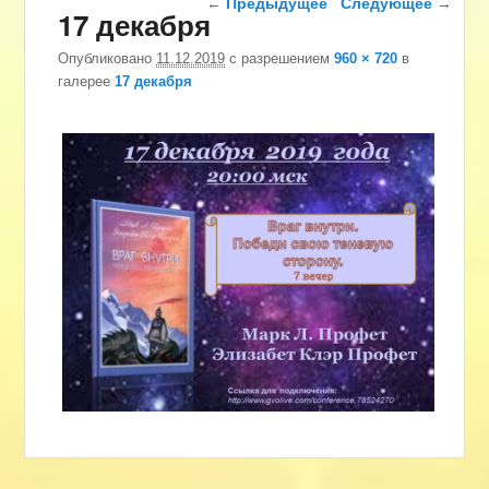
← Предыдущее
Следующее →
17 декабря
Опубликовано
11.12.2019
с разрешением
960 × 720
в
галерее
17 декабря