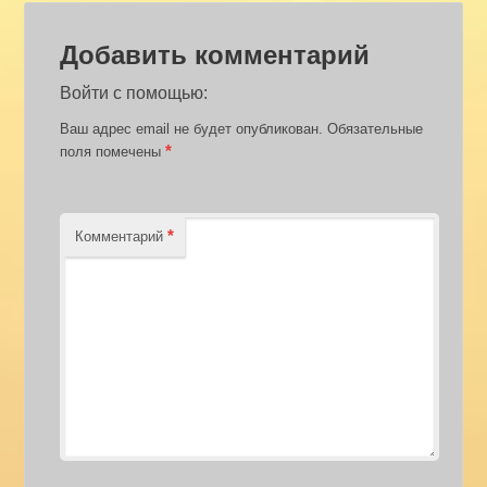
Добавить комментарий
Войти с помощью:
Ваш адрес email не будет опубликован.
Обязательные
*
поля помечены
*
Комментарий