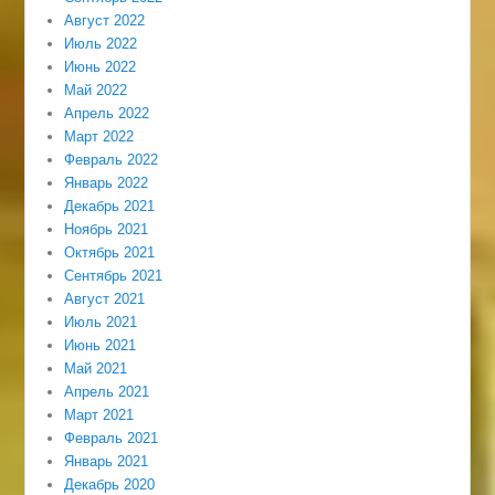
Август 2022
Июль 2022
Июнь 2022
Май 2022
Апрель 2022
Март 2022
Февраль 2022
Январь 2022
Декабрь 2021
Ноябрь 2021
Октябрь 2021
Сентябрь 2021
Август 2021
Июль 2021
Июнь 2021
Май 2021
Апрель 2021
Март 2021
Февраль 2021
Январь 2021
Декабрь 2020