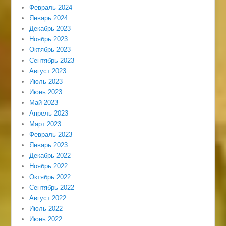
Февраль 2024
Январь 2024
Декабрь 2023
Ноябрь 2023
Октябрь 2023
Сентябрь 2023
Август 2023
Июль 2023
Июнь 2023
Май 2023
Апрель 2023
Март 2023
Февраль 2023
Январь 2023
Декабрь 2022
Ноябрь 2022
Октябрь 2022
Сентябрь 2022
Август 2022
Июль 2022
Июнь 2022