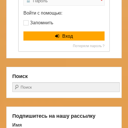
*
Войти с помощью:
Запомнить
Вход
Потеряли пароль ?
Поиск
Поиск
Подпишитесь на нашу рассылку
Имя