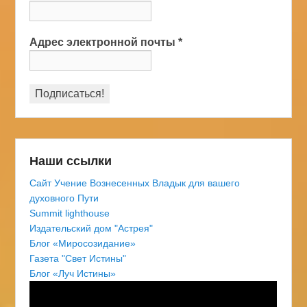
Адрес электронной почты
*
Наши ссылки
Сайт Учение Вознесенных Владык для вашего
духовного Пути
Summit lighthouse
Издательский дом "Астрея"
Блог «Миросозидание»
Газета "Свет Истины"
Блог «Луч Истины»