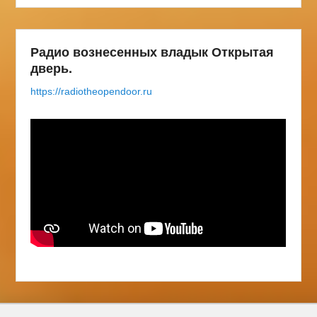
Радио вознесенных владык Открытая
дверь.
https://radiotheopendoor.ru