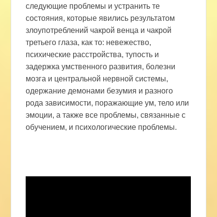
следующие проблемы и устранить те
состояния, которые явились результатом
злоупотреблений чакрой венца и чакрой
третьего глаза, как то: невежество,
психические расстройства, тупость и
задержка умственного развития, болезни
мозга и центральной нервной системы,
одержание демонами безумия и разного
рода зависимости, поражающие ум, тело или
эмоции, а также все проблемы, связанные с
обучением, и психологические проблемы.