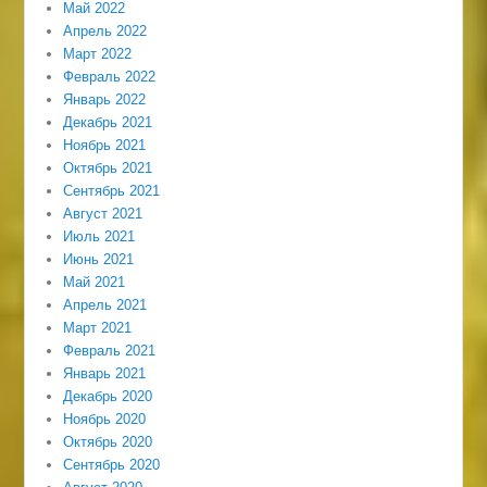
Май 2022
Апрель 2022
Март 2022
Февраль 2022
Январь 2022
Декабрь 2021
Ноябрь 2021
Октябрь 2021
Сентябрь 2021
Август 2021
Июль 2021
Июнь 2021
Май 2021
Апрель 2021
Март 2021
Февраль 2021
Январь 2021
Декабрь 2020
Ноябрь 2020
Октябрь 2020
Сентябрь 2020