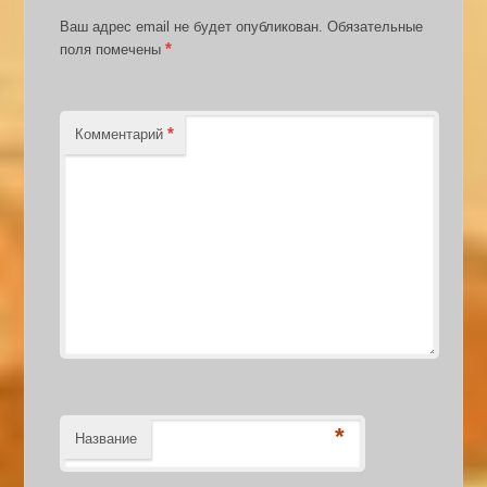
Ваш адрес email не будет опубликован.
Обязательные
*
поля помечены
*
Комментарий
*
Название