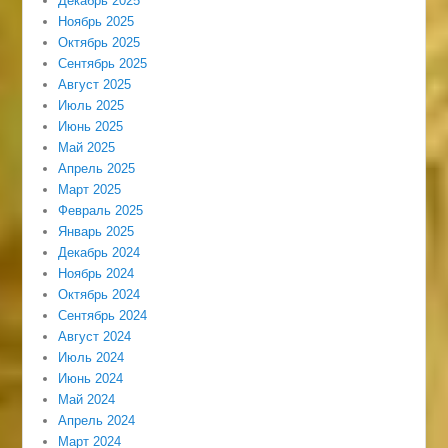
Декабрь 2025
Ноябрь 2025
Октябрь 2025
Сентябрь 2025
Август 2025
Июль 2025
Июнь 2025
Май 2025
Апрель 2025
Март 2025
Февраль 2025
Январь 2025
Декабрь 2024
Ноябрь 2024
Октябрь 2024
Сентябрь 2024
Август 2024
Июль 2024
Июнь 2024
Май 2024
Апрель 2024
Март 2024