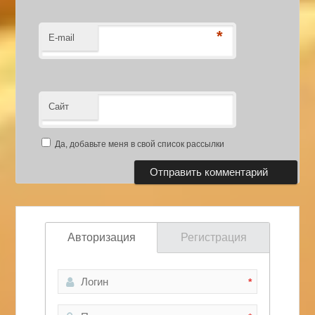
*
E-mail
Сайт
Да, добавьте меня в свой список рассылки
Авторизация
Регистрация
*