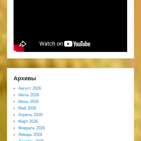
Архивы
Август 2026
Июль 2026
Июнь 2026
Май 2026
Апрель 2026
Март 2026
Февраль 2026
Январь 2026