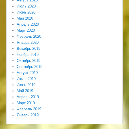
Август 2020
Июль 2020
Июнь 2020
Май 2020
Апрель 2020
Март 2020
Февраль 2020
Январь 2020
Декабрь 2019
Ноябрь 2019
Октябрь 2019
Сентябрь 2019
Август 2019
Июль 2019
Июнь 2019
Май 2019
Апрель 2019
Март 2019
Февраль 2019
Январь 2019