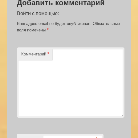
Добавить комментарий
Войти с помощью:
Ваш адрес email не будет опубликован.
Обязательные
*
поля помечены
*
Комментарий