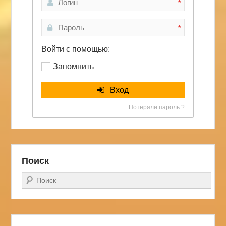
*
*
Войти с помощью:
Запомнить
Вход
Потеряли пароль ?
Поиск
Поиск