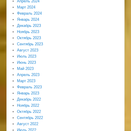
Апрель 2024
Март 2024
Февраль 2024
Январь 2024
Декабрь 2023
Ноябрь 2023
Октябрь 2023
Сентябрь 2023
Август 2023
Июль 2023
Июнь 2023
Май 2023
Апрель 2023
Март 2023
Февраль 2023
Январь 2023
Декабрь 2022
Ноябрь 2022
Октябрь 2022
Сентябрь 2022
Август 2022
Июль 2022