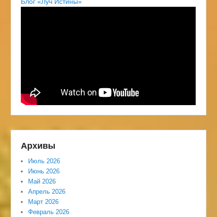
Блог «Луч Истины»
Архивы
Июль 2026
Июнь 2026
Май 2026
Апрель 2026
Март 2026
Февраль 2026