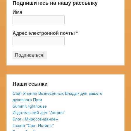
Подпишитесь на нашу рассылку
Имя
Адрес электронной почты
*
Наши ссылки
Сайт Учение Вознесенных Владык для вашего
духовного Пути
Summit lighthouse
Издательский дом "Астрея"
Блог «Миросозидание»
Газета "Свет Истины"