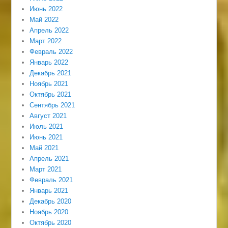
Июнь 2022
Май 2022
Апрель 2022
Март 2022
Февраль 2022
Январь 2022
Декабрь 2021
Ноябрь 2021
Октябрь 2021
Сентябрь 2021
Август 2021
Июль 2021
Июнь 2021
Май 2021
Апрель 2021
Март 2021
Февраль 2021
Январь 2021
Декабрь 2020
Ноябрь 2020
Октябрь 2020