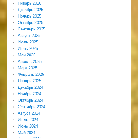
Январь 2026
Декабрь 2025
Ноябрь 2025
Октябрь 2025
Сентябрь 2025
Август 2025
Июль 2025
Июнь 2025
Май 2025
Апрель 2025
Март 2025
Февраль 2025
Январь 2025
Декабрь 2024
Ноябрь 2024
Октябрь 2024
Сентябрь 2024
Август 2024
Июль 2024
Июнь 2024
Май 2024