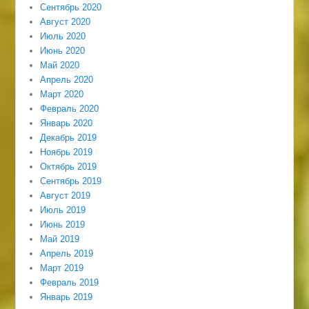
Сентябрь 2020
Август 2020
Июль 2020
Июнь 2020
Май 2020
Апрель 2020
Март 2020
Февраль 2020
Январь 2020
Декабрь 2019
Ноябрь 2019
Октябрь 2019
Сентябрь 2019
Август 2019
Июль 2019
Июнь 2019
Май 2019
Апрель 2019
Март 2019
Февраль 2019
Январь 2019