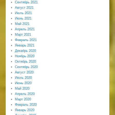
Сентябрь 2021
Август 2021
Июль 2021
Июнь 2021
Май 2021
Апрель 2021
Март 2021
Февраль 2021
Январь 2021
Декабрь 2020
Ноябрь 2020
Октябрь 2020
Сентябрь 2020
Август 2020
Июль 2020
Июнь 2020
Май 2020
Апрель 2020
Март 2020
Февраль 2020
Январь 2020