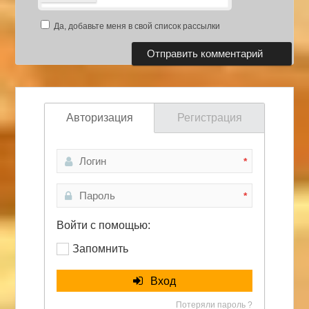
Да, добавьте меня в свой список рассылки
Авторизация
Регистрация
*
*
Войти с помощью:
Запомнить
Вход
Потеряли пароль ?