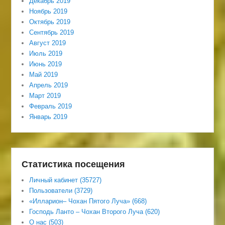
Декабрь 2019
Ноябрь 2019
Октябрь 2019
Сентябрь 2019
Август 2019
Июль 2019
Июнь 2019
Май 2019
Апрель 2019
Март 2019
Февраль 2019
Январь 2019
Статистика посещения
Личный кабинет (35727)
Пользователи (3729)
«Илларион– Чохан Пятого Луча» (668)
Господь Ланто – Чохан Второго Луча (620)
О нас (503)