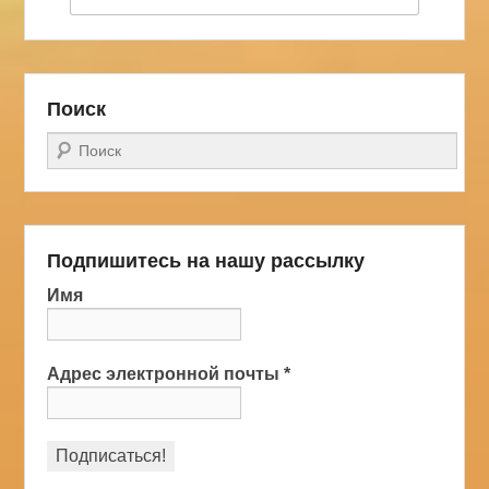
Поиск
Поиск
Подпишитесь на нашу рассылку
Имя
Адрес электронной почты
*