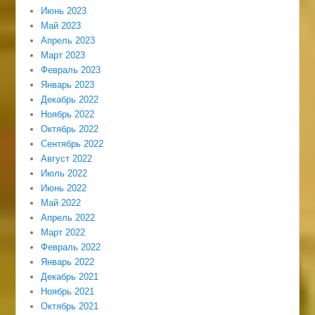
Июнь 2023
Май 2023
Апрель 2023
Март 2023
Февраль 2023
Январь 2023
Декабрь 2022
Ноябрь 2022
Октябрь 2022
Сентябрь 2022
Август 2022
Июль 2022
Июнь 2022
Май 2022
Апрель 2022
Март 2022
Февраль 2022
Январь 2022
Декабрь 2021
Ноябрь 2021
Октябрь 2021