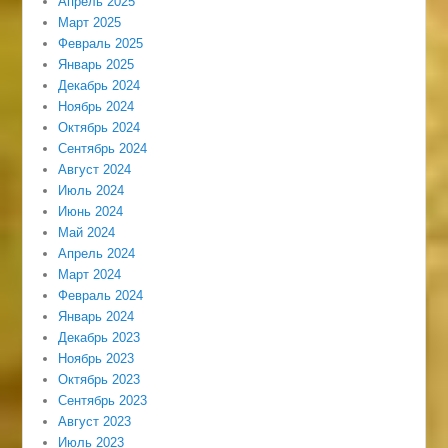
Апрель 2025
Март 2025
Февраль 2025
Январь 2025
Декабрь 2024
Ноябрь 2024
Октябрь 2024
Сентябрь 2024
Август 2024
Июль 2024
Июнь 2024
Май 2024
Апрель 2024
Март 2024
Февраль 2024
Январь 2024
Декабрь 2023
Ноябрь 2023
Октябрь 2023
Сентябрь 2023
Август 2023
Июль 2023