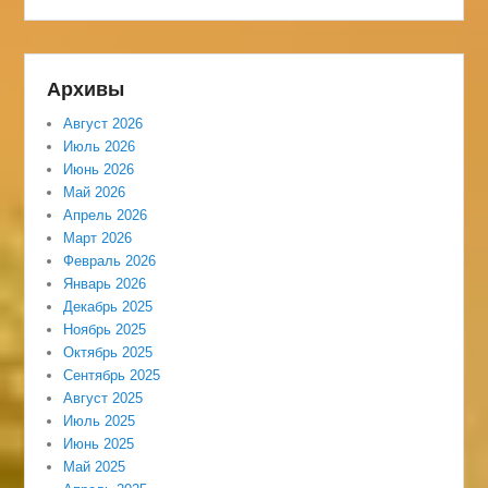
Архивы
Август 2026
Июль 2026
Июнь 2026
Май 2026
Апрель 2026
Март 2026
Февраль 2026
Январь 2026
Декабрь 2025
Ноябрь 2025
Октябрь 2025
Сентябрь 2025
Август 2025
Июль 2025
Июнь 2025
Май 2025