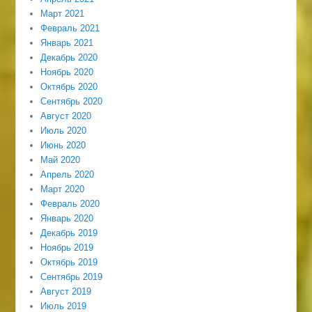
Март 2021
Февраль 2021
Январь 2021
Декабрь 2020
Ноябрь 2020
Октябрь 2020
Сентябрь 2020
Август 2020
Июль 2020
Июнь 2020
Май 2020
Апрель 2020
Март 2020
Февраль 2020
Январь 2020
Декабрь 2019
Ноябрь 2019
Октябрь 2019
Сентябрь 2019
Август 2019
Июль 2019