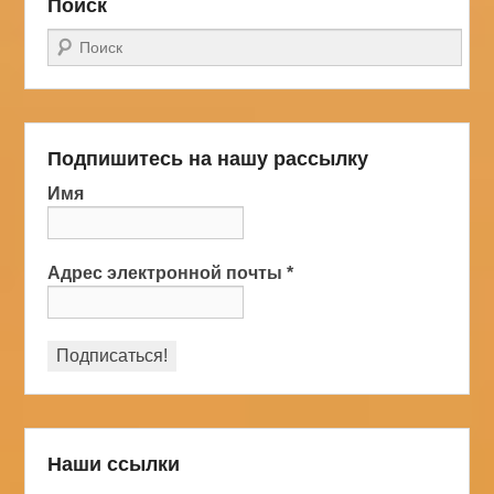
Поиск
Поиск
Подпишитесь на нашу рассылку
Имя
Адрес электронной почты
*
Наши ссылки