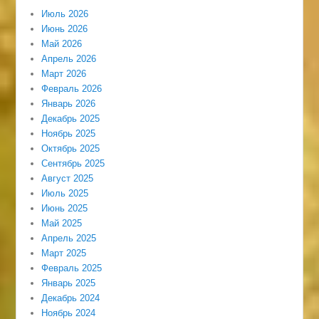
Июль 2026
Июнь 2026
Май 2026
Апрель 2026
Март 2026
Февраль 2026
Январь 2026
Декабрь 2025
Ноябрь 2025
Октябрь 2025
Сентябрь 2025
Август 2025
Июль 2025
Июнь 2025
Май 2025
Апрель 2025
Март 2025
Февраль 2025
Январь 2025
Декабрь 2024
Ноябрь 2024