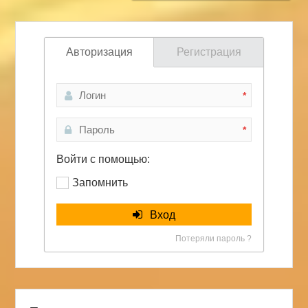
Авторизация
Регистрация
*
*
Войти с помощью:
Запомнить
Вход
Потеряли пароль ?