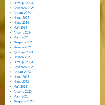
Октябрь 2024
Сентябрь 2024
Август 2024
Июль 2024
Июнь 2024
Май 2024
Апрель 2024
Март 2024
Февраль 2024
Январь 2024
Декабрь 2023
Ноябрь 2023
Октябрь 2023
Сентябрь 2023
Август 2023
Июль 2023
Июнь 2023
Май 2023
Апрель 2023
Март 2023
Февраль 2023