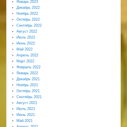
Январь 2023
Декабрь 2022
Ноябрь 2022
Октябрь 2022
Сентябрь 2022
Август 2022
Июль 2022
Июнь 2022
Май 2022
Апрель 2022
Март 2022
Февраль 2022
Январь 2022
Декабрь 2021
Ноябрь 2021
Октябрь 2021
Сентябрь 2021
Август 2021
Июль 2021
Июнь 2021
Май 2021
Апрель 2021