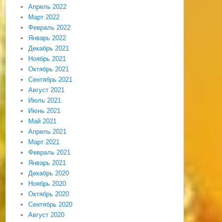
Апрель 2022
Март 2022
Февраль 2022
Январь 2022
Декабрь 2021
Ноябрь 2021
Октябрь 2021
Сентябрь 2021
Август 2021
Июль 2021
Июнь 2021
Май 2021
Апрель 2021
Март 2021
Февраль 2021
Январь 2021
Декабрь 2020
Ноябрь 2020
Октябрь 2020
Сентябрь 2020
Август 2020