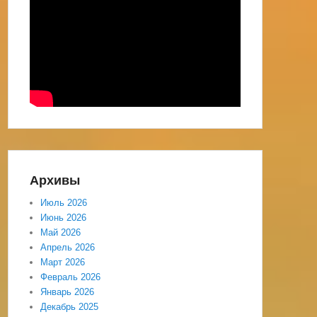
Архивы
Июль 2026
Июнь 2026
Май 2026
Апрель 2026
Март 2026
Февраль 2026
Январь 2026
Декабрь 2025