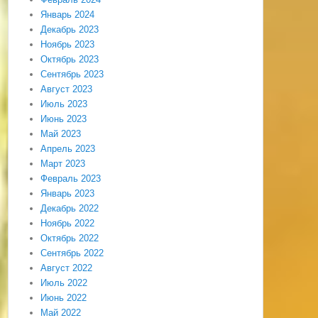
Январь 2024
Декабрь 2023
Ноябрь 2023
Октябрь 2023
Сентябрь 2023
Август 2023
Июль 2023
Июнь 2023
Май 2023
Апрель 2023
Март 2023
Февраль 2023
Январь 2023
Декабрь 2022
Ноябрь 2022
Октябрь 2022
Сентябрь 2022
Август 2022
Июль 2022
Июнь 2022
Май 2022