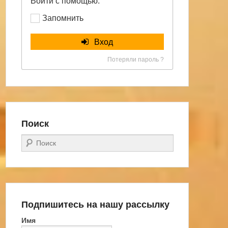
Войти с помощью:
Запомнить
Вход
Потеряли пароль ?
Поиск
Поиск
Подпишитесь на нашу рассылку
Имя