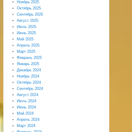
Ноябрь 2025
Октябрь 2025
Сентябрь 2025
Август 2025
Июль 2025
Июнь 2025
Май 2025
Апрель 2025
Март 2025
Февраль 2025
Январь 2025
Декабрь 2024
Ноябрь 2024
Октябрь 2024
Сентябрь 2024
Август 2024
Июль 2024
Июнь 2024
Май 2024
Апрель 2024
Март 2024
Февраль 2024