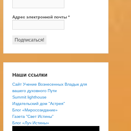
Адрес электронной почты
*
Наши ссылки
Сайт Учение Вознесенных Владык для
вашего духовного Пути
Summit lighthouse
Издательский дом "Астрея"
Блог «Миросозидание»
Газета "Свет Истины"
Блог «Луч Истины»