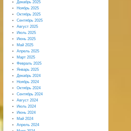
Декабрь 2025
Ноябрь 2025
Октябрь 2025
Сентябрь 2025
Август 2025
Июль 2025
Июнь 2025
Май 2025
Апрель 2025
Март 2025
Февраль 2025
Январь 2025
Декабрь 2024
Ноябрь 2024
Октябрь 2024
Сентябрь 2024
Август 2024
Июль 2024
Июнь 2024
Май 2024
Апрель 2024
Март 2024