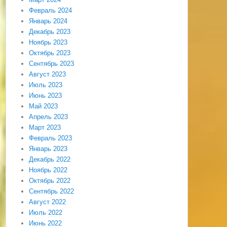
Февраль 2024
Январь 2024
Декабрь 2023
Ноябрь 2023
Октябрь 2023
Сентябрь 2023
Август 2023
Июль 2023
Июнь 2023
Май 2023
Апрель 2023
Март 2023
Февраль 2023
Январь 2023
Декабрь 2022
Ноябрь 2022
Октябрь 2022
Сентябрь 2022
Август 2022
Июль 2022
Июнь 2022