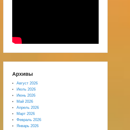
Архивы
Август 2026
Июль 2026
Июнь 2026
Май 2026
Апрель 2026
Март 2026
Февраль 2026
Январь 2026