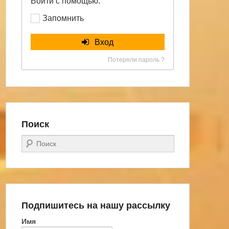
Войти с помощью:
Запомнить
Вход
Потеряли пароль ?
Поиск
Поиск
Подпишитесь на нашу рассылку
Имя