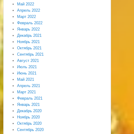
Май 2022
Апрель 2022
Март 2022
Февраль 2022
Январь 2022
Декабрь 2021
Ноябрь 2021
Октябрь 2021
Сентябрь 2021
Август 2021
Июль 2021
Июнь 2021
Май 2021
Апрель 2021
Март 2021
Февраль 2021
Январь 2021
Декабрь 2020
Ноябрь 2020
Октябрь 2020
Сентябрь 2020