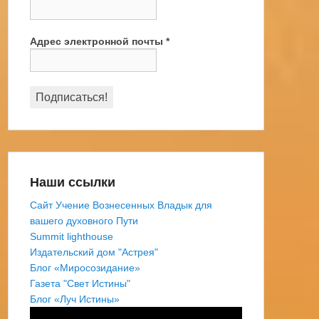
Адрес электронной почты
*
Наши ссылки
Сайт Учение Вознесенных Владык для
вашего духовного Пути
Summit lighthouse
Издательский дом "Астрея"
Блог «Миросозидание»
Газета "Свет Истины"
Блог «Луч Истины»