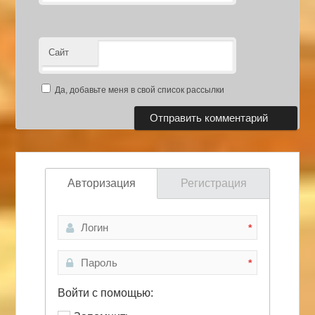
Сайт
Да, добавьте меня в свой список рассылки
Авторизация
Регистрация
*
*
Войти с помощью: