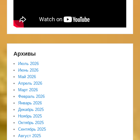
Архивы
Июль 2026
Июнь 2026
Май 2026
Апрель 2026
Март 2026
Февраль 2026
Январь 2026
Декабрь 2025
Ноябрь 2025
Октябрь 2025
Сентябрь 2025
Август 2025