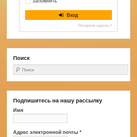
Запомнить
Вход
Потеряли пароль ?
Поиск
Поиск
Подпишитесь на нашу рассылку
Имя
Адрес электронной почты
*