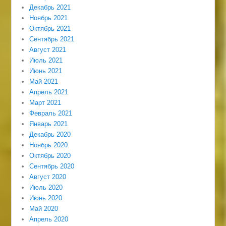
Декабрь 2021
Ноябрь 2021
Октябрь 2021
Сентябрь 2021
Август 2021
Июль 2021
Июнь 2021
Май 2021
Апрель 2021
Март 2021
Февраль 2021
Январь 2021
Декабрь 2020
Ноябрь 2020
Октябрь 2020
Сентябрь 2020
Август 2020
Июль 2020
Июнь 2020
Май 2020
Апрель 2020