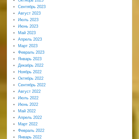
Октябрь 2023
Сентябрь 2023
Август 2023
Июль 2023
Июнь 2023
Май 2023
Апрель 2023
Март 2023
Февраль 2023
Январь 2023
Декабрь 2022
Ноябрь 2022
Октябрь 2022
Сентябрь 2022
Август 2022
Июль 2022
Июнь 2022
Май 2022
Апрель 2022
Март 2022
Февраль 2022
Январь 2022