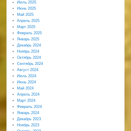
Июль 2025
Июнь 2025
Май 2025
Апрель 2025
Март 2025
Февраль 2025
Январь 2025
Декабрь 2024
Ноябрь 2024
Октябрь 2024
Сентябрь 2024
Август 2024
Июль 2024
Июнь 2024
Май 2024
Апрель 2024
Март 2024
Февраль 2024
Январь 2024
Декабрь 2023
Ноябрь 2023