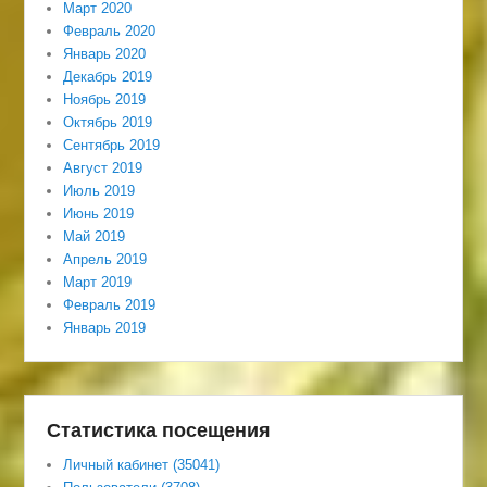
Март 2020
Февраль 2020
Январь 2020
Декабрь 2019
Ноябрь 2019
Октябрь 2019
Сентябрь 2019
Август 2019
Июль 2019
Июнь 2019
Май 2019
Апрель 2019
Март 2019
Февраль 2019
Январь 2019
Статистика посещения
Личный кабинет (35041)