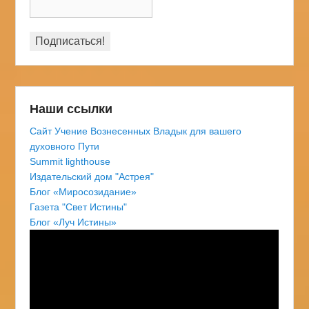
Наши ссылки
Сайт Учение Вознесенных Владык для вашего
духовного Пути
Summit lighthouse
Издательский дом "Астрея"
Блог «Миросозидание»
Газета "Свет Истины"
Блог «Луч Истины»