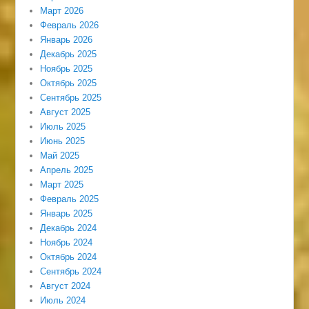
Март 2026
Февраль 2026
Январь 2026
Декабрь 2025
Ноябрь 2025
Октябрь 2025
Сентябрь 2025
Август 2025
Июль 2025
Июнь 2025
Май 2025
Апрель 2025
Март 2025
Февраль 2025
Январь 2025
Декабрь 2024
Ноябрь 2024
Октябрь 2024
Сентябрь 2024
Август 2024
Июль 2024