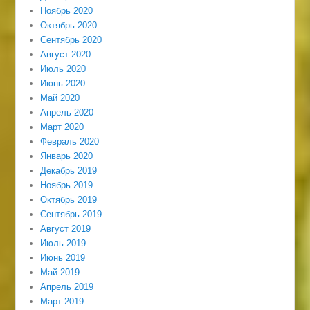
Ноябрь 2020
Октябрь 2020
Сентябрь 2020
Август 2020
Июль 2020
Июнь 2020
Май 2020
Апрель 2020
Март 2020
Февраль 2020
Январь 2020
Декабрь 2019
Ноябрь 2019
Октябрь 2019
Сентябрь 2019
Август 2019
Июль 2019
Июнь 2019
Май 2019
Апрель 2019
Март 2019