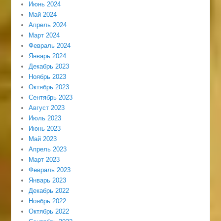
Июнь 2024
Май 2024
Апрель 2024
Март 2024
Февраль 2024
Январь 2024
Декабрь 2023
Ноябрь 2023
Октябрь 2023
Сентябрь 2023
Август 2023
Июль 2023
Июнь 2023
Май 2023
Апрель 2023
Март 2023
Февраль 2023
Январь 2023
Декабрь 2022
Ноябрь 2022
Октябрь 2022