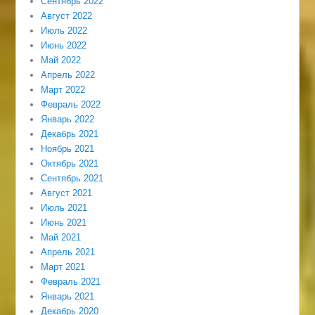
Сентябрь 2022
Август 2022
Июль 2022
Июнь 2022
Май 2022
Апрель 2022
Март 2022
Февраль 2022
Январь 2022
Декабрь 2021
Ноябрь 2021
Октябрь 2021
Сентябрь 2021
Август 2021
Июль 2021
Июнь 2021
Май 2021
Апрель 2021
Март 2021
Февраль 2021
Январь 2021
Декабрь 2020