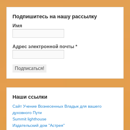
Подпишитесь на нашу рассылку
Имя
Адрес электронной почты
*
Наши ссылки
Сайт Учение Вознесенных Владык для вашего
духовного Пути
Summit lighthouse
Издательский дом "Астрея"