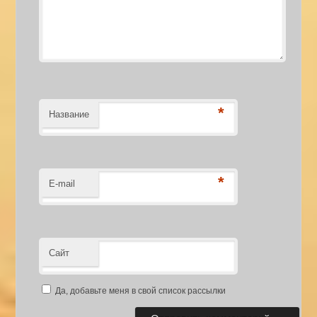
*
Название
*
E-mail
Сайт
Да, добавьте меня в свой список рассылки