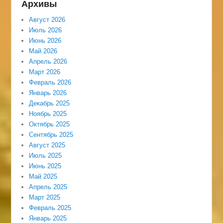
Архивы
Август 2026
Июль 2026
Июнь 2026
Май 2026
Апрель 2026
Март 2026
Февраль 2026
Январь 2026
Декабрь 2025
Ноябрь 2025
Октябрь 2025
Сентябрь 2025
Август 2025
Июль 2025
Июнь 2025
Май 2025
Апрель 2025
Март 2025
Февраль 2025
Январь 2025