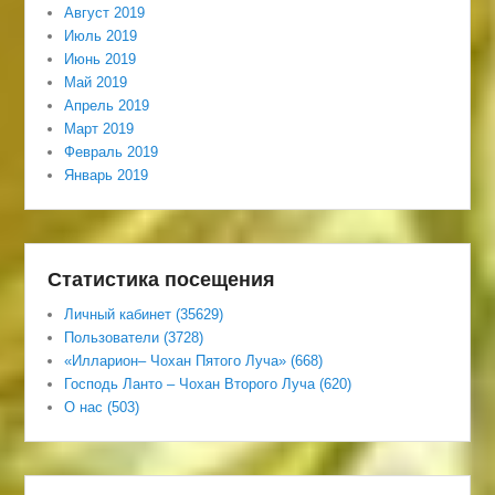
Август 2019
Июль 2019
Июнь 2019
Май 2019
Апрель 2019
Март 2019
Февраль 2019
Январь 2019
Статистика посещения
Личный кабинет (35629)
Пользователи (3728)
«Илларион– Чохан Пятого Луча» (668)
Господь Ланто – Чохан Второго Луча (620)
О нас (503)