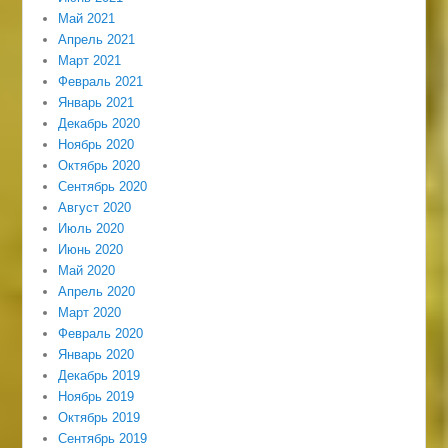
Май 2021
Апрель 2021
Март 2021
Февраль 2021
Январь 2021
Декабрь 2020
Ноябрь 2020
Октябрь 2020
Сентябрь 2020
Август 2020
Июль 2020
Июнь 2020
Май 2020
Апрель 2020
Март 2020
Февраль 2020
Январь 2020
Декабрь 2019
Ноябрь 2019
Октябрь 2019
Сентябрь 2019