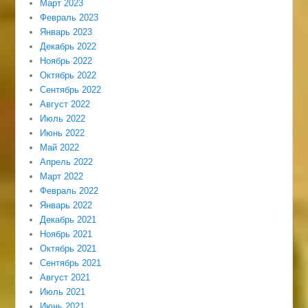
Март 2023
Февраль 2023
Январь 2023
Декабрь 2022
Ноябрь 2022
Октябрь 2022
Сентябрь 2022
Август 2022
Июль 2022
Июнь 2022
Май 2022
Апрель 2022
Март 2022
Февраль 2022
Январь 2022
Декабрь 2021
Ноябрь 2021
Октябрь 2021
Сентябрь 2021
Август 2021
Июль 2021
Июнь 2021