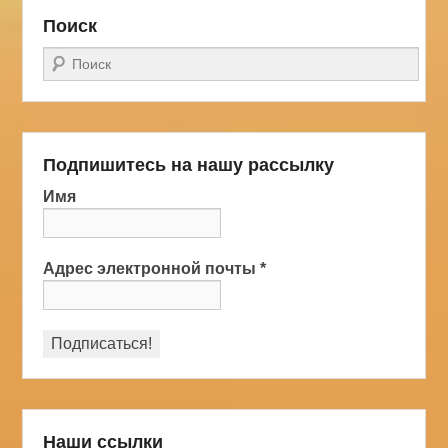
Поиск
Поиск
Подпишитесь на нашу рассылку
Имя
Адрес электронной почты
*
Наши ссылки