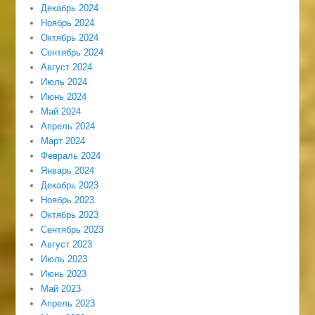
Декабрь 2024
Ноябрь 2024
Октябрь 2024
Сентябрь 2024
Август 2024
Июль 2024
Июнь 2024
Май 2024
Апрель 2024
Март 2024
Февраль 2024
Январь 2024
Декабрь 2023
Ноябрь 2023
Октябрь 2023
Сентябрь 2023
Август 2023
Июль 2023
Июнь 2023
Май 2023
Апрель 2023