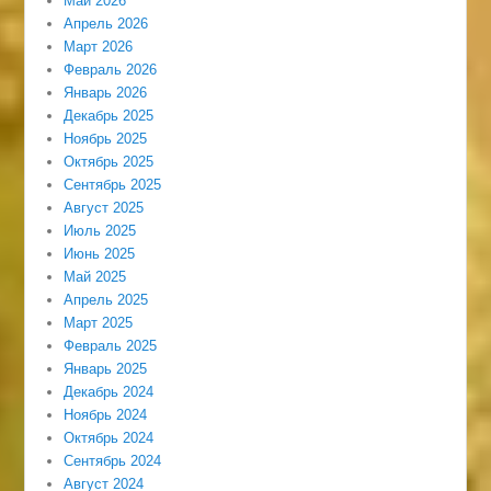
Май 2026
Апрель 2026
Март 2026
Февраль 2026
Январь 2026
Декабрь 2025
Ноябрь 2025
Октябрь 2025
Сентябрь 2025
Август 2025
Июль 2025
Июнь 2025
Май 2025
Апрель 2025
Март 2025
Февраль 2025
Январь 2025
Декабрь 2024
Ноябрь 2024
Октябрь 2024
Сентябрь 2024
Август 2024