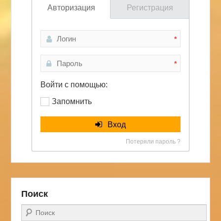
Авторизация
Регистрация
*
*
Войти с помощью:
Запомнить
Вход
Потеряли пароль ?
Поиск
Поиск