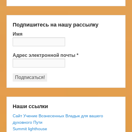
Подпишитесь на нашу рассылку
Имя
Адрес электронной почты
*
Наши ссылки
Сайт Учение Вознесенных Владык для вашего
духовного Пути
Summit lighthouse