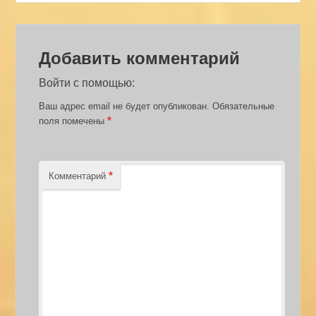
Добавить комментарий
Войти с помощью:
Ваш адрес email не будет опубликован.
Обязательные
*
поля помечены
*
Комментарий