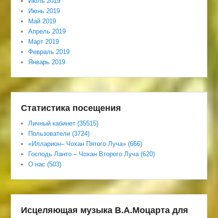
Июль 2019
Июнь 2019
Май 2019
Апрель 2019
Март 2019
Февраль 2019
Январь 2019
Статистика посещения
Личный кабинет (35515)
Пользователи (3724)
«Илларион– Чохан Пятого Луча» (666)
Господь Ланто – Чохан Второго Луча (620)
О нас (503)
Исцеляющая музыка В.А.Моцарта для