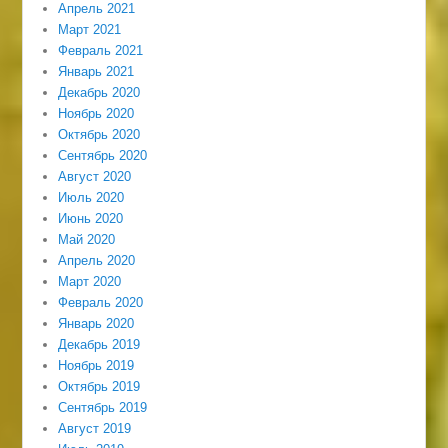
Апрель 2021
Март 2021
Февраль 2021
Январь 2021
Декабрь 2020
Ноябрь 2020
Октябрь 2020
Сентябрь 2020
Август 2020
Июль 2020
Июнь 2020
Май 2020
Апрель 2020
Март 2020
Февраль 2020
Январь 2020
Декабрь 2019
Ноябрь 2019
Октябрь 2019
Сентябрь 2019
Август 2019