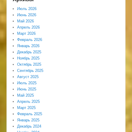
Июль 2026
Июнь 2026
Май 2026
Апрель 2026
Март 2026
Февраль 2026
Январь 2026
Декабрь 2025
Ноябрь 2025
Октябрь 2025
Сентябрь 2025
Август 2025
Июль 2025
Июнь 2025
Май 2025
Апрель 2025
Март 2025
Февраль 2025
Январь 2025
Декабрь 2024