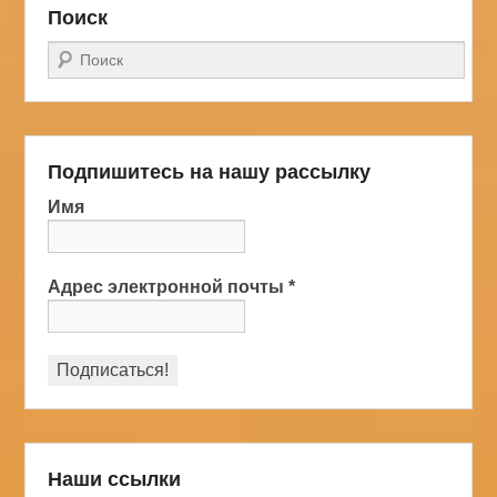
Поиск
Поиск
Подпишитесь на нашу рассылку
Имя
Адрес электронной почты
*
Наши ссылки