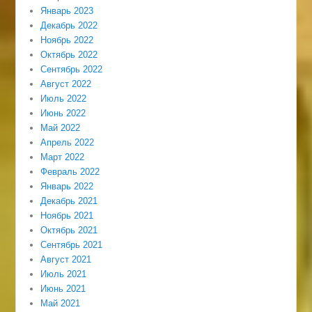
Январь 2023
Декабрь 2022
Ноябрь 2022
Октябрь 2022
Сентябрь 2022
Август 2022
Июль 2022
Июнь 2022
Май 2022
Апрель 2022
Март 2022
Февраль 2022
Январь 2022
Декабрь 2021
Ноябрь 2021
Октябрь 2021
Сентябрь 2021
Август 2021
Июль 2021
Июнь 2021
Май 2021