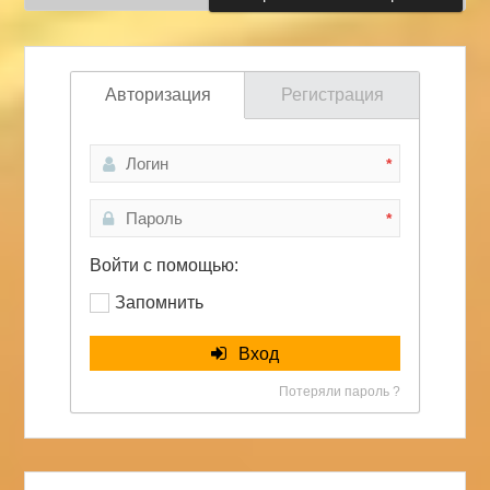
Авторизация
Регистрация
*
*
Войти с помощью:
Запомнить
Вход
Потеряли пароль ?