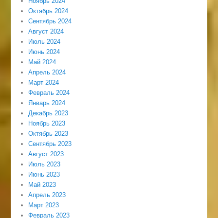
Ноябрь 2024
Октябрь 2024
Сентябрь 2024
Август 2024
Июль 2024
Июнь 2024
Май 2024
Апрель 2024
Март 2024
Февраль 2024
Январь 2024
Декабрь 2023
Ноябрь 2023
Октябрь 2023
Сентябрь 2023
Август 2023
Июль 2023
Июнь 2023
Май 2023
Апрель 2023
Март 2023
Февраль 2023