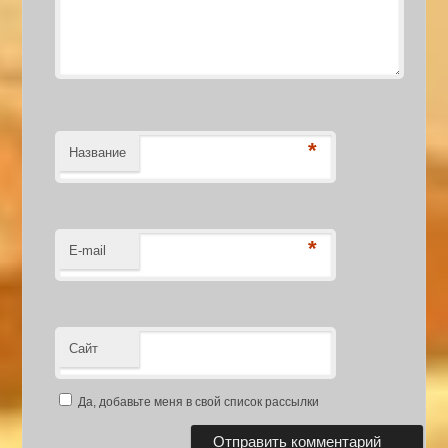
*
Название
*
E-mail
Сайт
Да, добавьте меня в свой список рассылки