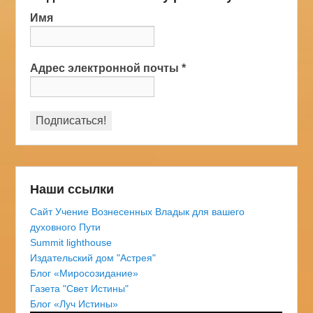
Имя
Адрес электронной почты
*
Наши ссылки
Сайт Учение Вознесенных Владык для вашего
духовного Пути
Summit lighthouse
Издательский дом "Астрея"
Блог «Миросозидание»
Газета "Свет Истины"
Блог «Луч Истины»