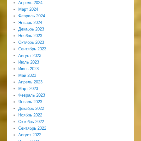
Апрель 2024
Март 2024
Февраль 2024
Январь 2024
Декабрь 2023
Ноябрь 2023
Октябрь 2023
Сентябрь 2023
Август 2023
Июль 2023
Июнь 2023
Май 2023
Апрель 2023
Март 2023
Февраль 2023
Январь 2023
Декабрь 2022
Ноябрь 2022
Октябрь 2022
Сентябрь 2022
Август 2022