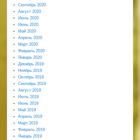
Сентябрь 2020
Август 2020
Июль 2020
Июнь 2020
Май 2020
Апрель 2020
Март 2020
Февраль 2020
Январь 2020
Декабрь 2019
Ноябрь 2019
Октябрь 2019
Сентябрь 2019
Август 2019
Июль 2019
Июнь 2019
Май 2019
Апрель 2019
Март 2019
Февраль 2019
Январь 2019