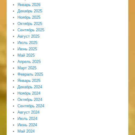
Январь 2026
Декабрь 2025
Ноябрь 2025
Октябрь 2025
Сентябрь 2025
Август 2025
Июль 2025
Июнь 2025
Май 2025
Апрель 2025
Март 2025
Февраль 2025
Январь 2025
Декабрь 2024
Ноябрь 2024
Октябрь 2024
Сентябрь 2024
Август 2024
Июль 2024
Июнь 2024
Май 2024