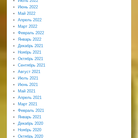
Июль 2022
Июнь 2022
Май 2022
Апрель 2022
Март 2022
Февраль 2022
Январь 2022
Декабрь 2021
Ноябрь 2021
Октябрь 2021
Сентябрь 2021
Август 2021
Июль 2021
Июнь 2021
Май 2021
Апрель 2021
Март 2021
Февраль 2021
Январь 2021
Декабрь 2020
Ноябрь 2020
Октябрь 2020