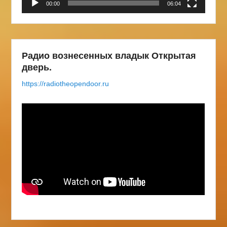
00:00
06:04
Радио вознесенных владык Открытая
дверь.
https://radiotheopendoor.ru