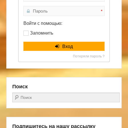
*
Войти с помощью:
Запомнить
Вход
Потеряли пароль ?
Поиск
Поиск
Подпишитесь на нашу рассылку