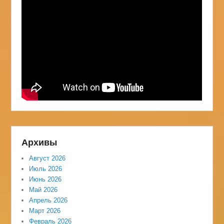
Архивы
Август 2026
Июль 2026
Июнь 2026
Май 2026
Апрель 2026
Март 2026
Февраль 2026