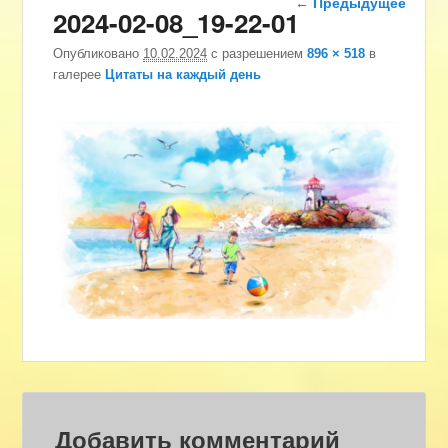
← Предыдущее
2024-02-08_19-22-01
изображениям
Опубликовано
10.02.2024
с разрешением
896 × 518
в
галерее
Цитаты на каждый день
Добавить комментарий