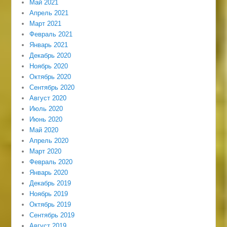
Май 2021
Апрель 2021
Март 2021
Февраль 2021
Январь 2021
Декабрь 2020
Ноябрь 2020
Октябрь 2020
Сентябрь 2020
Август 2020
Июль 2020
Июнь 2020
Май 2020
Апрель 2020
Март 2020
Февраль 2020
Январь 2020
Декабрь 2019
Ноябрь 2019
Октябрь 2019
Сентябрь 2019
Август 2019