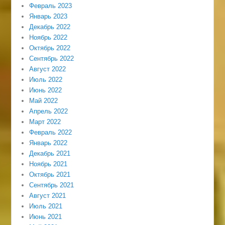
Февраль 2023
Январь 2023
Декабрь 2022
Ноябрь 2022
Октябрь 2022
Сентябрь 2022
Август 2022
Июль 2022
Июнь 2022
Май 2022
Апрель 2022
Март 2022
Февраль 2022
Январь 2022
Декабрь 2021
Ноябрь 2021
Октябрь 2021
Сентябрь 2021
Август 2021
Июль 2021
Июнь 2021