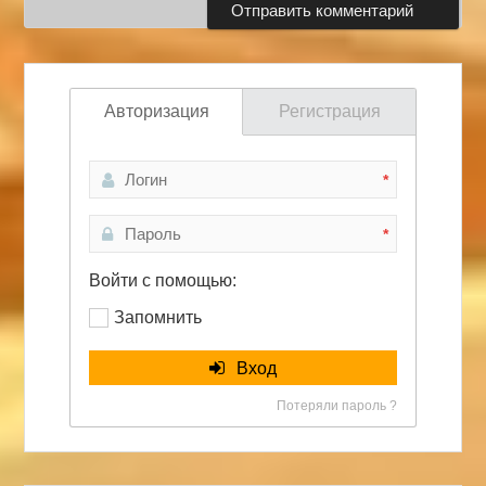
Авторизация
Регистрация
*
*
Войти с помощью:
Запомнить
Вход
Потеряли пароль ?