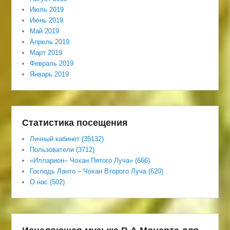
Июль 2019
Июнь 2019
Май 2019
Апрель 2019
Март 2019
Февраль 2019
Январь 2019
Статистика посещения
Личный кабинет (35132)
Пользователи (3712)
«Илларион– Чохан Пятого Луча» (666)
Господь Ланто – Чохан Второго Луча (620)
О нас (502)
Исцеляющая музыка В.А.Моцарта для