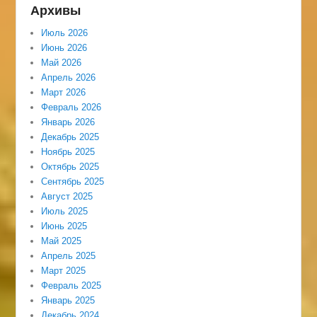
Архивы
Июль 2026
Июнь 2026
Май 2026
Апрель 2026
Март 2026
Февраль 2026
Январь 2026
Декабрь 2025
Ноябрь 2025
Октябрь 2025
Сентябрь 2025
Август 2025
Июль 2025
Июнь 2025
Май 2025
Апрель 2025
Март 2025
Февраль 2025
Январь 2025
Декабрь 2024