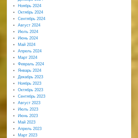
Ноябрь 2024
Октябрь 2024
Сентябрь 2024
Август 2024
Июль 2024
Июнь 2024
Май 2024
Апрель 2024
Март 2024
Февраль 2024
Январь 2024
Декабрь 2023
Ноябрь 2023
Октябрь 2023
Сентябрь 2023
Август 2023
Июль 2023
Июнь 2023
Май 2023
Апрель 2023
Март 2023