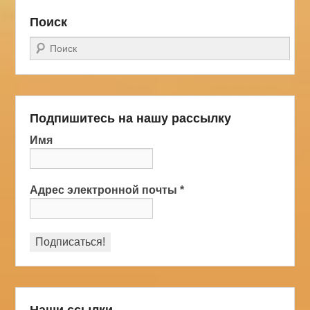
Поиск
Поиск
Подпишитесь на нашу рассылку
Имя
Адрес электронной почты
*
Наши ссылки