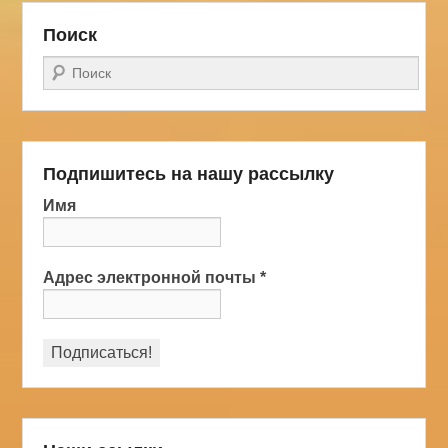
Поиск
Поиск
Подпишитесь на нашу рассылку
Имя
Адрес электронной почты
*