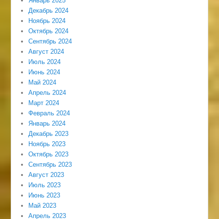
Январь 2025
Декабрь 2024
Ноябрь 2024
Октябрь 2024
Сентябрь 2024
Август 2024
Июль 2024
Июнь 2024
Май 2024
Апрель 2024
Март 2024
Февраль 2024
Январь 2024
Декабрь 2023
Ноябрь 2023
Октябрь 2023
Сентябрь 2023
Август 2023
Июль 2023
Июнь 2023
Май 2023
Апрель 2023