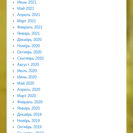
Июнь 2021
Май 2021
Апрель 2021
Март 2021
Февраль 2021
Январь 2021
Декабрь 2020
Ноябрь 2020
Октябрь 2020
Сентябрь 2020
Август 2020
Июль 2020
Июнь 2020
Май 2020
Апрель 2020
Март 2020
Февраль 2020
Январь 2020
Декабрь 2019
Ноябрь 2019
Октябрь 2019