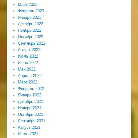
Март 2023
Февраль 2023
Январь 2023
Декабрь 2022
Ноябрь 2022
Октябрь 2022
Сентябрь 2022
Август 2022
Июль 2022
Июнь 2022
Май 2022
Апрель 2022
Март 2022
Февраль 2022
Январь 2022
Декабрь 2021
Ноябрь 2021
Октябрь 2021
Сентябрь 2021
Август 2021
Июль 2021