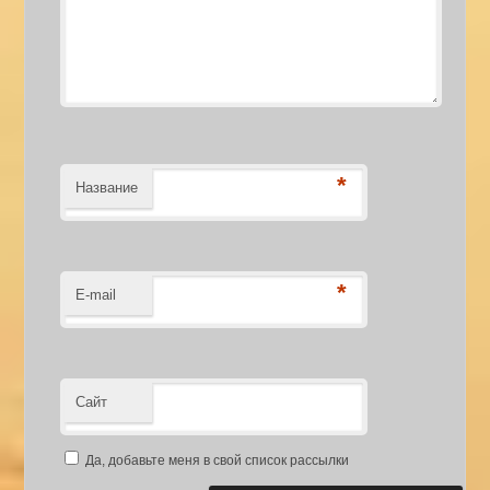
*
Название
*
E-mail
Сайт
Да, добавьте меня в свой список рассылки