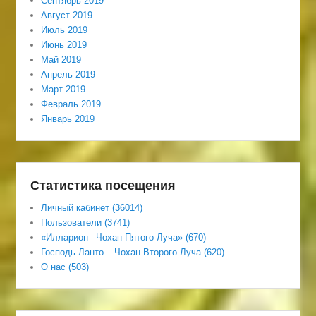
Сентябрь 2019
Август 2019
Июль 2019
Июнь 2019
Май 2019
Апрель 2019
Март 2019
Февраль 2019
Январь 2019
Статистика посещения
Личный кабинет (36014)
Пользователи (3741)
«Илларион– Чохан Пятого Луча» (670)
Господь Ланто – Чохан Второго Луча (620)
О нас (503)