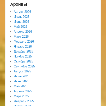
Архивы
Август 2026
Июль 2026
Июнь 2026
Май 2026
Апрель 2026
Март 2026
Февраль 2026
Январь 2026
Декабрь 2025
Ноябрь 2025
Октябрь 2025
Сентябрь 2025
Август 2025
Июль 2025
Июнь 2025
Май 2025
Апрель 2025
Март 2025
Февраль 2025