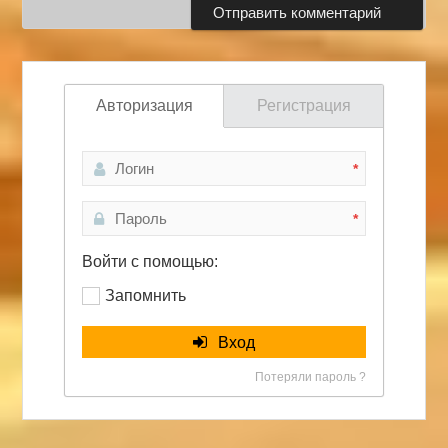
Авторизация
Регистрация
*
*
Войти с помощью:
Запомнить
Вход
Потеряли пароль ?